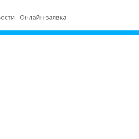
ости
Онлайн-заявка