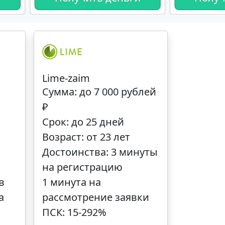
Lime-zaim
Сумма: до 7 000 рублей
₽
Срок: до 25 дней
Возраст: от 23 лет
Достоинства: 3 минуты
на регистрацию
в
1 минута на
а
рассмотрение заявки
ПСК: 15-292%