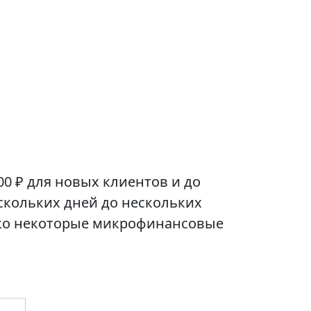
00 ₽ для новых клиентов и до
скольких дней до нескольких
нако некоторые микрофинансовые