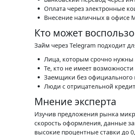
Оплата через электронные ко
Внесение наличных в офисе М
Кто может воспользо
Займ через Telegram подходит д
Лица, которым срочно нужны
Те, кто не имеет возможности
Заемщики без официального 
Люди с отрицательной кредит
Мнение эксперта
Изучив предложения рынка микро
скорость оформления, данные за
высокие процентные ставки до 0