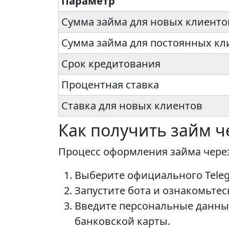
Параметр
Сумма займа для новых клиенто
Сумма займа для постоянных кл
Срок кредитования
Процентная ставка
Ставка для новых клиентов
Как получить займ ч
Процесс оформления займа через
Выберите официального Tele
Запустите бота и ознакомьтес
Введите персональные данные
банковской карты.