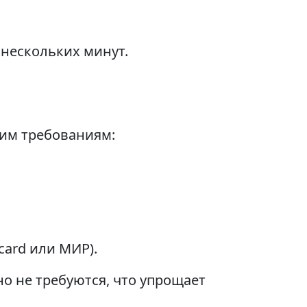
нескольких минут.
щим требованиям:
card или МИР).
 не требуются, что упрощает