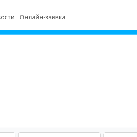
ости
Онлайн-заявка