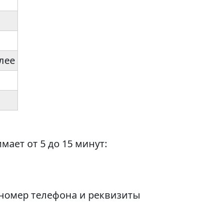
лее
ает от 5 до 15 минут:
 номер телефона и реквизиты