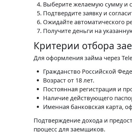
Выберите желаемую сумму и с
Подтвердите заявку и согласи
Ожидайте автоматического ре
Получите деньги на указанну
Критерии отбора за
Для оформления займа через Te
Гражданство Российской Фед
Возраст от 18 лет.
Постоянная регистрация и пр
Наличие действующего паспор
Именная банковская карта, оф
Подтверждение дохода и предос
процесс для заемщиков.