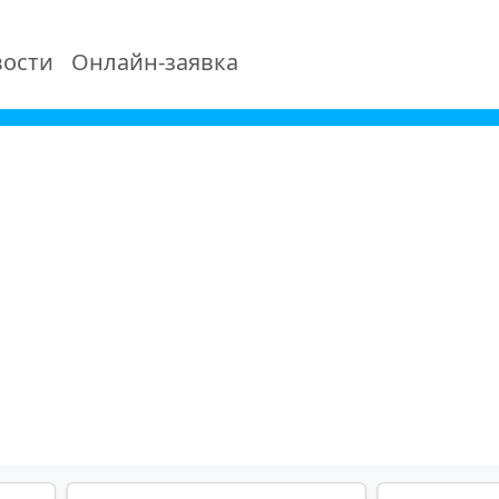
ости
Онлайн-заявка