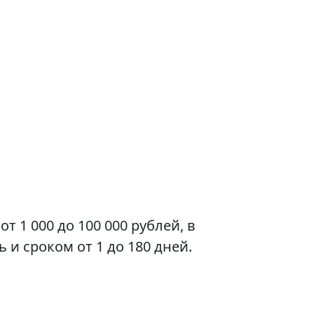
 1 000 до 100 000 рублей, в
 и сроком от 1 до 180 дней.