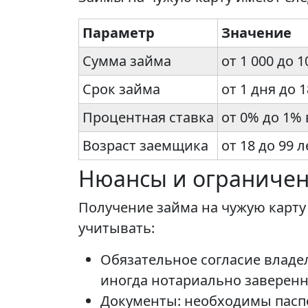
Параметр
Значение
Сумма займа
от 1 000 до 
Срок займа
от 1 дня до 
Процентная ставка
от 0% до 1% 
Возраст заемщика
от 18 до 99 л
Нюансы и ограничен
Получение займа на чужую карту
учитывать:
Обязательное согласие владе
иногда нотариально заверенн
Документы: необходимы паспо