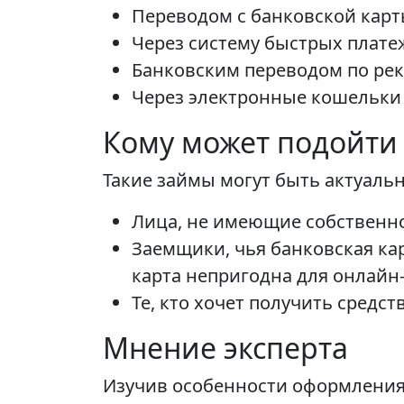
Переводом с банковской карт
Через систему быстрых платеж
Банковским переводом по рек
Через электронные кошельки 
Кому может подойти 
Такие займы могут быть актуаль
Лица, не имеющие собственн
Заемщики, чья банковская ка
карта непригодна для онлайн-
Те, кто хочет получить средст
Мнение эксперта
Изучив особенности оформления 