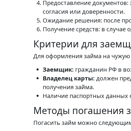
Предоставление документов: 
согласия или доверенности.
Ожидание решения: после пр
Получение средств: в случае 
Критерии для заемщ
Для оформления займа на чужую
Заемщик:
гражданин РФ в воз
Владелец карты:
должен пред
получения займа.
Наличие паспортных данных 
Методы погашения 
Погасить займ можно следующим