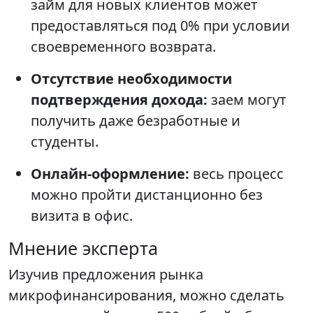
займ для новых клиентов может
предоставляться под 0% при условии
своевременного возврата.
Отсутствие необходимости
подтверждения дохода:
заем могут
получить даже безработные и
студенты.
Онлайн-оформление:
весь процесс
можно пройти дистанционно без
визита в офис.
Мнение эксперта
Изучив предложения рынка
микрофинансирования, можно сделать