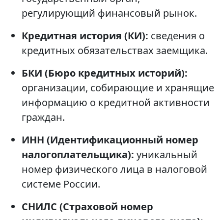
регулирующий финансовый рынок.
Кредитная история (КИ):
сведения о
кредитных обязательствах заемщика.
БКИ (Бюро кредитных историй):
организации, собирающие и хранящие
информацию о кредитной активности
граждан.
ИНН (Идентификационный номер
налогоплательщика):
уникальный
номер физического лица в налоговой
системе России.
СНИЛС (Страховой номер