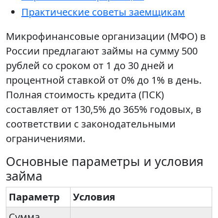
Практические советы заемщикам
Микрофинансовые организации (МФО) в
России предлагают займы на сумму 500
рублей со сроком от 1 до 30 дней и
процентной ставкой от 0% до 1% в день.
Полная стоимость кредита (ПСК)
составляет от 130,5% до 365% годовых, в
соответствии с законодательными
ограничениями.
Основные параметры и условия
займа
Параметр
Условия
Сумма