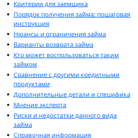
Критерии для заемщика
Порядок получения займа: пошаговая
инструкция
Нюансы и ограничения займа
Варианты возврата займа
Кто может воспользоваться таким
займом
Сравнение с другими кредитными
продуктами
Дополнительные детали и специфика
Мнение эксперта
Риски и недостатки данного вида
займа
Справочная информация