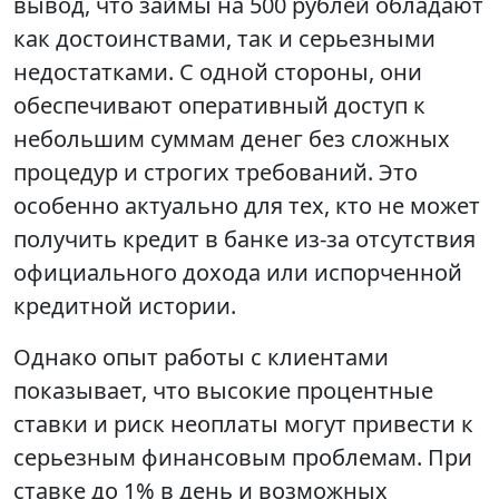
вывод, что займы на 500 рублей обладают
как достоинствами, так и серьезными
недостатками. С одной стороны, они
обеспечивают оперативный доступ к
небольшим суммам денег без сложных
процедур и строгих требований. Это
особенно актуально для тех, кто не может
получить кредит в банке из-за отсутствия
официального дохода или испорченной
кредитной истории.
Однако опыт работы с клиентами
показывает, что высокие процентные
ставки и риск неоплаты могут привести к
серьезным финансовым проблемам. При
ставке до 1% в день и возможных