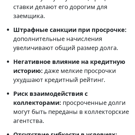
ставки делают его дорогим для
заемщика.
Штрафные санкции при просрочке:
дополнительные начисления
увеличивают общий размер долга.
Негативное влияние на кредитную
историю:
даже мелкие просрочки
ухудшают кредитный рейтинг.
Риск взаимодействия с
коллекторами:
просроченные долги
могут быть переданы в коллекторские
агентства.
Отсутствие гибкости в условиях: