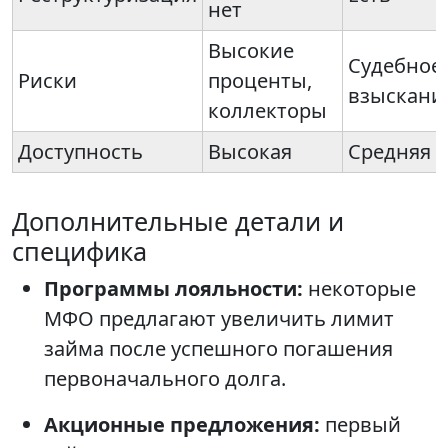
нет
Высокие
Судебное
Риски
проценты,
взыскани
коллекторы
Доступность
Высокая
Средняя
Дополнительные детали и
специфика
Программы лояльности:
некоторые
МФО предлагают увеличить лимит
займа после успешного погашения
первоначального долга.
Акционные предложения:
первый