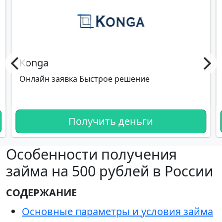
Konga
Онлайн заявка Быстрое решение
Получить деньги
Особенности получения
займа на 500 рублей в России
СОДЕРЖАНИЕ
Основные параметры и условия займа