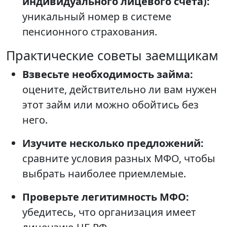
индивидуального лицевого счета):
уникальный номер в системе
пенсионного страхования.
Практические советы заемщикам
Взвесьте необходимость займа:
оцените, действительно ли вам нужен
этот займ или можно обойтись без
него.
Изучите несколько предложений:
сравните условия разных МФО, чтобы
выбрать наиболее приемлемые.
Проверьте легитимность МФО:
убедитесь, что организация имеет