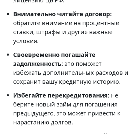
лицензию ЦБ РФ.
Внимательно читайте договор:
обратите внимание на процентные
ставки, штрафы и другие важные
условия.
Своевременно погашайте
задолженность:
это поможет
избежать дополнительных расходов и
сохранит вашу кредитную историю.
Избегайте перекредитования:
не
берите новый займ для погашения
предыдущего, это может привести к
нарастанию долгов.