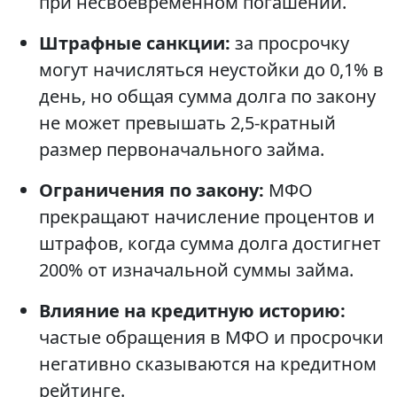
при несвоевременном погашении.
Штрафные санкции:
за просрочку
могут начисляться неустойки до 0,1% в
день, но общая сумма долга по закону
не может превышать 2,5-кратный
размер первоначального займа.
Ограничения по закону:
МФО
прекращают начисление процентов и
штрафов, когда сумма долга достигнет
200% от изначальной суммы займа.
Влияние на кредитную историю:
частые обращения в МФО и просрочки
негативно сказываются на кредитном
рейтинге.