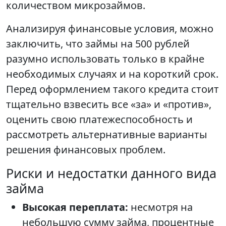
количеством микрозаймов.
Анализируя финансовые условия, можно
заключить, что займы на 500 рублей
разумно использовать только в крайне
необходимых случаях и на короткий срок.
Перед оформлением такого кредита стоит
тщательно взвесить все «за» и «против»,
оценить свою платежеспособность и
рассмотреть альтернативные варианты
решения финансовых проблем.
Риски и недостатки данного вида
займа
Высокая переплата:
несмотря на
небольшую сумму займа, процентные