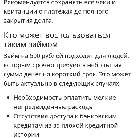
Рекомендуется сохранять все чеки и
квитанции о платежах до полного
закрытия долга.
Кто может воспользоваться
таким займом
Займ на 500 рублей подходит для людей,
которым срочно требуется небольшая
сумма денег на короткий срок. Это может
быть актуально в следующих случаях:
Необходимость оплатить мелкие
непредвиденные расходы
Отсутствие доступа к банковским
кредитам из-за плохой кредитной
истории