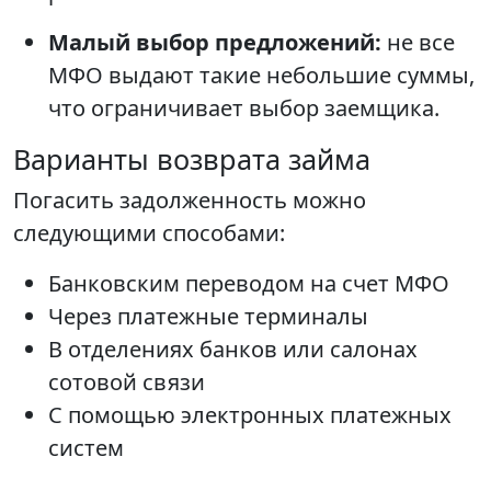
Малый выбор предложений:
не все
МФО выдают такие небольшие суммы,
что ограничивает выбор заемщика.
Варианты возврата займа
Погасить задолженность можно
следующими способами:
Банковским переводом на счет МФО
Через платежные терминалы
В отделениях банков или салонах
сотовой связи
С помощью электронных платежных
систем