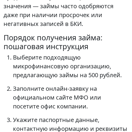
значения — займы часто одобряются
даже при наличии просрочек или
негативных записей в БКИ.
Порядок получения займа:
пошаговая инструкция
Выберите подходящую
микрофинансовую организацию,
предлагающую займы на 500 рублей.
Заполните онлайн-заявку на
официальном сайте МФО или
посетите офис компании.
Укажите паспортные данные,
контактную информацию и реквизиты