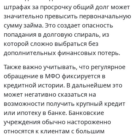
штрафах за просрочку общий долг может
значительно превысить первоначальную
сумму займа. Это создает опасность
попадания в долговую спираль, из
которой сложно выбраться без
дополнительных финансовых потерь.
Также важно учитывать, что регулярное
обращение в МФО фиксируется в
кредитной истории. В дальнейшем это
может негативно сказаться на
возможности получить крупный кредит
или ипотеку в банке. Банковские
учреждения обычно настороженно
относятся к клиентам с большим