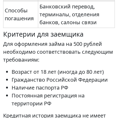
Банковский перевод,
Способы
терминалы, отделения
погашения
банков, салоны связи
Критерии для заемщика
Для оформления займа на 500 рублей
необходимо соответствовать следующим
требованиям:
Возраст от 18 лет (иногда до 80 лет)
Гражданство Российской Федерации
Наличие паспорта РФ
Постоянная регистрация на
территории РФ
Кредитная история заемщика не имеет