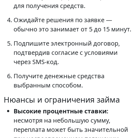
для получения средств.
Ожидайте решения по заявке —
обычно это занимает от 5 до 15 минут.
Подпишите электронный договор,
подтвердив согласие с условиями
через SMS-код.
Получите денежные средства
выбранным способом.
Нюансы и ограничения займа
Высокие процентные ставки:
несмотря на небольшую сумму,
переплата может быть значительной