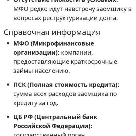
МФО редко идут навстречу заемщику в
вопросах реструктуризации долга.
Справочная информация
МФО (Микрофинансовые
организации):
компании,
предоставляющие краткосрочные
займы населению.
ПСК (Полная стоимость кредита):
сумма всех расходов заемщика по
кредиту за год.
ЦБ РФ (Центральный банк
Российской Федерации):
государственный орган,