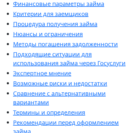
Финансовые параметры займа
Критерии для заемщиков
Процедура получения займа
Нюансы и ограничения
Методы погашения задолженности
Подходящие ситуации для
использования займа через Госуслуги
Экспертное мнение
Возможные риски и недостатки
Сравнение с альтернативными
вариантами
Термины и определения
Рекомендации перед оформлением
займа