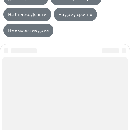
На Яндекс Деньги
На дому срочно
Не выходя из дома