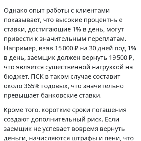
Однако опыт работы с клиентами
показывает, что высокие процентные
ставки, достигающие 1% в день, могут
привести к значительным переплатам.
Например, взяв 15 000 ₽ на 30 дней под 1%
в день, заемщик должен вернуть 19 500 ₽,
что является существенной нагрузкой на
бюджет. ПСК в таком случае составит
около 365% годовых, что значительно
превышает банковские ставки.
Кроме того, короткие сроки погашения
создают дополнительный риск. Если
заемщик не успевает вовремя вернуть
деньги, начисляются штрафы и пени, что