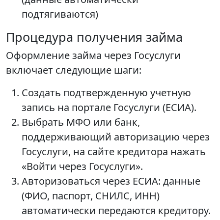
подтягиваются)
Процедура получения займа
Оформление займа через Госуслуги
включает следующие шаги:
Создать подтвержденную учетную
запись на портале Госуслуги (ЕСИА).
Выбрать МФО или банк,
поддерживающий авторизацию через
Госуслуги, на сайте кредитора нажать
«Войти через Госуслуги».
Авторизоваться через ЕСИА: данные
(ФИО, паспорт, СНИЛС, ИНН)
автоматически передаются кредитору.