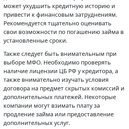
может ухудшить кредитную историю и
привести к финансовым затруднениям.
Рекомендуется тщательно оценивать
свои возможности по погашению займа в
установленные сроки.
Также следует быть внимательным при
выборе МФО. Необходимо проверять
наличие лицензии ЦБ РФ у кредитора, а
также внимательно изучать условия
договора на предмет скрытых комиссий и
дополнительных платежей. Некоторые
компании могут взимать плату за
продление займа или предоставление
дополнительных услуг.