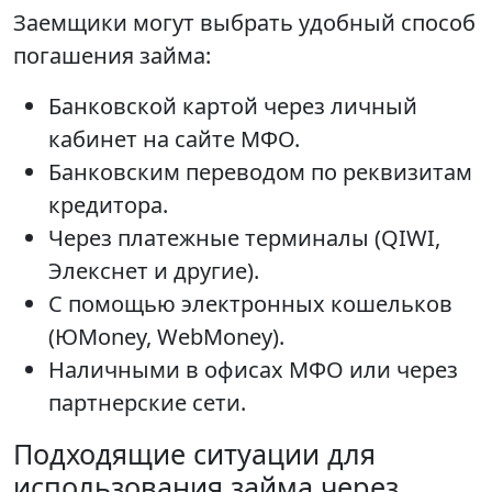
Заемщики могут выбрать удобный способ
погашения займа:
Банковской картой через личный
кабинет на сайте МФО.
Банковским переводом по реквизитам
кредитора.
Через платежные терминалы (QIWI,
Элекснет и другие).
С помощью электронных кошельков
(ЮMoney, WebMoney).
Наличными в офисах МФО или через
партнерские сети.
Подходящие ситуации для
использования займа через