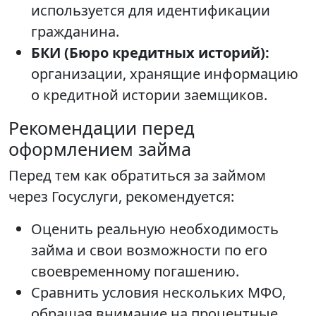
используется для идентификации
гражданина.
БКИ (Бюро кредитных историй):
организации, хранящие информацию
о кредитной истории заемщиков.
Рекомендации перед
оформлением займа
Перед тем как обратиться за займом
через Госуслуги, рекомендуется:
Оценить реальную необходимость
займа и свои возможности по его
своевременному погашению.
Сравнить условия нескольких МФО,
обращая внимание на процентные