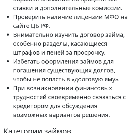
ставки и дополнительные комиссии.
Проверить наличие лицензии МФО на
сайте ЦБ РФ.
Внимательно изучить договор займа,
особенно разделы, касающиеся
штрафов и пеней за просрочку.
Избегать оформления займов для
погашения существующих долгов,
чтобы не попасть в «долговую яму».
При возникновении финансовых
трудностей своевременно связаться с
кредитором для обсуждения
возможных вариантов решения.
Категории займов