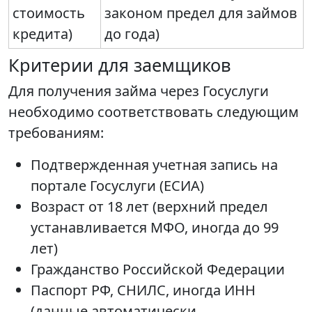
стоимость
законом предел для займов
кредита)
до года)
Критерии для заемщиков
Для получения займа через Госуслуги
необходимо соответствовать следующим
требованиям:
Подтвержденная учетная запись на
портале Госуслуги (ЕСИА)
Возраст от 18 лет (верхний предел
устанавливается МФО, иногда до 99
лет)
Гражданство Российской Федерации
Паспорт РФ, СНИЛС, иногда ИНН
(данные автоматически