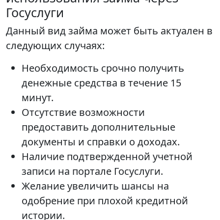
Госуслуги
Данный вид займа может быть актуален в
следующих случаях:
Необходимость срочно получить
денежные средства в течение 15
минут.
Отсутствие возможности
предоставить дополнительные
документы и справки о доходах.
Наличие подтвержденной учетной
записи на портале Госуслуги.
Желание увеличить шансы на
одобрение при плохой кредитной
истории.