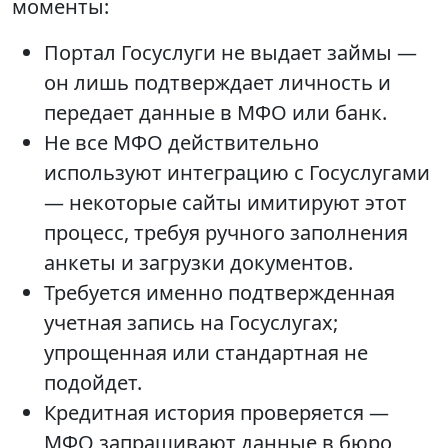
моменты:
Портал Госуслуги не выдает займы —
он лишь подтверждает личность и
передает данные в МФО или банк.
Не все МФО действительно
используют интеграцию с Госуслугами
— некоторые сайты имитируют этот
процесс, требуя ручного заполнения
анкеты и загрузки документов.
Требуется именно подтвержденная
учетная запись на Госуслугах;
упрощенная или стандартная не
подойдет.
Кредитная история проверяется —
МФО запрашивают данные в бюро