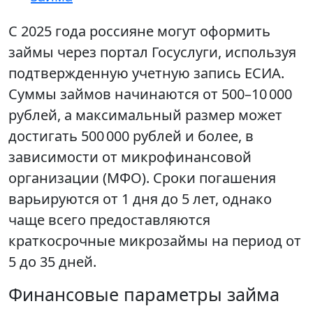
С 2025 года россияне могут оформить
займы через портал Госуслуги, используя
подтвержденную учетную запись ЕСИА.
Суммы займов начинаются от 500–10 000
рублей, а максимальный размер может
достигать 500 000 рублей и более, в
зависимости от микрофинансовой
организации (МФО). Сроки погашения
варьируются от 1 дня до 5 лет, однако
чаще всего предоставляются
краткосрочные микрозаймы на период от
5 до 35 дней.
Финансовые параметры займа