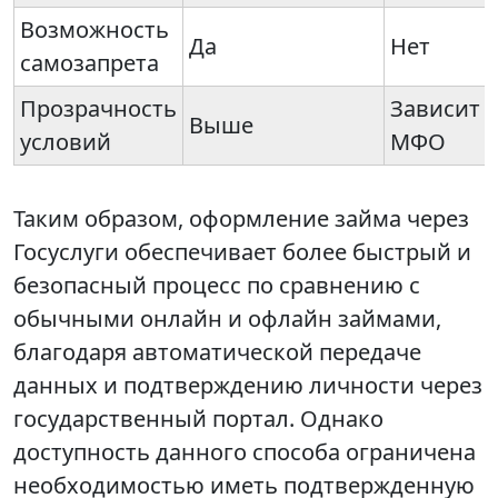
Возможность
Да
Нет
самозапрета
Прозрачность
Зависит 
Выше
условий
МФО
Таким образом, оформление займа через
Госуслуги обеспечивает более быстрый и
безопасный процесс по сравнению с
обычными онлайн и офлайн займами,
благодаря автоматической передаче
данных и подтверждению личности через
государственный портал. Однако
доступность данного способа ограничена
необходимостью иметь подтвержденную