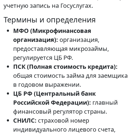
учетную запись на Госуслугах.
Термины и определения
МФО (Микрофинансовая
организация):
организация,
предоставляющая микрозаймы,
регулируется ЦБ РФ.
ПСК (Полная стоимость кредита):
общая стоимость займа для заемщика
в годовом выражении.
ЦБ РФ (Центральный банк
Российской Федерации):
главный
финансовый регулятор страны.
СНИЛС:
страховой номер
индивидуального лицевого счета,