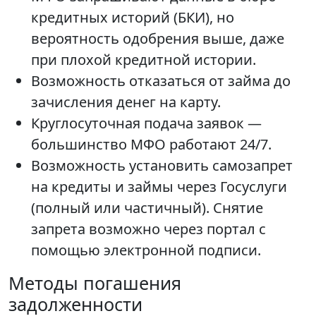
кредитных историй (БКИ), но
вероятность одобрения выше, даже
при плохой кредитной истории.
Возможность отказаться от займа до
зачисления денег на карту.
Круглосуточная подача заявок —
большинство МФО работают 24/7.
Возможность установить самозапрет
на кредиты и займы через Госуслуги
(полный или частичный). Снятие
запрета возможно через портал с
помощью электронной подписи.
Методы погашения
задолженности