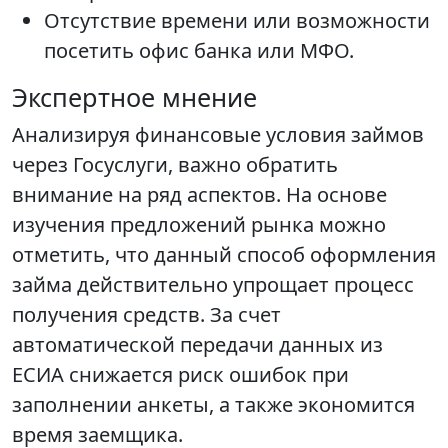
Отсутствие времени или возможности
посетить офис банка или МФО.
Экспертное мнение
Анализируя финансовые условия займов
через Госуслуги, важно обратить
внимание на ряд аспектов. На основе
изучения предложений рынка можно
отметить, что данный способ оформления
займа действительно упрощает процесс
получения средств. За счет
автоматической передачи данных из
ЕСИА снижается риск ошибок при
заполнении анкеты, а также экономится
время заемщика.