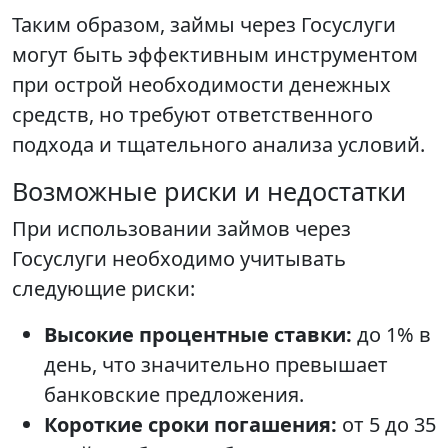
Таким образом, займы через Госуслуги
могут быть эффективным инструментом
при острой необходимости денежных
средств, но требуют ответственного
подхода и тщательного анализа условий.
Возможные риски и недостатки
При использовании займов через
Госуслуги необходимо учитывать
следующие риски:
Высокие процентные ставки:
до 1% в
день, что значительно превышает
банковские предложения.
Короткие сроки погашения:
от 5 до 35