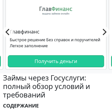
Главфинанс
Быстрое решение Без справок и поручителей
Легкое заполнение
Получить деньги
Займы через Госуслуги:
полный обзор условий и
требований
СОДЕРЖАНИЕ