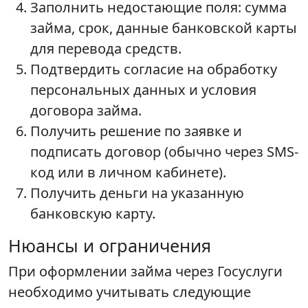
Заполнить недостающие поля: сумма
займа, срок, данные банковской карты
для перевода средств.
Подтвердить согласие на обработку
персональных данных и условия
договора займа.
Получить решение по заявке и
подписать договор (обычно через SMS-
код или в личном кабинете).
Получить деньги на указанную
банковскую карту.
Нюансы и ограничения
При оформлении займа через Госуслуги
необходимо учитывать следующие