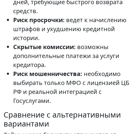
дней, требующие быстрого возврата
средств.
Риск просрочки:
ведет к начислению
штрафов и ухудшению кредитной
истории.
Скрытые комиссии:
возможны
дополнительные платежи за услуги
кредитора.
Риск мошенничества:
необходимо
выбирать только МФО с лицензией ЦБ
РФ и реальной интеграцией с
Госуслугами.
Сравнение с альтернативными
вариантами