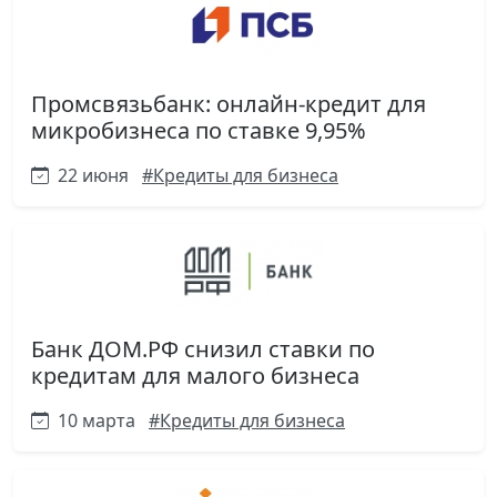
Промсвязьбанк: онлайн-кредит для
микробизнеса по ставке 9,95%
22 июня
#Кредиты для бизнеса
Банк ДОМ.РФ снизил ставки по
кредитам для малого бизнеса
10 марта
#Кредиты для бизнеса