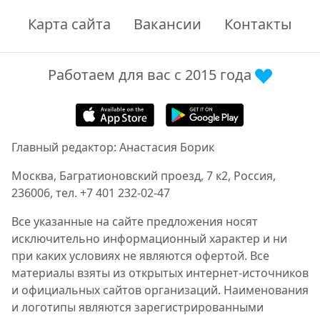
Карта сайта
Вакансии
Контакты
Работаем для вас с 2015 года
Главный редактор: Анастасия Борик
Москва, Багратионовский проезд, 7 к2, Россия,
236006, тел. +7 401 232-02-47
Все указанные на сайте предложения носят
исключительно информационный характер и ни
при каких условиях не являются офертой. Все
материалы взяты из открытых интернет-источников
и официальных сайтов организаций. Наименования
и логотипы являются зарегистрированными