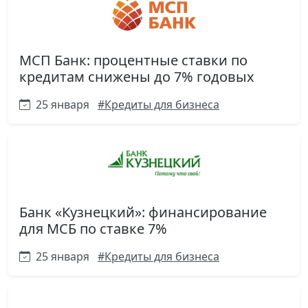
МСП Банк: процентные ставки по
кредитам снижены до 7% годовых
25 января
#Кредиты для бизнеса
Банк «Кузнецкий»: финансирование
для МСБ по ставке 7%
25 января
#Кредиты для бизнеса