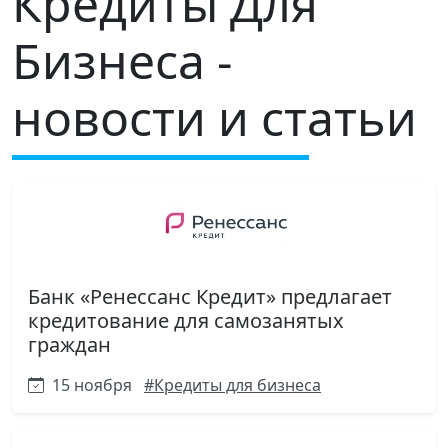
Кредиты Для
Бизнеса -
новости и статьи
Банк «Ренессанс Кредит» предлагает
кредитование для самозанятых
граждан
15 ноября
#Кредиты для бизнеса