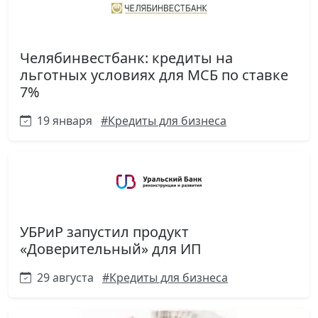
Челябинвестбанк: кредиты на
льготных условиях для МСБ по ставке
7%
19 января
#Кредиты для бизнеса
УБРиР запустил продукт
«Доверительный» для ИП
29 августа
#Кредиты для бизнеса