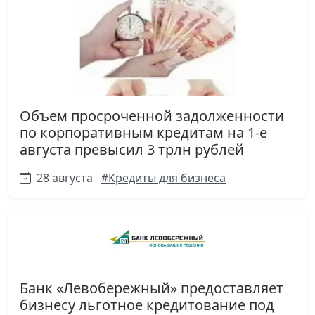
Объем просроченной задолженности
по корпоративным кредитам на 1-е
августа превысил 3 трлн рублей
28 августа
#Кредиты для бизнеса
Банк «Левобережный» предоставляет
бизнесу льготное кредитование под