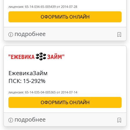
лицензия: 65-14-034-65-005439 от 2014-07-28
ОФОРМИТЬ ОНЛАЙН
подробнее
ЕжевикаЗайм
ПСК: 15-292%
лицензия: 65-14-035-04-005365 от 2014-07-14
ОФОРМИТЬ ОНЛАЙН
подробнее