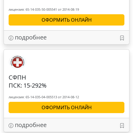
лицензия: 65-14-035-50-005541 от 2014-08-19
ОФОРМИТЬ ОНЛАЙН
подробнее
СФПН
ПСК: 15-292%
лицензия: 65-14-035-04-005513 от 2014-08-12
ОФОРМИТЬ ОНЛАЙН
подробнее