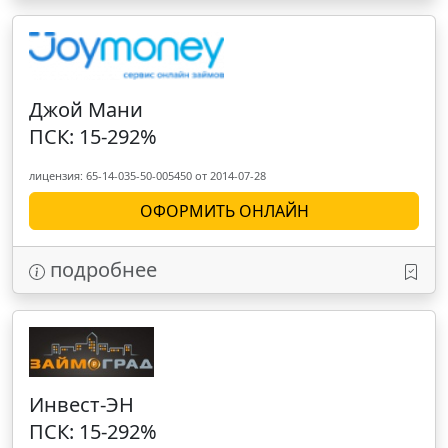
Джой Мани
ПСК: 15-292%
лицензия: 65-14-035-50-005450 от 2014-07-28
ОФОРМИТЬ ОНЛАЙН
подробнее
Инвест-ЭН
ПСК: 15-292%