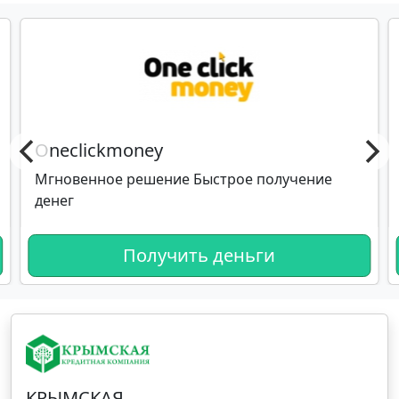
Oneclickmoney
Мгновенное решение Быстрое получение
денег
Получить деньги
КРЫМСКАЯ