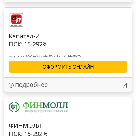
Капитал-И
ПСК: 15-292%
лицензия: 65-14-030-24-005581 от 2014-08-25
ОФОРМИТЬ ОНЛАЙН
подробнее
ФИНМОЛЛ
ПСК: 15-292%