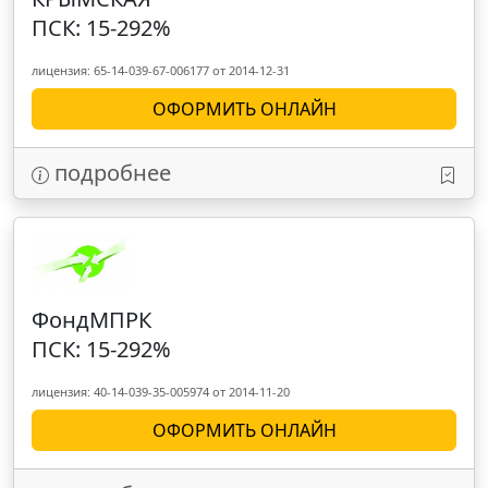
ПСК: 15-292%
лицензия: 65-14-039-67-006177 от 2014-12-31
ОФОРМИТЬ ОНЛАЙН
подробнее
ФондМПРК
ПСК: 15-292%
лицензия: 40-14-039-35-005974 от 2014-11-20
ОФОРМИТЬ ОНЛАЙН