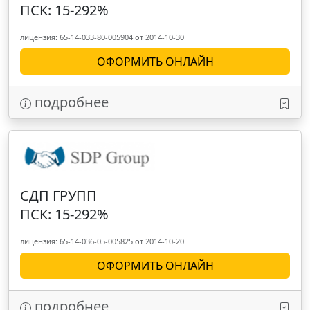
ПСК: 15-292%
лицензия: 65-14-033-80-005904 от 2014-10-30
ОФОРМИТЬ ОНЛАЙН
подробнее
СДП ГРУПП
ПСК: 15-292%
лицензия: 65-14-036-05-005825 от 2014-10-20
ОФОРМИТЬ ОНЛАЙН
подробнее