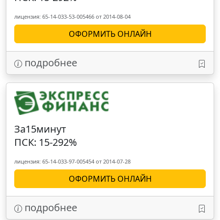
лицензия: 65-14-033-53-005466 от 2014-08-04
ОФОРМИТЬ ОНЛАЙН
подробнее
За15минут
ПСК: 15-292%
лицензия: 65-14-033-97-005454 от 2014-07-28
ОФОРМИТЬ ОНЛАЙН
подробнее