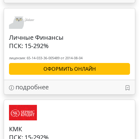
Личные Финансы
ПСК: 15-292%
лицензия: 65-14-033-36-005489 от 2014-08-04
ОФОРМИТЬ ОНЛАЙН
подробнее
КМК
ПСК: 15-292%