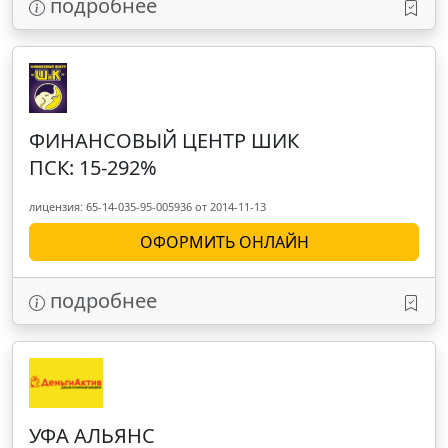
подробнее
ФИНАНСОВЫЙ ЦЕНТР ШИК
ПСК: 15-292%
лицензия: 65-14-035-95-005936 от 2014-11-13
ОФОРМИТЬ ОНЛАЙН
подробнее
УФА АЛЬЯНС