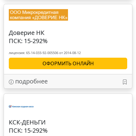
Доверие НК
ПСК: 15-292%
лицензия: 65-14-033-92-005506 от 2014-08-12
ОФОРМИТЬ ОНЛАЙН
подробнее
КСК-ДЕНЬГИ
ПСК: 15-292%