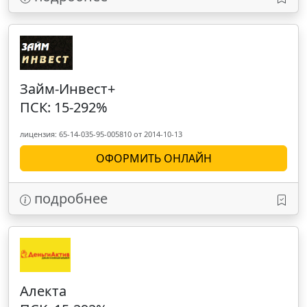
Займ-Инвест+
ПСК: 15-292%
лицензия: 65-14-035-95-005810 от 2014-10-13
ОФОРМИТЬ ОНЛАЙН
подробнее
Алекта