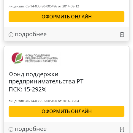
лицензия: 65-14-033-80-005496 от 2014-08-12
ОФОРМИТЬ ОНЛАЙН
подробнее
Фонд поддержки
предпринимательства РТ
ПСК: 15-292%
лицензия: 40-14-033-92-005490 от 2014-08-04
ОФОРМИТЬ ОНЛАЙН
подробнее