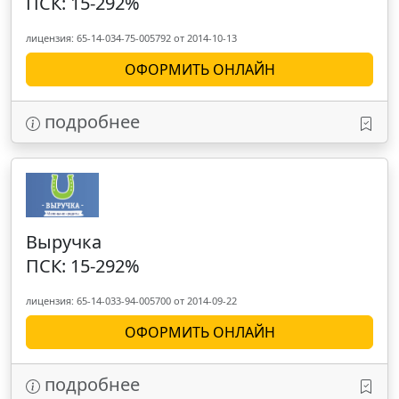
ПСК: 15-292%
лицензия: 65-14-034-75-005792 от 2014-10-13
ОФОРМИТЬ ОНЛАЙН
подробнее
Выручка
ПСК: 15-292%
лицензия: 65-14-033-94-005700 от 2014-09-22
ОФОРМИТЬ ОНЛАЙН
подробнее