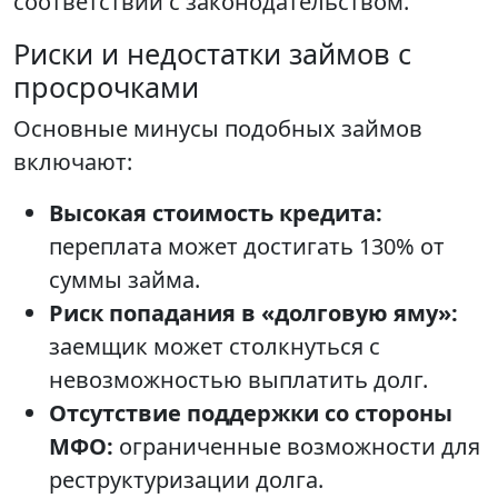
соответствии с законодательством.
Риски и недостатки займов с
просрочками
Основные минусы подобных займов
включают:
Высокая стоимость кредита:
переплата может достигать 130% от
суммы займа.
Риск попадания в «долговую яму»:
заемщик может столкнуться с
невозможностью выплатить долг.
Отсутствие поддержки со стороны
МФО:
ограниченные возможности для
реструктуризации долга.