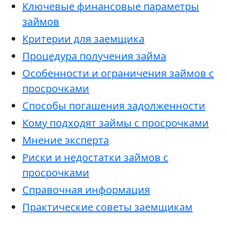
Ключевые финансовые параметры
займов
Критерии для заемщика
Процедура получения займа
Особенности и ограничения займов с
просрочками
Способы погашения задолженности
Кому подходят займы с просрочками
Мнение эксперта
Риски и недостатки займов с
просрочками
Справочная информация
Практические советы заемщикам