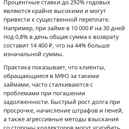
Процентные ставки до 292% годовых
являются крайне высокими и могут
привести к существенной переплате.
Например, при займе в 10 000 ₽ на 30 дней
под 0,8% в день общая сумма к возврату
составит 14 400 ₽, что на 44% больше
изначальной суммы.
Практика показывает, что клиенты,
обращающиеся в МФО за такими
займами, часто сталкиваются с
проблемами при погашении
задолженности. Быстрый рост долга при
просрочке, начисление штрафов и пеней,
а также агрессивные методы взыскания
со стороны коллекторов могут усугубить