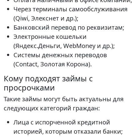
Через терминалы самообслуживания
(Qiwi, Элекснет и др.);
Банковский перевод по реквизитам;
Электронные кошельки
(Яндекс.Деньги, WebMoney и др.);
Системы денежных переводов
(Contact, Золотая Корона).
Кому подходят займы с
просрочками
Такие займы могут быть актуальны для
следующих категорий граждан:
Лица с испорченной кредитной
историей, которым отказали банки;