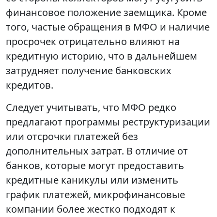
финансовое положение заемщика. Кроме
того, частые обращения в МФО и наличие
просрочек отрицательно влияют на
кредитную историю, что в дальнейшем
затрудняет получение банковских
кредитов.
Следует учитывать, что МФО редко
предлагают программы реструктуризации
или отсрочки платежей без
дополнительных затрат. В отличие от
банков, которые могут предоставить
кредитные каникулы или изменить
график платежей, микрофинансовые
компании более жестко подходят к