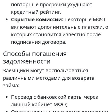
повторные просрочки ухудшают
кредитный рейтинг.
Скрытые комиссии:
некоторые МФО
включают дополнительные платежи, о
которых становится известно после
подписания договора.
Способы погашения
задолженности
Заемщики могут воспользоваться
различными методами для возврата
займа:
Перевод с банковской карты через
личный кабинет МФО;
Оплата наличными в офисе компании;