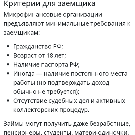
Критерии для заемщика
Микрофинансовые организации
предъявляют минимальные требования к
заемщикам:
Гражданство РФ;
Возраст от 18 лет;
Наличие паспорта РФ;
Иногда — наличие постоянного места
работы (но подтверждать доход
обычно не требуется);
Отсутствие судебных дел и активных
коллекторских процедур.
Займы могут получить даже безработные,
пенсионеры, студенты, матери-одиночки,