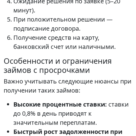
Ожидание решения по заявке (5–20
минут).
При положительном решении —
подписание договора.
Получение средств на карту,
банковский счет или наличными.
Особенности и ограничения
займов с просрочками
Важно учитывать следующие нюансы при
получении таких займов:
Высокие процентные ставки:
ставки
до 0,8% в день приводят к
значительным переплатам.
Быстрый рост задолженности при