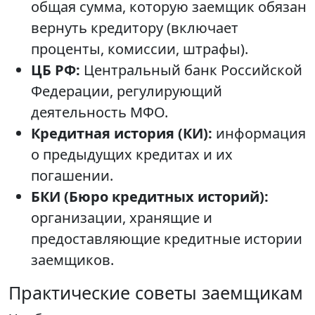
общая сумма, которую заемщик обязан
вернуть кредитору (включает
проценты, комиссии, штрафы).
ЦБ РФ:
Центральный банк Российской
Федерации, регулирующий
деятельность МФО.
Кредитная история (КИ):
информация
о предыдущих кредитах и их
погашении.
БКИ (Бюро кредитных историй):
организации, хранящие и
предоставляющие кредитные истории
заемщиков.
Практические советы заемщикам