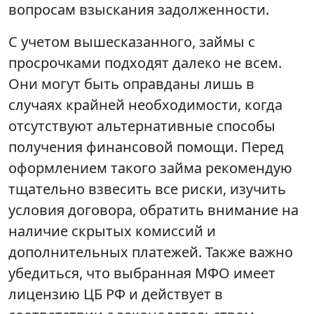
вопросам взыскания задолженности.
С учетом вышесказанного, займы с
просрочками подходят далеко не всем.
Они могут быть оправданы лишь в
случаях крайней необходимости, когда
отсутствуют альтернативные способы
получения финансовой помощи. Перед
оформлением такого займа рекомендую
тщательно взвесить все риски, изучить
условия договора, обратить внимание на
наличие скрытых комиссий и
дополнительных платежей. Также важно
убедиться, что выбранная МФО имеет
лицензию ЦБ РФ и действует в