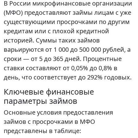
В России микрофинансовые организации
(МФО) предоставляют займы лицам с уже
существующими просрочками по другим
кредитам или с плохой кредитной
историей. Суммы таких займов
варьируются от 1 000 до 500 000 рублей, а
сроки — от 5 до 365 дней. Процентные
ставки составляют от 0,05% до 0,8% в
день, что соответствует до 292% годовых.
Ключевые финансовые
параметры займов
Основные условия предоставления
займов с просрочками в МФО
представлены в таблице: