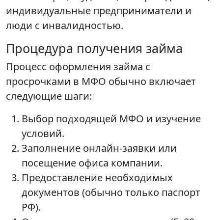
индивидуальные предприниматели и
люди с инвалидностью.
Процедура получения займа
Процесс оформления займа с
просрочками в МФО обычно включает
следующие шаги:
Выбор подходящей МФО и изучение
условий.
Заполнение онлайн-заявки или
посещение офиса компании.
Предоставление необходимых
документов (обычно только паспорт
РФ).