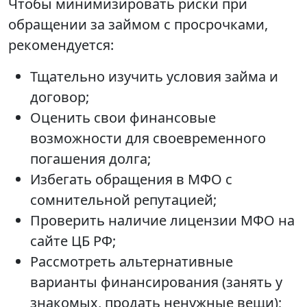
Чтобы минимизировать риски при
обращении за займом с просрочками,
рекомендуется:
Тщательно изучить условия займа и
договор;
Оценить свои финансовые
возможности для своевременного
погашения долга;
Избегать обращения в МФО с
сомнительной репутацией;
Проверить наличие лицензии МФО на
сайте ЦБ РФ;
Рассмотреть альтернативные
варианты финансирования (занять у
знакомых, продать ненужные вещи);