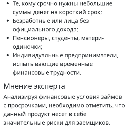
Те, кому срочно нужны небольшие
суммы денег на короткий срок;
Безработные или лица без
официального дохода;
Пенсионеры, студенты, матери-
одиночки;
Индивидуальные предприниматели,
испытывающие временные
финансовые трудности.
Мнение эксперта
Анализируя финансовые условия займов
с просрочками, необходимо отметить, что
данный продукт несет в себе
значительные риски для заемщиков.