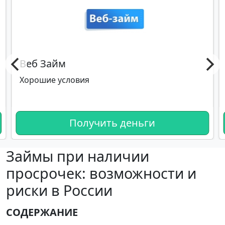
Веб Займ
Хорошие условия
Получить деньги
Займы при наличии
просрочек: возможности и
риски в России
СОДЕРЖАНИЕ