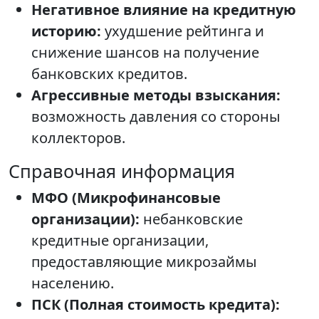
Негативное влияние на кредитную
историю:
ухудшение рейтинга и
снижение шансов на получение
банковских кредитов.
Агрессивные методы взыскания:
возможность давления со стороны
коллекторов.
Справочная информация
МФО (Микрофинансовые
организации):
небанковские
кредитные организации,
предоставляющие микрозаймы
населению.
ПСК (Полная стоимость кредита):