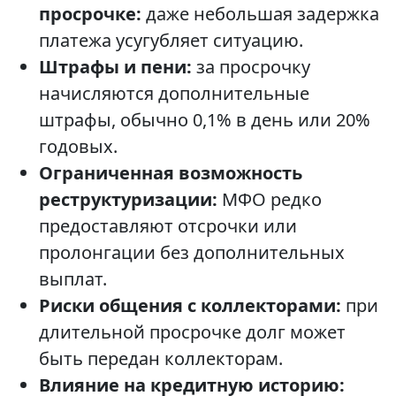
просрочке:
даже небольшая задержка
платежа усугубляет ситуацию.
Штрафы и пени:
за просрочку
начисляются дополнительные
штрафы, обычно 0,1% в день или 20%
годовых.
Ограниченная возможность
реструктуризации:
МФО редко
предоставляют отсрочки или
пролонгации без дополнительных
выплат.
Риски общения с коллекторами:
при
длительной просрочке долг может
быть передан коллекторам.
Влияние на кредитную историю: