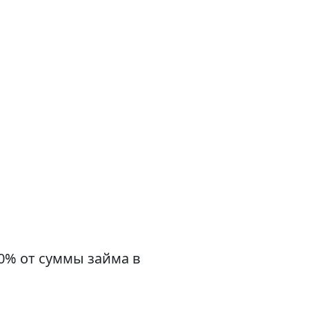
0% от суммы займа в