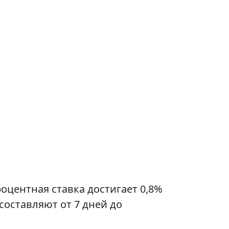
роцентная ставка достигает 0,8%
составляют от 7 дней до