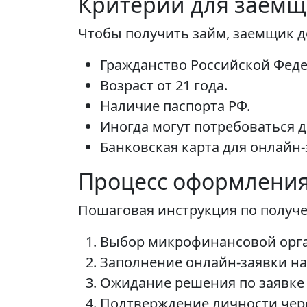
Критерии для заемщ
Чтобы получить займ, заемщик 
Гражданство Российской Феде
Возраст от 21 года.
Наличие паспорта РФ.
Иногда могут потребоваться 
Банковская карта для онлайн
Процесс оформления
Пошаговая инструкция по получ
Выбор микрофинансовой орга
Заполнение онлайн-заявки на
Ожидание решения по заявке 
Подтверждение личности чере