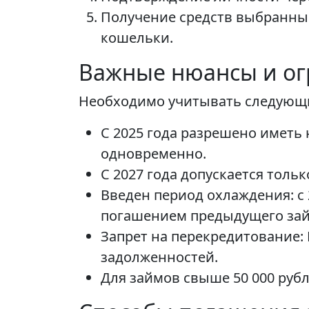
Получение средств выбранным
кошельки.
Важные нюансы и о
Необходимо учитывать следующи
С 2025 года разрешено иметь 
одновременно.
С 2027 года допускается толь
Введен период охлаждения: с
погашением предыдущего зай
Запрет на перекредитование:
задолженностей.
Для займов свыше 50 000 рубл