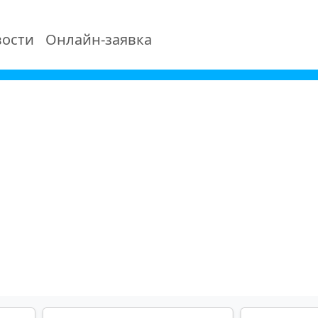
ости
Онлайн-заявка