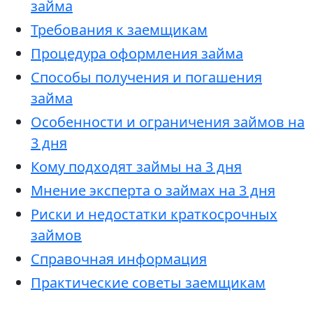
займа
Требования к заемщикам
Процедура оформления займа
Способы получения и погашения
займа
Особенности и ограничения займов на
3 дня
Кому подходят займы на 3 дня
Мнение эксперта о займах на 3 дня
Риски и недостатки краткосрочных
займов
Справочная информация
Практические советы заемщикам