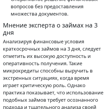
вопросов без предоставления
множества документов.
Мнение эксперта о займах на 3
дня
Анализируя финансовые условия
краткосрочных займов на 3 дня, следует
отметить их высокую доступность и
оперативность получения. Такие
микрокредиты способны выручить в
экстренных ситуациях, когда время
играет критическую роль. Однако
практика показывает, что использование
подобных займов требует осознанного
подхода и тщательного анализа своей