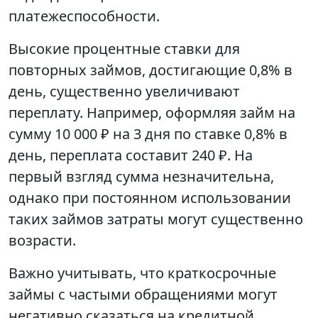
платежеспособности.
Высокие процентные ставки для
повторных займов, достигающие 0,8% в
день, существенно увеличивают
переплату. Например, оформляя займ на
сумму 10 000 ₽ на 3 дня по ставке 0,8% в
день, переплата составит 240 ₽. На
первый взгляд сумма незначительна,
однако при постоянном использовании
таких займов затраты могут существенно
возрасти.
Важно учитывать, что краткосрочные
займы с частыми обращениями могут
негативно сказаться на кредитной