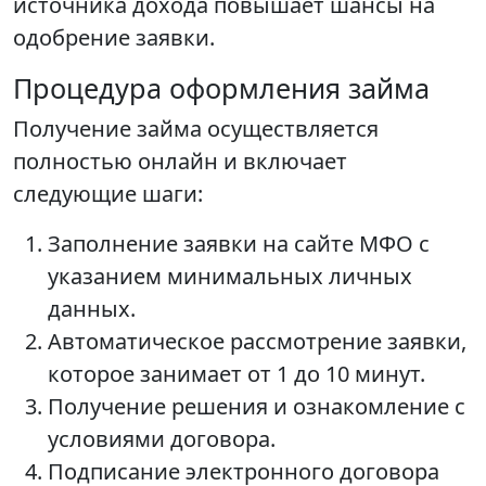
источника дохода повышает шансы на
одобрение заявки.
Процедура оформления займа
Получение займа осуществляется
полностью онлайн и включает
следующие шаги:
Заполнение заявки на сайте МФО с
указанием минимальных личных
данных.
Автоматическое рассмотрение заявки,
которое занимает от 1 до 10 минут.
Получение решения и ознакомление с
условиями договора.
Подписание электронного договора