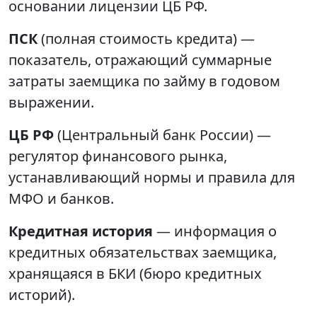
основании лицензии ЦБ РФ.
ПСК
(полная стоимость кредита) —
показатель, отражающий суммарные
затраты заемщика по займу в годовом
выражении.
ЦБ РФ
(Центральный банк России) —
регулятор финансового рынка,
устанавливающий нормы и правила для
МФО и банков.
Кредитная история
— информация о
кредитных обязательствах заемщика,
хранящаяся в БКИ (бюро кредитных
историй).