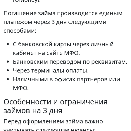
Погашение займа производится единым
платежом через 3 дня следующими
способами:
С банковской карты через личный
кабинет на сайте МФО.
Банковским переводом по реквизитам.
Через терминалы оплаты.
Наличными в офисах партнеров или
МФО.
Особенности и ограничения
займов на 3 дня
Перед оформлением займа важно
учитывать следующие нюансы: