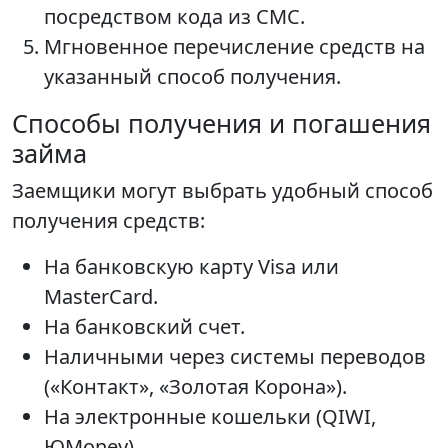
посредством кода из СМС.
Мгновенное перечисление средств на
указанный способ получения.
Способы получения и погашения
займа
Заемщики могут выбрать удобный способ
получения средств:
На банковскую карту Visa или
MasterCard.
На банковский счет.
Наличными через системы переводов
(«Контакт», «Золотая Корона»).
На электронные кошельки (QIWI,
ЮMoney).