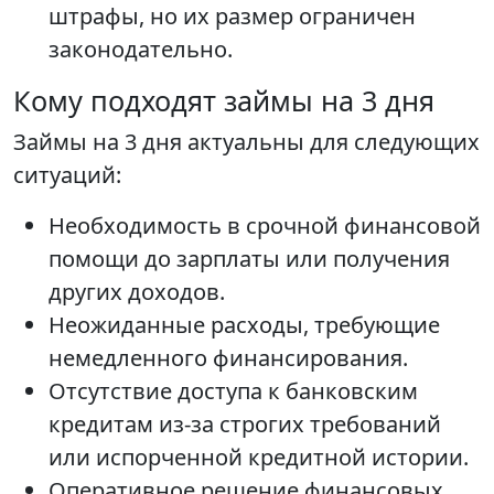
штрафы, но их размер ограничен
законодательно.
Кому подходят займы на 3 дня
Займы на 3 дня актуальны для следующих
ситуаций:
Необходимость в срочной финансовой
помощи до зарплаты или получения
других доходов.
Неожиданные расходы, требующие
немедленного финансирования.
Отсутствие доступа к банковским
кредитам из-за строгих требований
или испорченной кредитной истории.
Оперативное решение финансовых