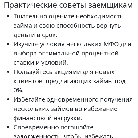
Практические советы заемщикам
Тщательно оцените необходимость
займа и свою способность вернуть
деньги в срок.
Изучите условия нескольких МФО для
выбора оптимальной процентной
ставки и условий.
Пользуйтесь акциями для новых
клиентов, предлагающих займы под
0%.
Избегайте одновременного получения
нескольких займов во избежание
финансовой нагрузки.
Своевременно погашайте
задолженность, чтобы избежать