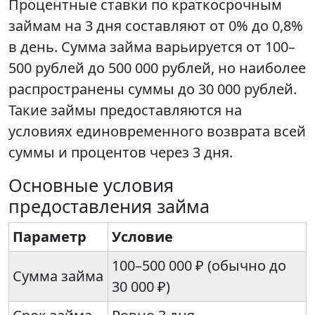
Процентные ставки по краткосрочным
займам на 3 дня составляют от 0% до 0,8%
в день. Сумма займа варьируется от 100–
500 рублей до 500 000 рублей, но наиболее
распространены суммы до 30 000 рублей.
Такие займы предоставляются на
условиях единовременного возврата всей
суммы и процентов через 3 дня.
Основные условия
предоставления займа
Параметр
Условие
100–500 000 ₽ (обычно до
Сумма займа
30 000 ₽)