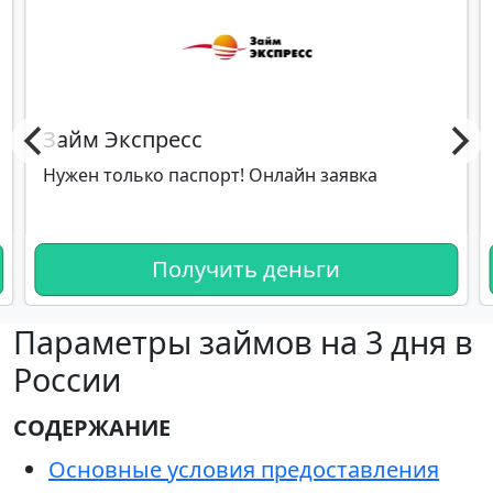
Займ Экспресс
Нужен только паспорт! Онлайн заявка
Получить деньги
Параметры займов на 3 дня в
России
СОДЕРЖАНИЕ
Основные условия предоставления