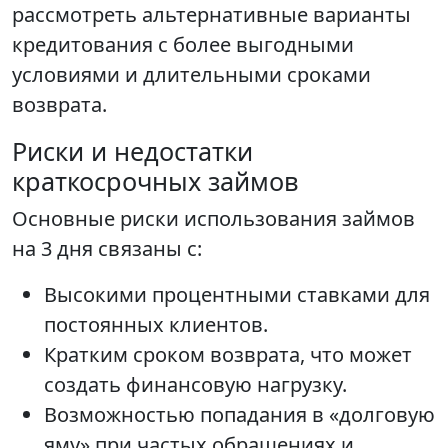
рассмотреть альтернативные варианты
кредитования с более выгодными
условиями и длительными сроками
возврата.
Риски и недостатки
краткосрочных займов
Основные риски использования займов
на 3 дня связаны с:
Высокими процентными ставками для
постоянных клиентов.
Кратким сроком возврата, что может
создать финансовую нагрузку.
Возможностью попадания в «долговую
яму» при частых обращениях и