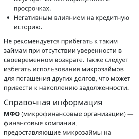
просрочках.
Негативным влиянием на кредитную
историю.
Не рекомендуется прибегать к таким
займам при отсутствии уверенности в
своевременном возврате. Также следует
избегать использования микрозаймов
для погашения других долгов, что может
привести к накоплению задолженности.
Справочная информация
МФО
(микрофинансовые организации) —
финансовые компании,
предоставляющие микрозаймы на