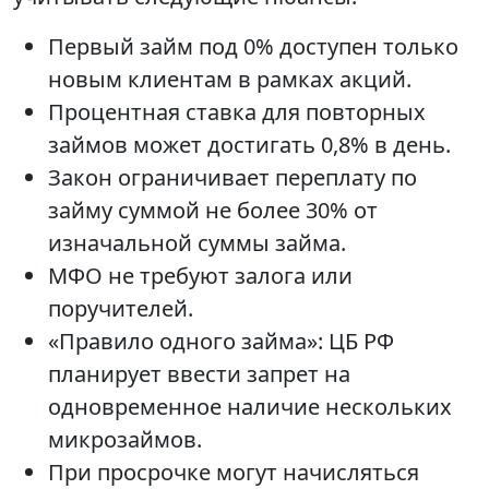
Первый займ под 0% доступен только
новым клиентам в рамках акций.
Процентная ставка для повторных
займов может достигать 0,8% в день.
Закон ограничивает переплату по
займу суммой не более 30% от
изначальной суммы займа.
МФО не требуют залога или
поручителей.
«Правило одного займа»: ЦБ РФ
планирует ввести запрет на
одновременное наличие нескольких
микрозаймов.
При просрочке могут начисляться