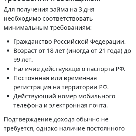
Для получения займа на 3 дня
необходимо соответствовать
минимальным требованиям:
Гражданство Российской Федерации.
Возраст от 18 лет (иногда от 21 года) до
99 лет.
Наличие действующего паспорта РФ.
Постоянная или временная
регистрация на территории РФ.
Действующий номер мобильного
телефона и электронная почта.
Подтверждение дохода обычно не
требуется, однако наличие постоянного