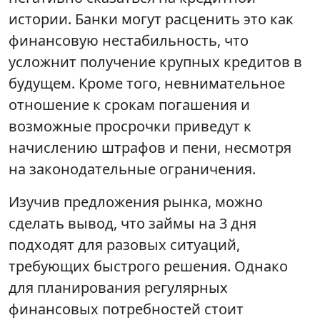
истории. Банки могут расценить это как
финансовую нестабильность, что
усложнит получение крупных кредитов в
будущем. Кроме того, невнимательное
отношение к срокам погашения и
возможные просрочки приведут к
начислению штрафов и пени, несмотря
на законодательные ограничения.
Изучив предложения рынка, можно
сделать вывод, что займы на 3 дня
подходят для разовых ситуаций,
требующих быстрого решения. Однако
для планирования регулярных
финансовых потребностей стоит