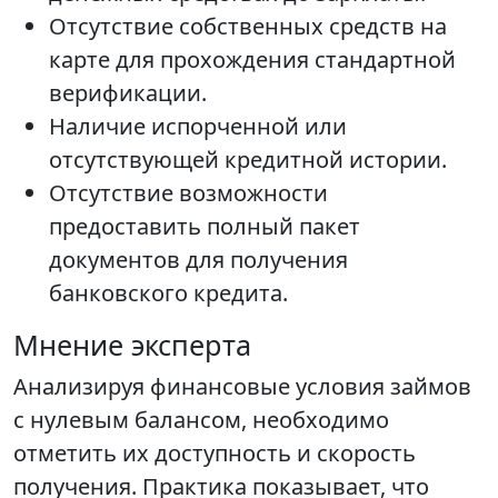
Отсутствие собственных средств на
карте для прохождения стандартной
верификации.
Наличие испорченной или
отсутствующей кредитной истории.
Отсутствие возможности
предоставить полный пакет
документов для получения
банковского кредита.
Мнение эксперта
Анализируя финансовые условия займов
с нулевым балансом, необходимо
отметить их доступность и скорость
получения. Практика показывает, что