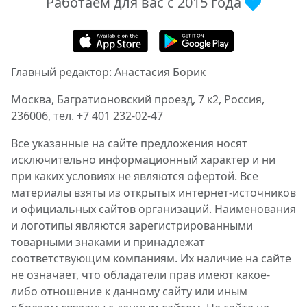
Работаем для вас с 2015 года
Главный редактор: Анастасия Борик
Москва, Багратионовский проезд, 7 к2, Россия,
236006, тел. +7 401 232-02-47
Все указанные на сайте предложения носят
исключительно информационный характер и ни
при каких условиях не являются офертой. Все
материалы взяты из открытых интернет-источников
и официальных сайтов организаций. Наименования
и логотипы являются зарегистрированными
товарными знаками и принадлежат
соответствующим компаниям. Их наличие на сайте
не означает, что обладатели прав имеют какое-
либо отношение к данному сайту или иным