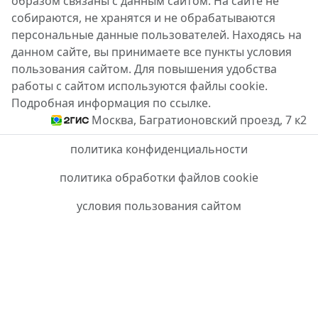
образом связаны с данным сайтом. На сайте не
собираются, не хранятся и не обрабатываются
персональные данные пользователей. Находясь на
данном сайте, вы принимаете все пункты условия
пользования сайтом. Для повышения удобства
работы с сайтом используются файлы cookie.
Подробная информация по ссылке.
Москва, Багратионовский проезд, 7 к2
политика конфиденциальности
политика обработки файлов cookie
условия пользования сайтом