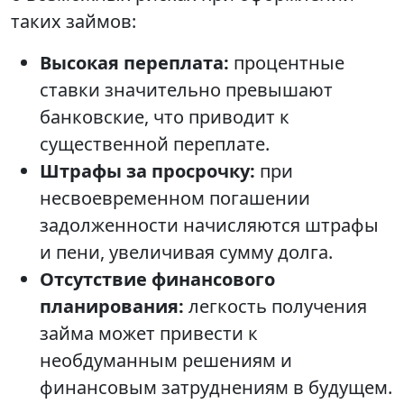
таких займов:
Высокая переплата:
процентные
ставки значительно превышают
банковские, что приводит к
существенной переплате.
Штрафы за просрочку:
при
несвоевременном погашении
задолженности начисляются штрафы
и пени, увеличивая сумму долга.
Отсутствие финансового
планирования:
легкость получения
займа может привести к
необдуманным решениям и
финансовым затруднениям в будущем.