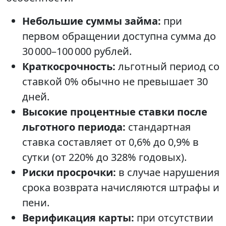
Небольшие суммы займа:
при
первом обращении доступна сумма до
30 000–100 000 рублей.
Краткосрочность:
льготный период со
ставкой 0% обычно не превышает 30
дней.
Высокие процентные ставки после
льготного периода:
стандартная
ставка составляет от 0,6% до 0,9% в
сутки (от 220% до 328% годовых).
Риски просрочки:
в случае нарушения
срока возврата начисляются штрафы и
пени.
Верификация карты:
при отсутствии