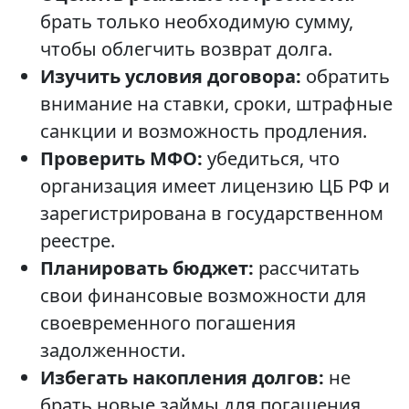
брать только необходимую сумму,
чтобы облегчить возврат долга.
Изучить условия договора:
обратить
внимание на ставки, сроки, штрафные
санкции и возможность продления.
Проверить МФО:
убедиться, что
организация имеет лицензию ЦБ РФ и
зарегистрирована в государственном
реестре.
Планировать бюджет:
рассчитать
свои финансовые возможности для
своевременного погашения
задолженности.
Избегать накопления долгов:
не
брать новые займы для погашения