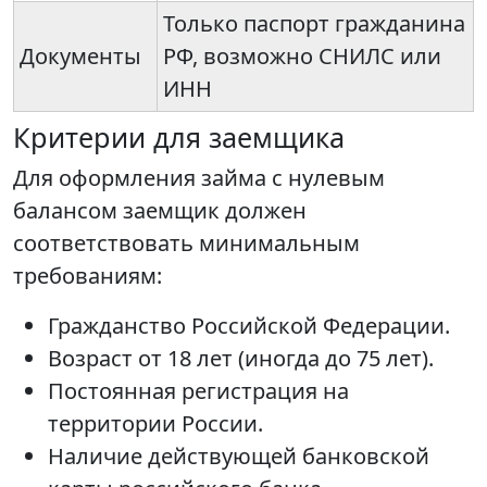
Только паспорт гражданина
Документы
РФ, возможно СНИЛС или
ИНН
Критерии для заемщика
Для оформления займа с нулевым
балансом заемщик должен
соответствовать минимальным
требованиям:
Гражданство Российской Федерации.
Возраст от 18 лет (иногда до 75 лет).
Постоянная регистрация на
территории России.
Наличие действующей банковской