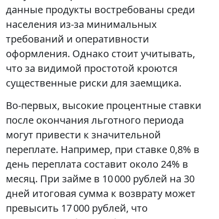
данные продукты востребованы среди
населения из-за минимальных
требований и оперативности
оформления. Однако стоит учитывать,
что за видимой простотой кроются
существенные риски для заемщика.
Во-первых, высокие процентные ставки
после окончания льготного периода
могут привести к значительной
переплате. Например, при ставке 0,8% в
день переплата составит около 24% в
месяц. При займе в 10 000 рублей на 30
дней итоговая сумма к возврату может
превысить 17 000 рублей, что