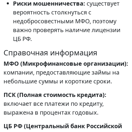
Риски мошенничества:
существует
вероятность столкнуться с
недобросовестными МФО, поэтому
важно проверять наличие лицензии
ЦБ РФ.
Справочная информация
МФО (Микрофинансовые организации):
компании, предоставляющие займы на
небольшие суммы и короткие сроки.
ПСК (Полная стоимость кредита):
включает все платежи по кредиту,
выражена в процентах годовых.
ЦБ РФ (Центральный банк Российской