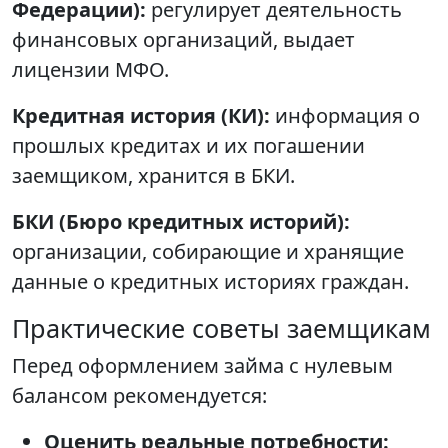
Федерации):
регулирует деятельность
финансовых организаций, выдает
лицензии МФО.
Кредитная история (КИ):
информация о
прошлых кредитах и их погашении
заемщиком, хранится в БКИ.
БКИ (Бюро кредитных историй):
организации, собирающие и хранящие
данные о кредитных историях граждан.
Практические советы заемщикам
Перед оформлением займа с нулевым
балансом рекомендуется:
Оценить реальные потребности: