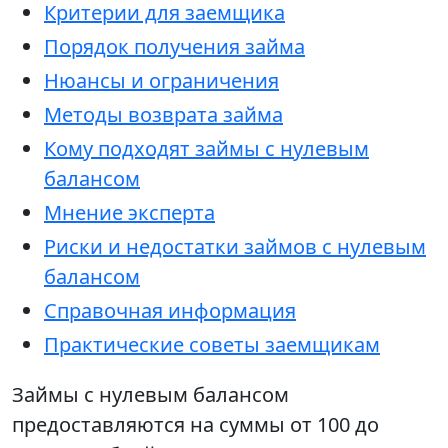
Критерии для заемщика
Порядок получения займа
Нюансы и ограничения
Методы возврата займа
Кому подходят займы с нулевым
балансом
Мнение эксперта
Риски и недостатки займов с нулевым
балансом
Справочная информация
Практические советы заемщикам
Займы с нулевым балансом
предоставляются на суммы от 100 до