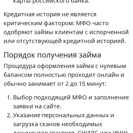
карты российского банка.
Кредитная история не является
критическим фактором: МФО часто
одобряют займы клиентам с испорченной
или отсутствующей кредитной историей.
Порядок получения займа
Процедура оформления займа с нулевым
балансом полностью проходит онлайн и
обычно занимает от 2 до 15 минут:
Выбор подходящей МФО и заполнение
заявки на сайте.
Указание персональных данных и
загрузка сканов необходимых
документов (паспорт, СНИЛС или ИНН).