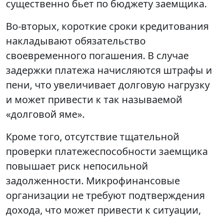
существенно бьет по бюджету заемщика.
Во-вторых, короткие сроки кредитования
накладывают обязательство
своевременного погашения. В случае
задержки платежа начисляются штрафы и
пени, что увеличивает долговую нагрузку
и может привести к так называемой
«долговой яме».
Кроме того, отсутствие тщательной
проверки платежеспособности заемщика
повышает риск непосильной
задолженности. Микрофинансовые
организации не требуют подтверждения
дохода, что может привести к ситуации,