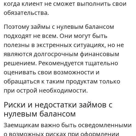
когда клиент не сможет выполнить свои
обязательства.
Поэтому займы с нулевым балансом
подходят не всем. Они могут быть
полезны в экстренных ситуациях, но не
являются долгосрочным финансовым
решением. Рекомендуется тщательно
оценивать свои возможности и
обращаться к таким продуктам только
при острой необходимости.
Риски и недостатки займов с
нулевым балансом
Заемщикам важно быть осведомленными
о возможных рисках при оформлении