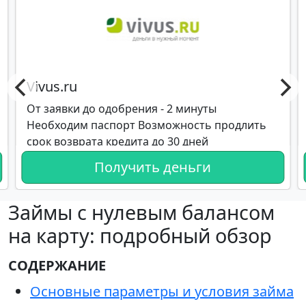
Vivus.ru
От заявки до одобрения - 2 минуты
Необходим паспорт Возможность продлить
срок возврата кредита до 30 дней
Получить деньги
Займы с нулевым балансом
на карту: подробный обзор
СОДЕРЖАНИЕ
Основные параметры и условия займа