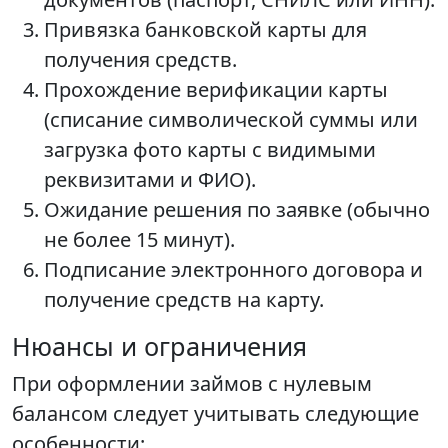
Привязка банковской карты для
получения средств.
Прохождение верификации карты
(списание символической суммы или
загрузка фото карты с видимыми
реквизитами и ФИО).
Ожидание решения по заявке (обычно
не более 15 минут).
Подписание электронного договора и
получение средств на карту.
Нюансы и ограничения
При оформлении займов с нулевым
балансом следует учитывать следующие
особенности: