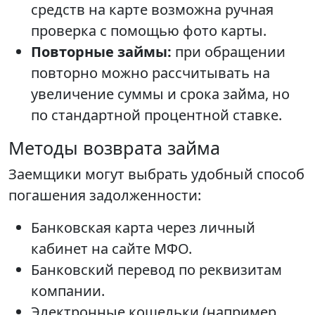
средств на карте возможна ручная
проверка с помощью фото карты.
Повторные займы:
при обращении
повторно можно рассчитывать на
увеличение суммы и срока займа, но
по стандартной процентной ставке.
Методы возврата займа
Заемщики могут выбрать удобный способ
погашения задолженности:
Банковская карта через личный
кабинет на сайте МФО.
Банковский перевод по реквизитам
компании.
Электронные кошельки (например,