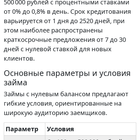
500 000 рублей с процентными ставками
от 0% до 0,8% в день. Срок кредитования
варьируется от 1 дня до 2520 дней, при
этом наиболее распространены
краткосрочные предложения от 7 до 30
дней с нулевой ставкой для новых
клиентов.
Основные параметры и условия
займа
Займы с нулевым балансом предлагают
гибкие условия, ориентированные на
широкую аудиторию заемщиков.
Параметр
Условия