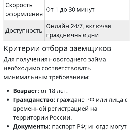
Скорость
От 1 до 30 минут
оформления
Онлайн 24/7, включая
Доступность
праздничные дни
Критерии отбора заемщиков
Для получения новогоднего займа
необходимо соответствовать
минимальным требованиям:
Возраст:
от 18 лет.
Гражданство:
граждане РФ или лица с
временной регистрацией на
территории России.
Документы:
паспорт РФ; иногда могут