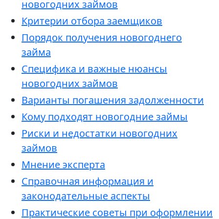
новогодних займов
Критерии отбора заемщиков
Порядок получения новогоднего
займа
Специфика и важные нюансы
новогодних займов
Варианты погашения задолженности
Кому подходят новогодние займы
Риски и недостатки новогодних
займов
Мнение эксперта
Справочная информация и
законодательные аспекты
Практические советы при оформлении