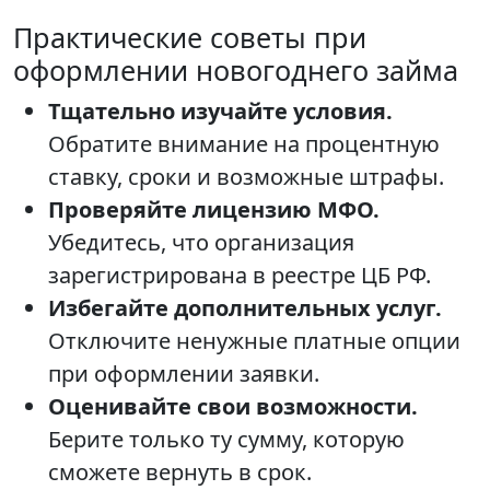
Практические советы при
оформлении новогоднего займа
Тщательно изучайте условия.
Обратите внимание на процентную
ставку, сроки и возможные штрафы.
Проверяйте лицензию МФО.
Убедитесь, что организация
зарегистрирована в реестре ЦБ РФ.
Избегайте дополнительных услуг.
Отключите ненужные платные опции
при оформлении заявки.
Оценивайте свои возможности.
Берите только ту сумму, которую
сможете вернуть в срок.