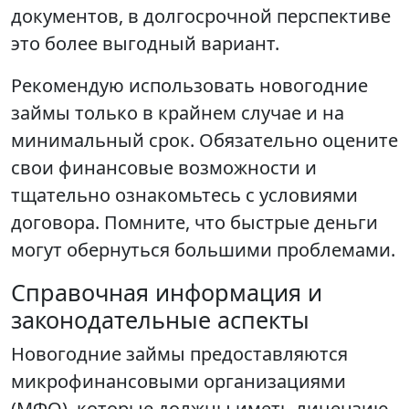
документов, в долгосрочной перспективе
это более выгодный вариант.
Рекомендую использовать новогодние
займы только в крайнем случае и на
минимальный срок. Обязательно оцените
свои финансовые возможности и
тщательно ознакомьтесь с условиями
договора. Помните, что быстрые деньги
могут обернуться большими проблемами.
Справочная информация и
законодательные аспекты
Новогодние займы предоставляются
микрофинансовыми организациями
(МФО), которые должны иметь лицензию