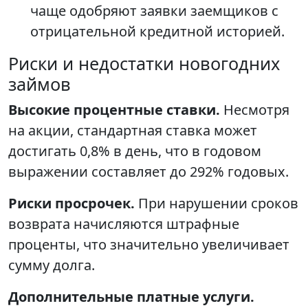
чаще одобряют заявки заемщиков с
отрицательной кредитной историей.
Риски и недостатки новогодних
займов
Высокие процентные ставки.
Несмотря
на акции, стандартная ставка может
достигать 0,8% в день, что в годовом
выражении составляет до 292% годовых.
Риски просрочек.
При нарушении сроков
возврата начисляются штрафные
проценты, что значительно увеличивает
сумму долга.
Дополнительные платные услуги.