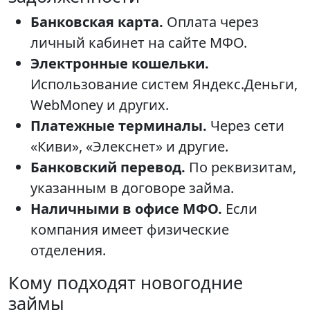
Банковская карта.
Оплата через
личный кабинет на сайте МФО.
Электронные кошельки.
Использование систем Яндекс.Деньги,
WebMoney и других.
Платежные терминалы.
Через сети
«Киви», «Элекснет» и другие.
Банковский перевод.
По реквизитам,
указанным в договоре займа.
Наличными в офисе МФО.
Если
компания имеет физические
отделения.
Кому подходят новогодние
займы