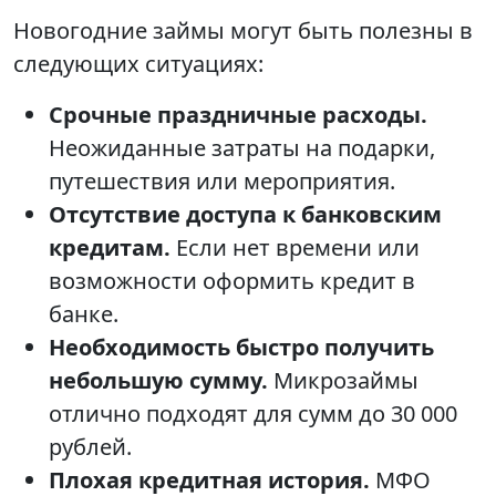
Новогодние займы могут быть полезны в
следующих ситуациях:
Срочные праздничные расходы.
Неожиданные затраты на подарки,
путешествия или мероприятия.
Отсутствие доступа к банковским
кредитам.
Если нет времени или
возможности оформить кредит в
банке.
Необходимость быстро получить
небольшую сумму.
Микрозаймы
отлично подходят для сумм до 30 000
рублей.
Плохая кредитная история.
МФО