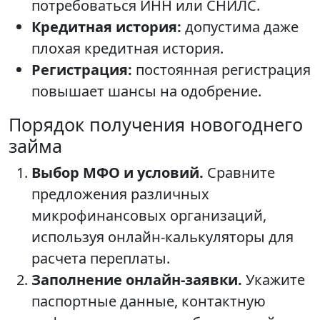
потребоваться ИНН или СНИЛС.
Кредитная история:
допустима даже
плохая кредитная история.
Регистрация:
постоянная регистрация
повышает шансы на одобрение.
Порядок получения новогоднего
займа
Выбор МФО и условий.
Сравните
предложения различных
микрофинансовых организаций,
используя онлайн-калькуляторы для
расчета переплаты.
Заполнение онлайн-заявки.
Укажите
паспортные данные, контактную