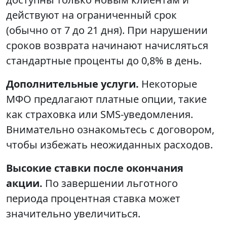
действуют на ограниченный срок
(обычно от 7 до 21 дня). При нарушении
сроков возврата начинают начисляться
стандартные проценты до 0,8% в день.
Дополнительные услуги.
Некоторые
МФО предлагают платные опции, такие
как страховка или SMS-уведомления.
Внимательно ознакомьтесь с договором,
чтобы избежать неожиданных расходов.
Высокие ставки после окончания
акции.
По завершении льготного
периода процентная ставка может
значительно увеличиться.