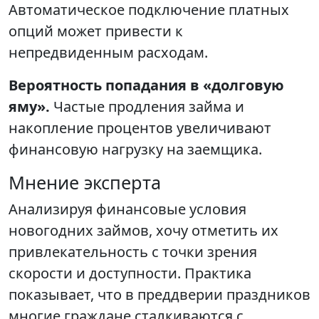
Автоматическое подключение платных
опций может привести к
непредвиденным расходам.
Вероятность попадания в «долговую
яму».
Частые продления займа и
накопление процентов увеличивают
финансовую нагрузку на заемщика.
Мнение эксперта
Анализируя финансовые условия
новогодних займов, хочу отметить их
привлекательность с точки зрения
скорости и доступности. Практика
показывает, что в преддверии праздников
многие граждане сталкиваются с