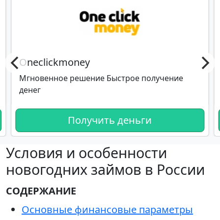
Oneclickmoney
Мгновенное решение Быстрое получение
денег
Получить деньги
Условия и особенности
новогодних займов в России
СОДЕРЖАНИЕ
Основные финансовые параметры