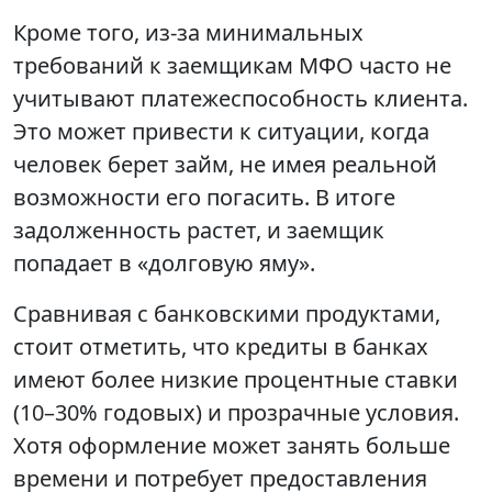
Кроме того, из-за минимальных
требований к заемщикам МФО часто не
учитывают платежеспособность клиента.
Это может привести к ситуации, когда
человек берет займ, не имея реальной
возможности его погасить. В итоге
задолженность растет, и заемщик
попадает в «долговую яму».
Сравнивая с банковскими продуктами,
стоит отметить, что кредиты в банках
имеют более низкие процентные ставки
(10–30% годовых) и прозрачные условия.
Хотя оформление может занять больше
времени и потребует предоставления