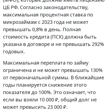
ЦБ РФ. Согласно законодательству,
максимальная процентная ставка по
микрозаймам с 2023 года не может
превышать 0,8% в день. Полная
стоимость кредита (ПСК) должна быть
указана в договоре и не превышать 292%
годовых.
Максимальная переплата по займу
ограничена и не может превышать 130%
от первоначальной суммы. В ближайшие
годы планируется снижение этого
показателя до 100%. Это означает, что
если вы взяли 10 000 ₽, общий долг не
может превысить 23 000 ₽.