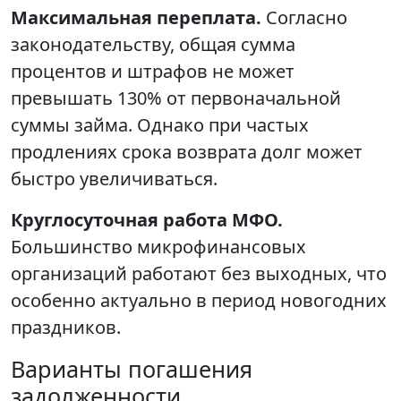
Максимальная переплата.
Согласно
законодательству, общая сумма
процентов и штрафов не может
превышать 130% от первоначальной
суммы займа. Однако при частых
продлениях срока возврата долг может
быстро увеличиваться.
Круглосуточная работа МФО.
Большинство микрофинансовых
организаций работают без выходных, что
особенно актуально в период новогодних
праздников.
Варианты погашения
задолженности