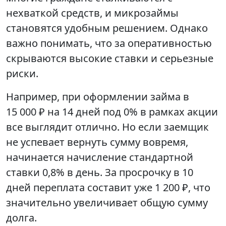
нехваткой средств, и микрозаймы
становятся удобным решением. Однако
важно понимать, что за оперативностью
скрываются высокие ставки и серьезные
риски.
Например, при оформлении займа в
15 000 ₽ на 14 дней под 0% в рамках акции
все выглядит отлично. Но если заемщик
не успевает вернуть сумму вовремя,
начинается начисление стандартной
ставки 0,8% в день. За просрочку в 10
дней переплата составит уже 1 200 ₽, что
значительно увеличивает общую сумму
долга.