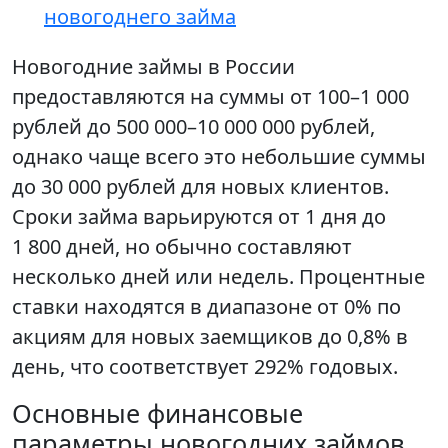
новогоднего займа
Новогодние займы в России
предоставляются на суммы от 100–1 000
рублей до 500 000–10 000 000 рублей,
однако чаще всего это небольшие суммы
до 30 000 рублей для новых клиентов.
Сроки займа варьируются от 1 дня до
1 800 дней, но обычно составляют
несколько дней или недель. Процентные
ставки находятся в диапазоне от 0% по
акциям для новых заемщиков до 0,8% в
день, что соответствует 292% годовых.
Основные финансовые
параметры новогодних займов