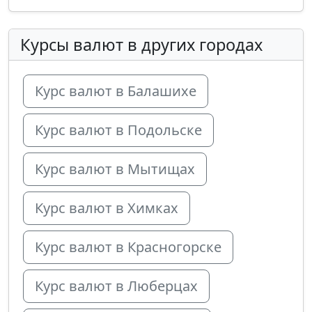
Курсы валют в других городах
Курс валют в Балашихе
Курс валют в Подольске
Курс валют в Мытищах
Курс валют в Химках
Курс валют в Красногорске
Курс валют в Люберцах