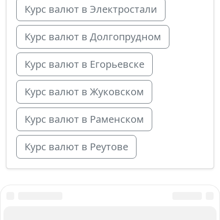
Курс валют в Электростали
Курс валют в Долгопрудном
Курс валют в Егорьевске
Курс валют в Жуковском
Курс валют в Раменском
Курс валют в Реутове
О нас
Авторы и Эксперты