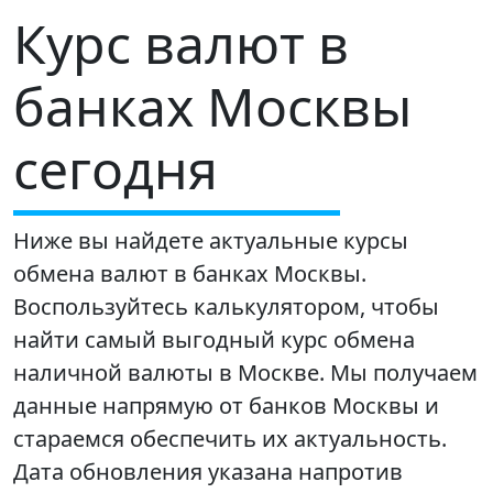
Курс валют в
банках Москвы
сегодня
Ниже вы найдете актуальные курсы
обмена валют в банках Москвы.
Воспользуйтесь калькулятором, чтобы
найти самый выгодный курс обмена
наличной валюты в Москве. Мы получаем
данные напрямую от банков Москвы и
стараемся обеспечить их актуальность.
Дата обновления указана напротив