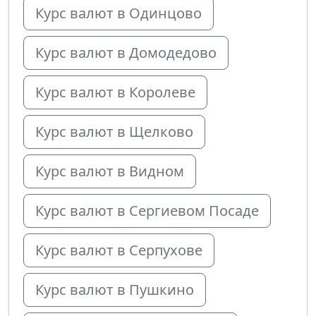
Курс валют в Одинцово
Курс валют в Домодедово
Курс валют в Королеве
Курс валют в Щелково
Курс валют в Видном
Курс валют в Сергиевом Посаде
Курс валют в Серпухове
Курс валют в Пушкино