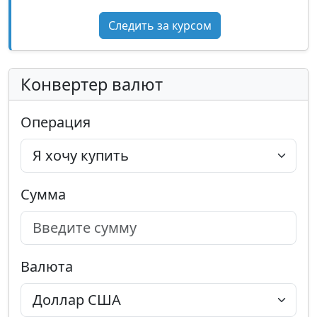
Следить за курсом
Конвертер валют
Операция
Сумма
Валюта