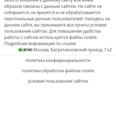
либо отношение к данному сайту или иным
образом связаны с данным сайтом. На сайте не
собираются, не хранятся и не обрабатываются
персональные данные пользователей. Находясь на
данном сайте, вы принимаете все пункты условия
пользования сайтом. Для повышения удобства
работы с сайтом используются файлы cookie.
Подробная информация по ссылке.
Москва, Багратионовский проезд, 7 к2
политика конфиденциальности
политика обработки файлов cookie
условия пользования сайтом