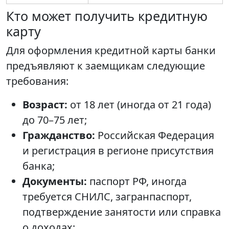
Кто может получить кредитную
карту
Для оформления кредитной карты банки
предъявляют к заемщикам следующие
требования:
Возраст:
от 18 лет (иногда от 21 года)
до 70–75 лет;
Гражданство:
Российская Федерация
и регистрация в регионе присутствия
банка;
Документы:
паспорт РФ, иногда
требуется СНИЛС, загранпаспорт,
подтверждение занятости или справка
о доходах;