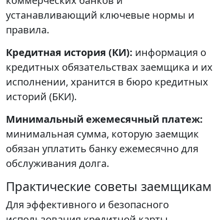
коммерческих банков и
устанавливающий ключевые нормы и
правила.
Кредитная история (КИ):
информация о
кредитных обязательствах заемщика и их
исполнении, хранится в бюро кредитных
историй (БКИ).
Минимальный ежемесячный платеж:
минимальная сумма, которую заемщик
обязан уплатить банку ежемесячно для
обслуживания долга.
Практические советы заемщикам
Для эффективного и безопасного
использования кредитной карты