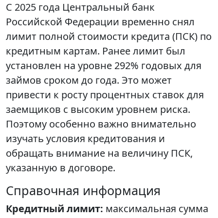
С 2025 года Центральный банк
Российской Федерации временно снял
лимит полной стоимости кредита (ПСК) по
кредитным картам. Ранее лимит был
установлен на уровне 292% годовых для
займов сроком до года. Это может
привести к росту процентных ставок для
заемщиков с высоким уровнем риска.
Поэтому особенно важно внимательно
изучать условия кредитования и
обращать внимание на величину ПСК,
указанную в договоре.
Справочная информация
Кредитный лимит:
максимальная сумма