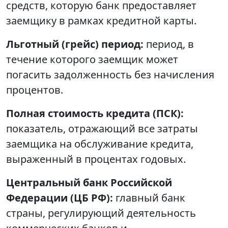
средств, которую банк предоставляет
заемщику в рамках кредитной карты.
Льготный (грейс) период:
период, в
течение которого заемщик может
погасить задолженность без начисления
процентов.
Полная стоимость кредита (ПСК):
показатель, отражающий все затраты
заемщика на обслуживание кредита,
выраженный в процентах годовых.
Центральный банк Российской
Федерации (ЦБ РФ):
главный банк
страны, регулирующий деятельность