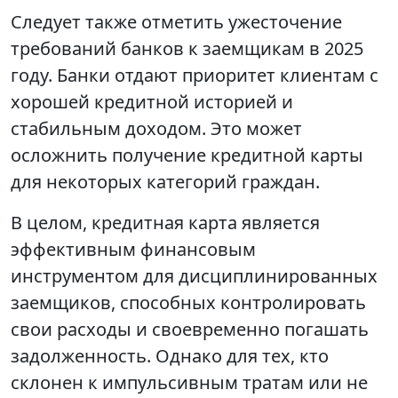
Следует также отметить ужесточение
требований банков к заемщикам в 2025
году. Банки отдают приоритет клиентам с
хорошей кредитной историей и
стабильным доходом. Это может
осложнить получение кредитной карты
для некоторых категорий граждан.
В целом, кредитная карта является
эффективным финансовым
инструментом для дисциплинированных
заемщиков, способных контролировать
свои расходы и своевременно погашать
задолженность. Однако для тех, кто
склонен к импульсивным тратам или не