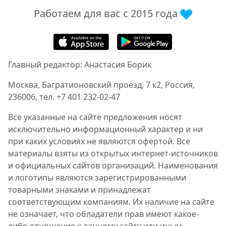
Работаем для вас с 2015 года
Главный редактор: Анастасия Борик
Москва, Багратионовский проезд, 7 к2, Россия,
236006, тел. +7 401 232-02-47
Все указанные на сайте предложения носят
исключительно информационный характер и ни
при каких условиях не являются офертой. Все
материалы взяты из открытых интернет-источников
и официальных сайтов организаций. Наименования
и логотипы являются зарегистрированными
товарными знаками и принадлежат
соответствующим компаниям. Их наличие на сайте
не означает, что обладатели прав имеют какое-