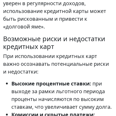
уверен в регулярности доходов,
использование кредитной карты может
быть рискованным и привести к
«долговой яме».
Возможные риски и недостатки
кредитных карт
При использовании кредитных карт
важно осознавать потенциальные риски
и недостатки:
Высокие процентные ставки:
при
выходе за рамки льготного периода
проценты начисляются по высоким
ставкам, что увеличивает сумму долга.
Комиссии и скрытые платежи: