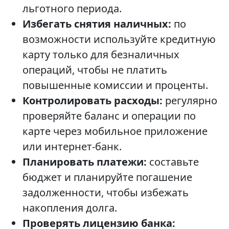
льготного периода.
Избегать снятия наличных:
по
возможности используйте кредитную
карту только для безналичных
операций, чтобы не платить
повышенные комиссии и проценты.
Контролировать расходы:
регулярно
проверяйте баланс и операции по
карте через мобильное приложение
или интернет-банк.
Планировать платежи:
составьте
бюджет и планируйте погашение
задолженности, чтобы избежать
накопления долга.
Проверять лицензию банка: