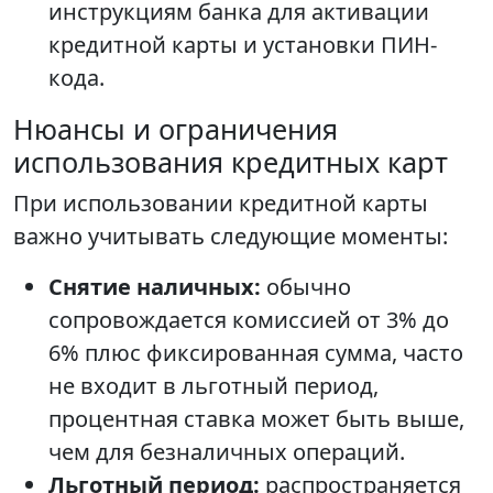
инструкциям банка для активации
кредитной карты и установки ПИН-
кода.
Нюансы и ограничения
использования кредитных карт
При использовании кредитной карты
важно учитывать следующие моменты:
Снятие наличных:
обычно
сопровождается комиссией от 3% до
6% плюс фиксированная сумма, часто
не входит в льготный период,
процентная ставка может быть выше,
чем для безналичных операций.
Льготный период:
распространяется