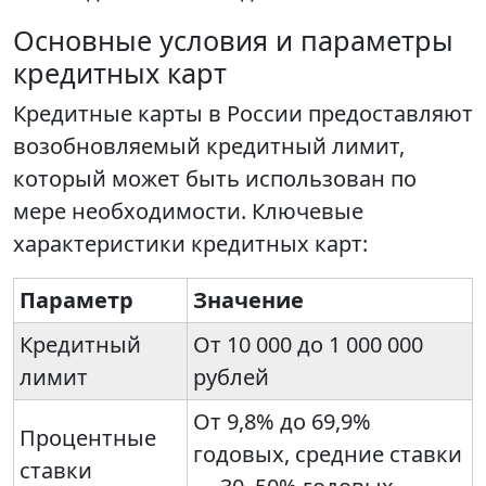
Основные условия и параметры
кредитных карт
Кредитные карты в России предоставляют
возобновляемый кредитный лимит,
который может быть использован по
мере необходимости. Ключевые
характеристики кредитных карт:
Параметр
Значение
Кредитный
От 10 000 до 1 000 000
лимит
рублей
От 9,8% до 69,9%
Процентные
годовых, средние ставки
ставки