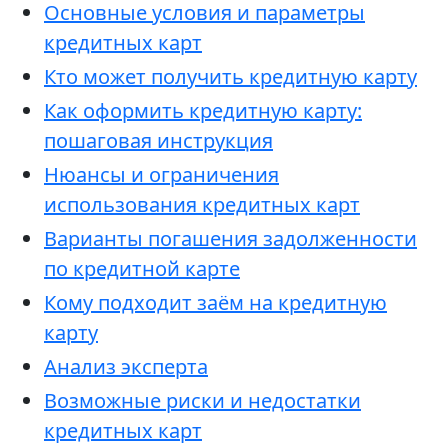
Основные условия и параметры
кредитных карт
Кто может получить кредитную карту
Как оформить кредитную карту:
пошаговая инструкция
Нюансы и ограничения
использования кредитных карт
Варианты погашения задолженности
по кредитной карте
Кому подходит заём на кредитную
карту
Анализ эксперта
Возможные риски и недостатки
кредитных карт