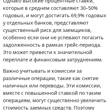
Однако высокие процентные ставки,
которые в среднем составляют 30–50%
годовых, и могут достигать 69,9% годовых
у отдельных банков, представляют
существенный риск для заемщиков,
особенно если они не успевают погасить
задолженность в рамках грейс-периода.
Это может привести к значительной
переплате и финансовым затруднениям.
Важно учитывать и комиссии за
различные операции, такие как снятие
наличных или переводы. Эти комиссии,
вместе с повышенной ставкой по таким
операциям, могут существенно увеличить
стоимость заемных средств. Поэтому