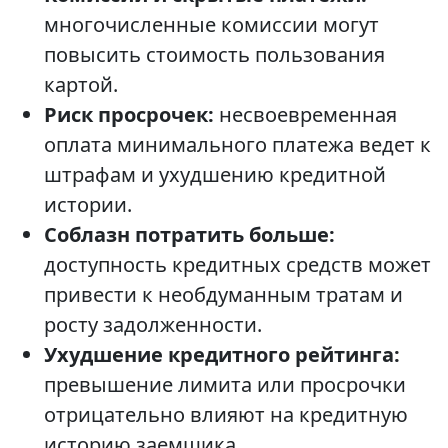
многочисленные комиссии могут
повысить стоимость пользования
картой.
Риск просрочек:
несвоевременная
оплата минимального платежа ведет к
штрафам и ухудшению кредитной
истории.
Соблазн потратить больше:
доступность кредитных средств может
привести к необдуманным тратам и
росту задолженности.
Ухудшение кредитного рейтинга:
превышение лимита или просрочки
отрицательно влияют на кредитную
историю заемщика.