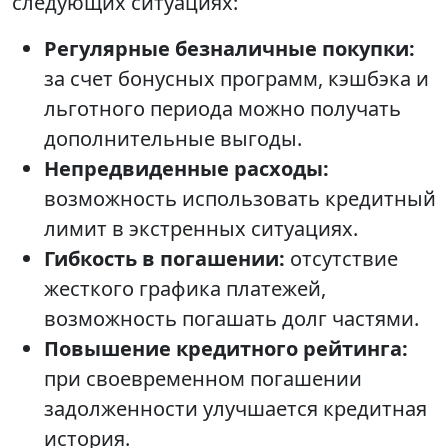
следующих ситуациях:
Регулярные безналичные покупки:
за счет бонусных программ, кэшбэка и
льготного периода можно получать
дополнительные выгоды.
Непредвиденные расходы:
возможность использовать кредитный
лимит в экстренных ситуациях.
Гибкость в погашении:
отсутствие
жесткого графика платежей,
возможность погашать долг частями.
Повышение кредитного рейтинга:
при своевременном погашении
задолженности улучшается кредитная
история.