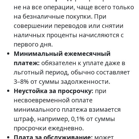
не на все операции, чаще всего только
на безналичные покупки. При
совершении переводов или снятии
наличных проценты начисляются с
первого дня.
Минимальный ежемесячный
платеж:
обязателен к уплате даже в
льготный период, обычно составляет
3–8% от суммы задолженности.
Неустойка за просрочку:
при
несвоевременной оплате
минимального платежа взимается
штраф, например, 0,1% от суммы
просрочки ежедневно.
Плата за обслуживание:
может