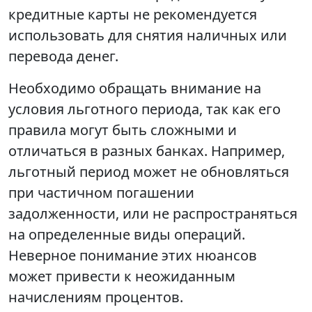
кредитные карты не рекомендуется
использовать для снятия наличных или
перевода денег.
Необходимо обращать внимание на
условия льготного периода, так как его
правила могут быть сложными и
отличаться в разных банках. Например,
льготный период может не обновляться
при частичном погашении
задолженности, или не распространяться
на определенные виды операций.
Неверное понимание этих нюансов
может привести к неожиданным
начислениям процентов.