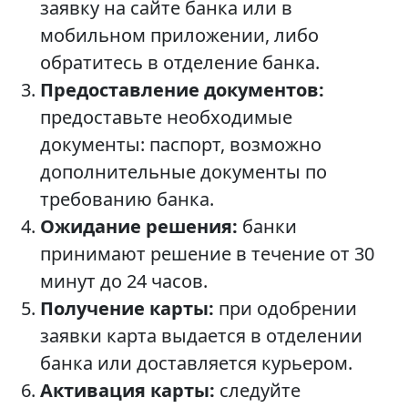
заявку на сайте банка или в
мобильном приложении, либо
обратитесь в отделение банка.
Предоставление документов:
предоставьте необходимые
документы: паспорт, возможно
дополнительные документы по
требованию банка.
Ожидание решения:
банки
принимают решение в течение от 30
минут до 24 часов.
Получение карты:
при одобрении
заявки карта выдается в отделении
банка или доставляется курьером.
Активация карты:
следуйте