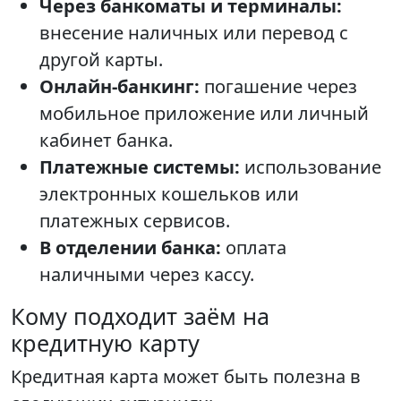
Через банкоматы и терминалы:
внесение наличных или перевод с
другой карты.
Онлайн-банкинг:
погашение через
мобильное приложение или личный
кабинет банка.
Платежные системы:
использование
электронных кошельков или
платежных сервисов.
В отделении банка:
оплата
наличными через кассу.
Кому подходит заём на
кредитную карту
Кредитная карта может быть полезна в