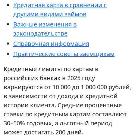
Кредитная карта в сравнении с
другими видами займов
Важные изменения в
законодательстве
Справочная информация
Практические советы заемщикам
Кредитные лимиты по картам в
российских банках в 2025 году
варьируются от 10 000 до 1 000 000 рублей,
в зависимости от дохода и кредитной
истории клиента. Средние процентные
ставки по кредитным картам составляют
30–50% годовых, а льготный период
может достигать 200 дней.