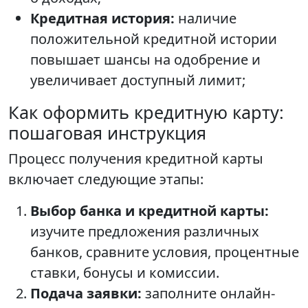
Кредитная история:
наличие
положительной кредитной истории
повышает шансы на одобрение и
увеличивает доступный лимит;
Как оформить кредитную карту:
пошаговая инструкция
Процесс получения кредитной карты
включает следующие этапы:
Выбор банка и кредитной карты:
изучите предложения различных
банков, сравните условия, процентные
ставки, бонусы и комиссии.
Подача заявки:
заполните онлайн-