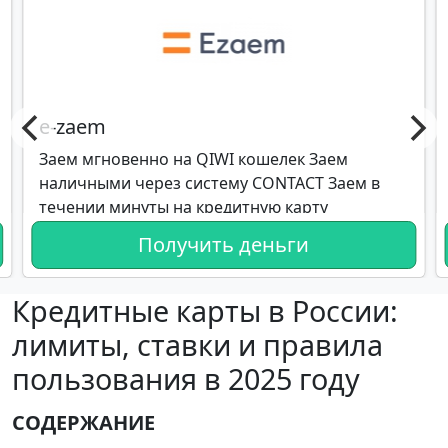
e-zaem
Заем мгновенно на QIWI кошелек Заем
наличными через систему CONTACT Заем в
течении минуты на кредитную карту
Получить деньги
Кредитные карты в России:
лимиты, ставки и правила
пользования в 2025 году
СОДЕРЖАНИЕ