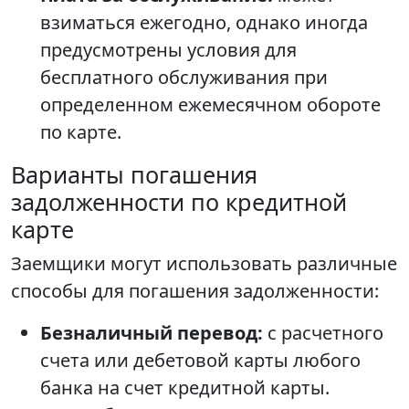
взиматься ежегодно, однако иногда
предусмотрены условия для
бесплатного обслуживания при
определенном ежемесячном обороте
по карте.
Варианты погашения
задолженности по кредитной
карте
Заемщики могут использовать различные
способы для погашения задолженности:
Безналичный перевод:
с расчетного
счета или дебетовой карты любого
банка на счет кредитной карты.