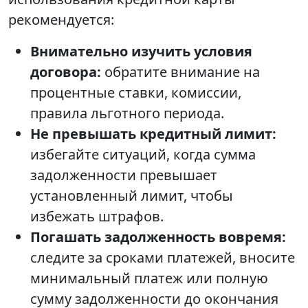
рекомендуется:
Внимательно изучить условия
договора:
обратите внимание на
процентные ставки, комиссии,
правила льготного периода.
Не превышать кредитный лимит:
избегайте ситуаций, когда сумма
задолженности превышает
установленный лимит, чтобы
избежать штрафов.
Погашать задолженность вовремя:
следите за сроками платежей, вносите
минимальный платеж или полную
сумму задолженности до окончания