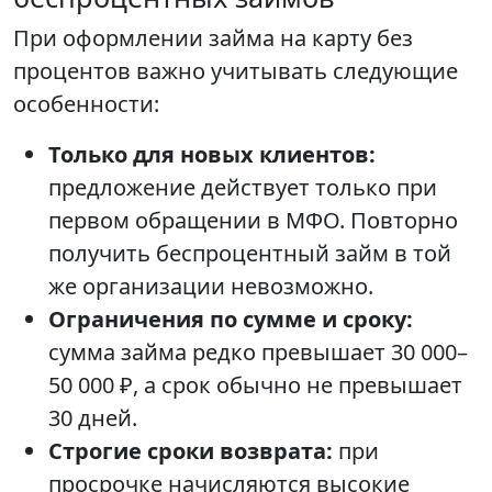
При оформлении займа на карту без
процентов важно учитывать следующие
особенности:
Только для новых клиентов:
предложение действует только при
первом обращении в МФО. Повторно
получить беспроцентный займ в той
же организации невозможно.
Ограничения по сумме и сроку:
сумма займа редко превышает 30 000–
50 000 ₽, а срок обычно не превышает
30 дней.
Строгие сроки возврата:
при
просрочке начисляются высокие