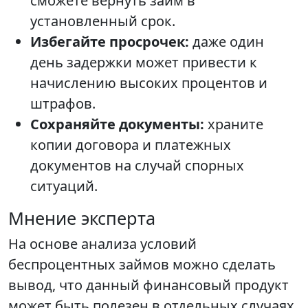
сможете вернуть займ в
установленный срок.
Избегайте просрочек:
даже один
день задержки может привести к
начислению высоких процентов и
штрафов.
Сохраняйте документы:
храните
копии договора и платежных
документов на случай спорных
ситуаций.
Мнение эксперта
На основе анализа условий
беспроцентных займов можно сделать
вывод, что данный финансовый продукт
может быть полезен в отдельных случаях,