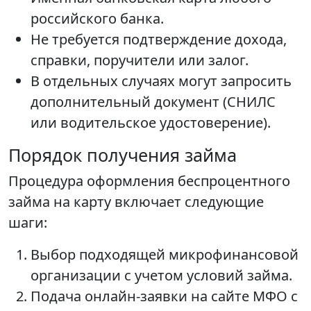
российского банка.
Не требуется подтверждение дохода,
справки, поручители или залог.
В отдельных случаях могут запросить
дополнительный документ (СНИЛС
или водительское удостоверение).
Порядок получения займа
Процедура оформления беспроцентного
займа на карту включает следующие
шаги:
Выбор подходящей микрофинансовой
организации с учетом условий займа.
Подача онлайн-заявки на сайте МФО с