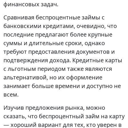
финансовых задач.
Сравнивая беспроцентные займы с
банковскими кредитами, очевидно, что
последние предлагают более крупные
суммы и длительные сроки, однако
требуют предоставления документов и
подтверждения дохода. Кредитные карты
с льготным периодом также являются
альтернативой, но их оформление
занимает больше времени и доступно не
всем.
Изучив предложения рынка, можно
сказать, что беспроцентный займ на карту
— хороший вариант для тех, кто уверен в