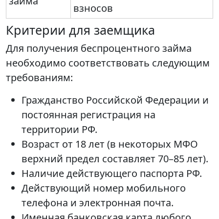
займа
взносов
Критерии для заемщика
Для получения беспроцентного займа
необходимо соответствовать следующим
требованиям:
Гражданство Российской Федерации и
постоянная регистрация на
территории РФ.
Возраст от 18 лет (в некоторых МФО
верхний предел составляет 70–85 лет).
Наличие действующего паспорта РФ.
Действующий номер мобильного
телефона и электронная почта.
Именная банковская карта любого