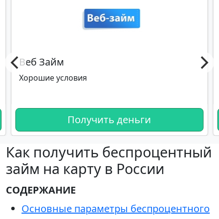
Веб Займ
Хорошие условия
Получить деньги
Как получить беспроцентный
займ на карту в России
СОДЕРЖАНИЕ
Основные параметры беспроцентного