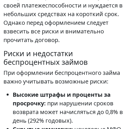
своей платежеспособности и нуждается в
небольших средствах на короткий срок.
Однако перед оформлением следует
взвесить все риски и внимательно
прочитать договор.
Риски и недостатки
беспроцентных займов
При оформлении беспроцентного займа
важно учитывать возможные риски:
Высокие штрафы и проценты за
просрочку:
при нарушении сроков
возврата может начисляться до 0,8% в
день (292% годовых).