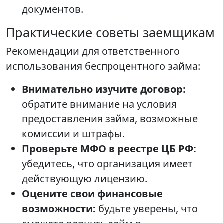
документов.
Практические советы заемщикам
Рекомендации для ответственного
использования беспроцентного займа:
Внимательно изучите договор:
обратите внимание на условия
предоставления займа, возможные
комиссии и штрафы.
Проверьте МФО в реестре ЦБ РФ:
убедитесь, что организация имеет
действующую лицензию.
Оцените свои финансовые
возможности:
будьте уверены, что