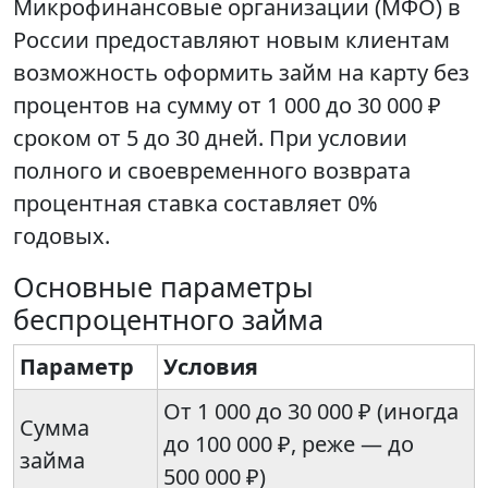
Микрофинансовые организации (МФО) в
России предоставляют новым клиентам
возможность оформить займ на карту без
процентов на сумму от 1 000 до 30 000 ₽
сроком от 5 до 30 дней. При условии
полного и своевременного возврата
процентная ставка составляет 0%
годовых.
Основные параметры
беспроцентного займа
Параметр
Условия
От 1 000 до 30 000 ₽ (иногда
Сумма
до 100 000 ₽, реже — до
займа
500 000 ₽)