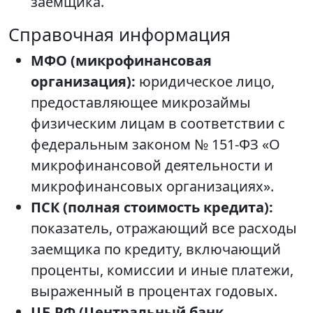
заемщика.
Справочная информация
МФО (микрофинансовая
организация):
юридическое лицо,
предоставляющее микрозаймы
физическим лицам в соответствии с
федеральным законом № 151-ФЗ «О
микрофинансовой деятельности и
микрофинансовых организациях».
ПСК (полная стоимость кредита):
показатель, отражающий все расходы
заемщика по кредиту, включающий
проценты, комиссии и иные платежи,
выраженный в процентах годовых.
ЦБ РФ (Центральный банк