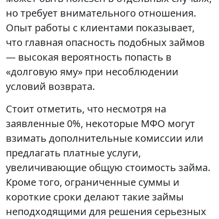
но требует внимательного отношения.
Опыт работы с клиентами показывает,
что главная опасность подобных займов
— высокая вероятность попасть в
«долговую яму» при несоблюдении
условий возврата.
Стоит отметить, что несмотря на
заявленные 0%, некоторые МФО могут
взимать дополнительные комиссии или
предлагать платные услуги,
увеличивающие общую стоимость займа.
Кроме того, ограниченные суммы и
короткие сроки делают такие займы
неподходящими для решения серьезных