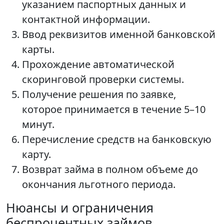
указанием паспортных данных и
контактной информации.
Ввод реквизитов именной банковской
карты.
Прохождение автоматической
скоринговой проверки системы.
Получение решения по заявке,
которое принимается в течение 5–10
минут.
Перечисление средств на банковскую
карту.
Возврат займа в полном объеме до
окончания льготного периода.
Нюансы и ограничения
беспроцентных займов