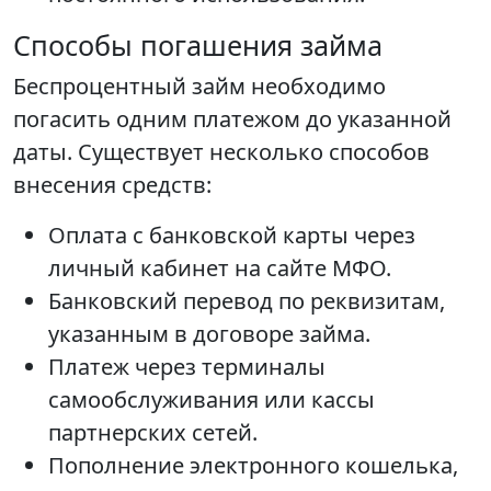
Способы погашения займа
Беспроцентный займ необходимо
погасить одним платежом до указанной
даты. Существует несколько способов
внесения средств:
Оплата с банковской карты через
личный кабинет на сайте МФО.
Банковский перевод по реквизитам,
указанным в договоре займа.
Платеж через терминалы
самообслуживания или кассы
партнерских сетей.
Пополнение электронного кошелька,