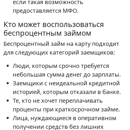
если такая возможность
предоставляется МФО.
Кто может воспользоваться
беспроцентным займом
Беспроцентный займ на карту подходит
для следующих категорий заемщиков:
Люди, которым срочно требуется
небольшая сумма денег до зарплаты.
Заемщики с неидеальной кредитной
историей, которым отказали в банке.
Те, кто не хочет переплачивать
проценты при краткосрочном займе.
Лица, нуждающиеся в оперативном
получении средств без лишних