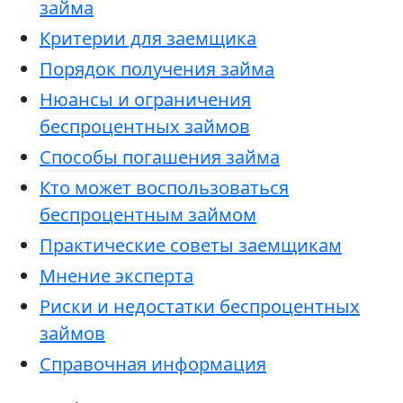
займа
Критерии для заемщика
Порядок получения займа
Нюансы и ограничения
беспроцентных займов
Способы погашения займа
Кто может воспользоваться
беспроцентным займом
Практические советы заемщикам
Мнение эксперта
Риски и недостатки беспроцентных
займов
Справочная информация