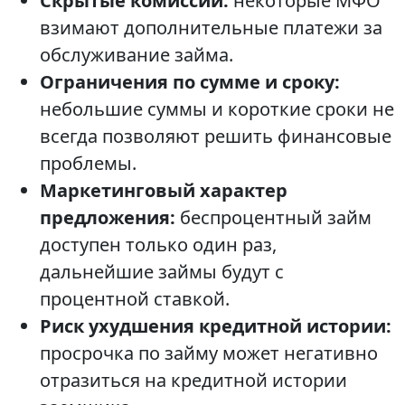
Скрытые комиссии:
некоторые МФО
взимают дополнительные платежи за
обслуживание займа.
Ограничения по сумме и сроку:
небольшие суммы и короткие сроки не
всегда позволяют решить финансовые
проблемы.
Маркетинговый характер
предложения:
беспроцентный займ
доступен только один раз,
дальнейшие займы будут с
процентной ставкой.
Риск ухудшения кредитной истории:
просрочка по займу может негативно
отразиться на кредитной истории