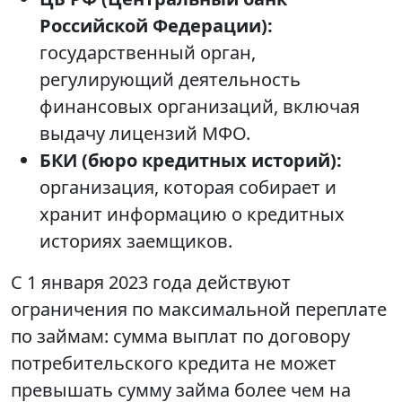
Российской Федерации):
государственный орган,
регулирующий деятельность
финансовых организаций, включая
выдачу лицензий МФО.
БКИ (бюро кредитных историй):
организация, которая собирает и
хранит информацию о кредитных
историях заемщиков.
С 1 января 2023 года действуют
ограничения по максимальной переплате
по займам: сумма выплат по договору
потребительского кредита не может
превышать сумму займа более чем на