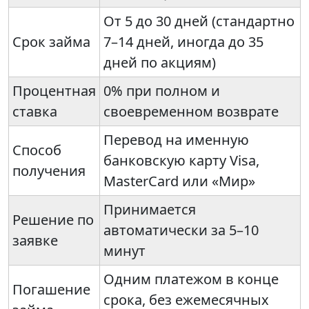
От 5 до 30 дней (стандартно
Срок займа
7–14 дней, иногда до 35
дней по акциям)
Процентная
0% при полном и
ставка
своевременном возврате
Перевод на именную
Способ
банковскую карту Visa,
получения
MasterCard или «Мир»
Принимается
Решение по
автоматически за 5–10
заявке
минут
Одним платежом в конце
Погашение
срока, без ежемесячных