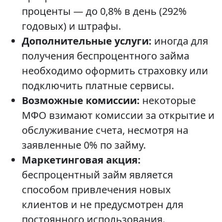
проценты — до 0,8% в день (292%
годовых) и штрафы.
Дополнительные услуги:
иногда для
получения беспроцентного займа
необходимо оформить страховку или
подключить платные сервисы.
Возможные комиссии:
некоторые
МФО взимают комиссии за открытие и
обслуживание счета, несмотря на
заявленные 0% по займу.
Маркетинговая акция:
беспроцентный займ является
способом привлечения новых
клиентов и не предусмотрен для
постоянного использования.