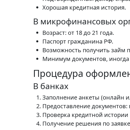
Хорошая кредитная история.
В микрофинансовых ор
Возраст: от 18 до 21 года.
Паспорт гражданина РФ.
Возможность получить займ п
Минимум документов, иногда 
Процедура оформле
В банках
Заполнение анкеты (онлайн и
Предоставление документов: п
Проверка кредитной истории 
Получение решения по заявке 