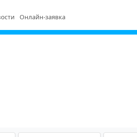
ости
Онлайн-заявка