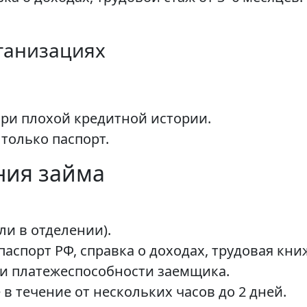
ганизациях
ри плохой кредитной истории.
только паспорт.
ния займа
ли в отделении).
аспорт РФ, справка о доходах, трудовая кни
и платежеспособности заемщика.
в течение от нескольких часов до 2 дней.