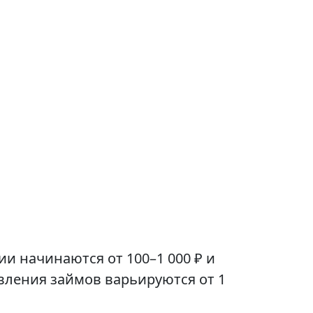
 начинаются от 100–1 000 ₽ и
тавления займов варьируются от 1