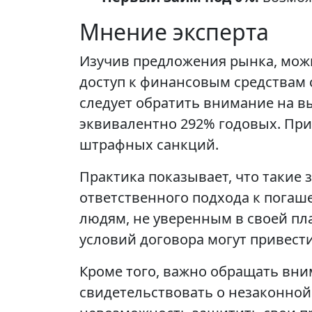
Мнение эксперта
Изучив предложения рынка, мож
доступ к финансовым средствам
следует обратить внимание на вы
эквивалентно 292% годовых. При
штрафных санкций.
Практика показывает, что такие
ответственного подхода к погаш
людям, не уверенным в своей пл
условий договора могут привести
Кроме того, важно обращать вни
свидетельствовать о незаконной