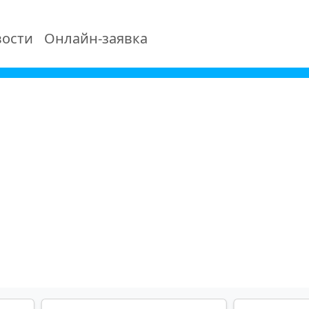
ости
Онлайн-заявка