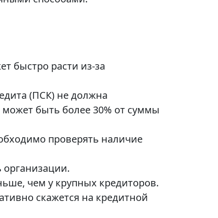
т быстро расти из-за
едита (ПСК) не должна
е может быть более 30% от суммы
обходимо проверять наличие
 организации.
ьше, чем у крупных кредиторов.
ативно скажется на кредитной