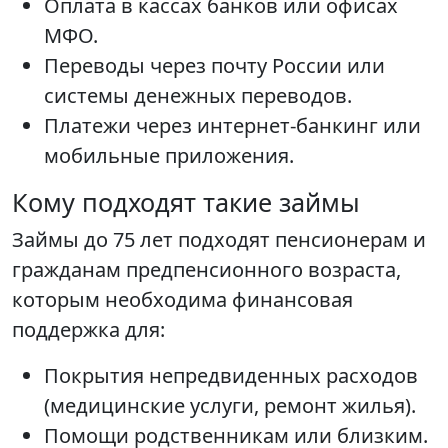
Оплата в кассах банков или офисах
МФО.
Переводы через почту России или
системы денежных переводов.
Платежи через интернет-банкинг или
мобильные приложения.
Кому подходят такие займы
Займы до 75 лет подходят пенсионерам и
гражданам предпенсионного возраста,
которым необходима финансовая
поддержка для:
Покрытия непредвиденных расходов
(медицинские услуги, ремонт жилья).
Помощи родственникам или близким.