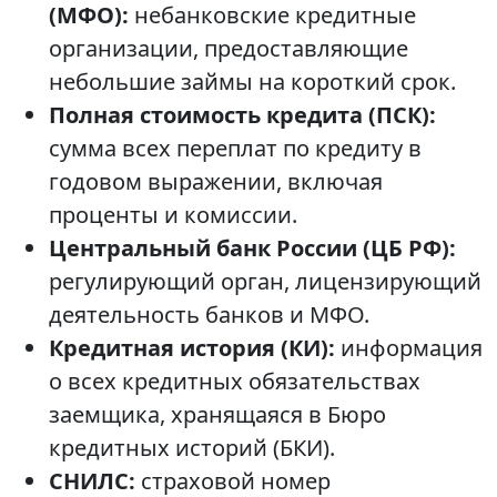
(МФО):
небанковские кредитные
организации, предоставляющие
небольшие займы на короткий срок.
Полная стоимость кредита (ПСК):
сумма всех переплат по кредиту в
годовом выражении, включая
проценты и комиссии.
Центральный банк России (ЦБ РФ):
регулирующий орган, лицензирующий
деятельность банков и МФО.
Кредитная история (КИ):
информация
о всех кредитных обязательствах
заемщика, хранящаяся в Бюро
кредитных историй (БКИ).
СНИЛС:
страховой номер