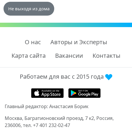
Не выходя из дома
О нас
Авторы и Эксперты
Карта сайта
Вакансии
Контакты
Работаем для вас с 2015 года
Главный редактор: Анастасия Борик
Москва, Багратионовский проезд, 7 к2, Россия,
236006, тел. +7 401 232-02-47