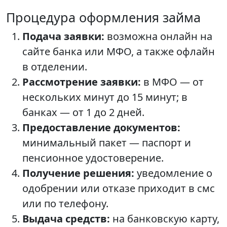
Процедура оформления займа
Подача заявки:
возможна онлайн на
сайте банка или МФО, а также офлайн
в отделении.
Рассмотрение заявки:
в МФО — от
нескольких минут до 15 минут; в
банках — от 1 до 2 дней.
Предоставление документов:
минимальный пакет — паспорт и
пенсионное удостоверение.
Получение решения:
уведомление о
одобрении или отказе приходит в смс
или по телефону.
Выдача средств:
на банковскую карту,