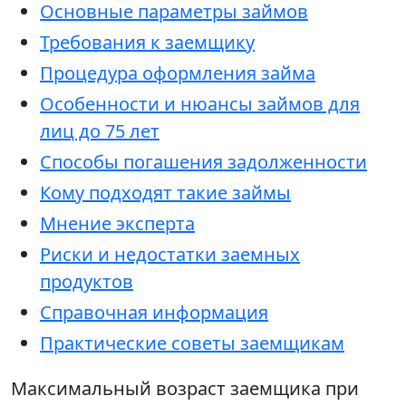
Основные параметры займов
Требования к заемщику
Процедура оформления займа
Особенности и нюансы займов для
лиц до 75 лет
Способы погашения задолженности
Кому подходят такие займы
Мнение эксперта
Риски и недостатки заемных
продуктов
Справочная информация
Практические советы заемщикам
Максимальный возраст заемщика при