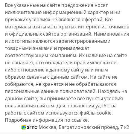
Все указанные на сайте предложения носят
исключительно информационный характер и ни
при каких условиях не являются офертой. Все
материалы взяты из открытых интернет-источников
и официальных сайтов организаций. Наименования
и логотипы являются зарегистрированными
товарными знаками и принадлежат
соответствующим компаниям. Их наличие на сайте
не означает, что обладатели прав имеют какое-
либо отношение к данному сайту или иным
образом связаны с данным сайтом. На сайте не
собираются, не хранятся и не обрабатываются
персональные данные пользователей. Находясь на
данном сайте, вы принимаете все пункты условия
пользования сайтом. Для повышения удобства
работы с сайтом используются файлы cookie.
Подробная информация по ссылке.
Москва, Багратионовский проезд, 7 к2