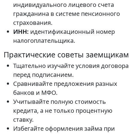
индивидуального лицевого счета
гражданина в системе пенсионного
страхования.
ИНН:
идентификационный номер
налогоплательщика.
Практические советы заемщикам
Тщательно изучайте условия договора
перед подписанием.
Сравнивайте предложения разных
банков и МФО.
Учитывайте полную стоимость
кредита, а не только процентную
ставку.
Избегайте оформления займа при