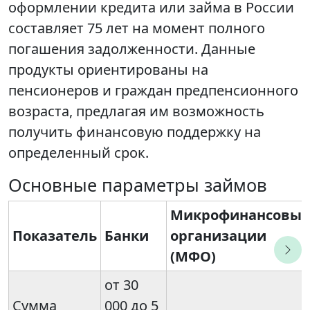
оформлении кредита или займа в России
составляет 75 лет на момент полного
погашения задолженности. Данные
продукты ориентированы на
пенсионеров и граждан предпенсионного
возраста, предлагая им возможность
получить финансовую поддержку на
определенный срок.
Основные параметры займов
Микрофинансовые
Показатель
Банки
организации
(МФО)
от 30
Сумма
000 до 5