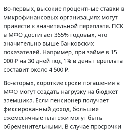
Во-первых, высокие процентные ставки в
микрофинансовых организациях могут
привести к значительной переплате. ПСК
в МФО достигает 365% годовых, что
значительно выше банковских
показателей. Например, при займе в 15
000 ₽ на 30 дней под 1% в день переплата
составит около 4 500 ₽.
Во-вторых, короткие сроки погашения в
МФО могут создать нагрузку на бюджет
заемщика. Если пенсионер получает
фиксированный доход, большие
ежемесячные платежи могут быть
обременительными. В случае просрочки