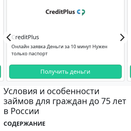
CreditPlus
Онлайн заявка Деньги за 10 минут Нужен
только паспорт
Получить деньги
Условия и особенности
займов для граждан до 75 лет
в России
СОДЕРЖАНИЕ