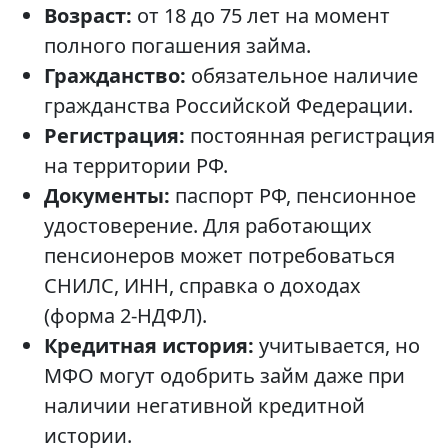
Возраст:
от 18 до 75 лет на момент
полного погашения займа.
Гражданство:
обязательное наличие
гражданства Российской Федерации.
Регистрация:
постоянная регистрация
на территории РФ.
Документы:
паспорт РФ, пенсионное
удостоверение. Для работающих
пенсионеров может потребоваться
СНИЛС, ИНН, справка о доходах
(форма 2-НДФЛ).
Кредитная история:
учитывается, но
МФО могут одобрить займ даже при
наличии негативной кредитной
истории.