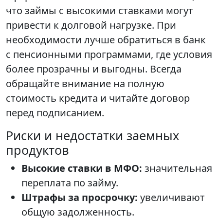
что займы с высокими ставками могут
привести к долговой нагрузке. При
необходимости лучше обратиться в банк
с пенсионными программами, где условия
более прозрачны и выгодны. Всегда
обращайте внимание на полную
стоимость кредита и читайте договор
перед подписанием.
Риски и недостатки заемных
продуктов
Высокие ставки в МФО:
значительная
переплата по займу.
Штрафы за просрочку:
увеличивают
общую задолженность.