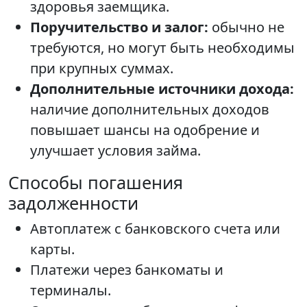
здоровья заемщика.
Поручительство и залог:
обычно не
требуются, но могут быть необходимы
при крупных суммах.
Дополнительные источники дохода:
наличие дополнительных доходов
повышает шансы на одобрение и
улучшает условия займа.
Способы погашения
задолженности
Автоплатеж с банковского счета или
карты.
Платежи через банкоматы и
терминалы.