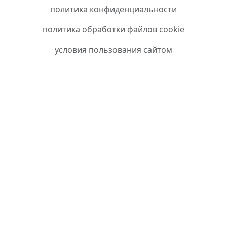
политика конфиденциальности
политика обработки файлов cookie
условия пользования сайтом