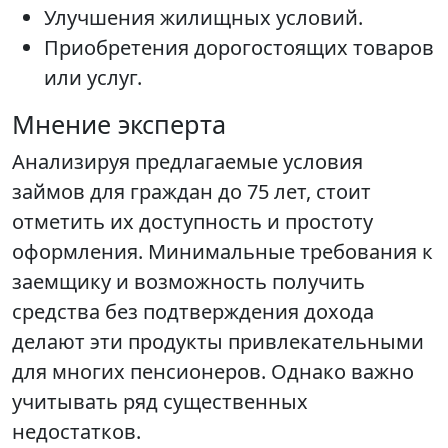
Улучшения жилищных условий.
Приобретения дорогостоящих товаров
или услуг.
Мнение эксперта
Анализируя предлагаемые условия
займов для граждан до 75 лет, стоит
отметить их доступность и простоту
оформления. Минимальные требования к
заемщику и возможность получить
средства без подтверждения дохода
делают эти продукты привлекательными
для многих пенсионеров. Однако важно
учитывать ряд существенных
недостатков.