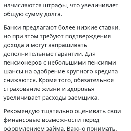
начисляются штрафы, что увеличивает
общую сумму долга.
Банки предлагают более низкие ставки,
но при этом требуют подтверждения
дохода и могут запрашивать
дополнительные гарантии. Для
пенсионеров с небольшими пенсиями
шансы на одобрение крупного кредита
снижаются. Кроме того, обязательное
страхование жизни и здоровья
увеличивает расходы заемщика.
Рекомендую тщательно оценивать свои
финансовые возможности перед
оформлением займа. Важно понимать,