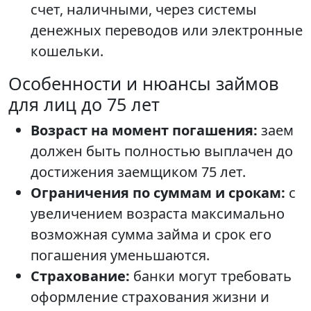
счет, наличными, через системы
денежных переводов или электронные
кошельки.
Особенности и нюансы займов
для лиц до 75 лет
Возраст на момент погашения:
заем
должен быть полностью выплачен до
достижения заемщиком 75 лет.
Ограничения по суммам и срокам:
с
увеличением возраста максимально
возможная сумма займа и срок его
погашения уменьшаются.
Страхование:
банки могут требовать
оформление страхования жизни и