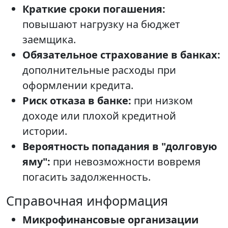
Краткие сроки погашения:
повышают нагрузку на бюджет
заемщика.
Обязательное страхование в банках:
дополнительные расходы при
оформлении кредита.
Риск отказа в банке:
при низком
доходе или плохой кредитной
истории.
Вероятность попадания в "долговую
яму":
при невозможности вовремя
погасить задолженность.
Справочная информация
Микрофинансовые организации