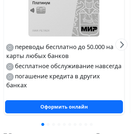
переводы бесплатно до 50.000 на
карты любых банков
бесплатное обслуживание навсегда
погашение кредита в других
банках
30% баллами с любой покупки
Оформить онлайн