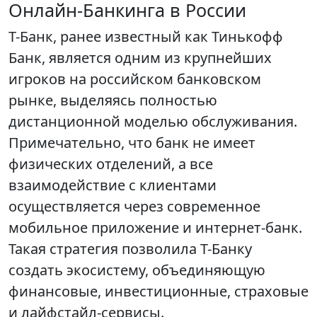
Онлайн-Банкинга в России
Т-Банк, ранее известный как Тинькофф
Банк, является одним из крупнейших
игроков на российском банковском
рынке, выделяясь полностью
дистанционной моделью обслуживания.
Примечательно, что банк не имеет
физических отделений, а все
взаимодействие с клиентами
осуществляется через современное
мобильное приложение и интернет-банк.
Такая стратегия позволила Т-Банку
создать экосистему, объединяющую
финансовые, инвестиционные, страховые
и лайфстайл-сервисы.