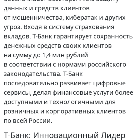
данных и средств клиентов
от мошенничества, кибератак и других
угроз. Входя в систему страхования
вкладов, Т-Банк гарантирует сохранность
денежных средств своих клиентов
на сумму до 1,4 млн рублей
в соответствии с нормами российского
законодательства. Т-Банк
последовательно развивает цифровые
сервисы, делая финансовые услуги более
доступными и технологичными для
розничных и корпоративных клиентов
по всей России.
Т-Банк: Инновационный Лидер