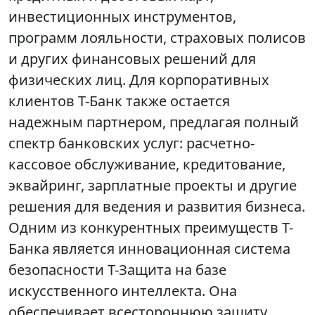
инвестиционных инструментов,
программ лояльности, страховых полисов
и других финансовых решений для
физических лиц. Для корпоративных
клиентов Т-Банк также остается
надежным партнером, предлагая полный
спектр банковских услуг: расчетно-
кассовое обслуживание, кредитование,
эквайринг, зарплатные проекты и другие
решения для ведения и развития бизнеса.
Одним из конкурентных преимуществ Т-
Банка является инновационная система
безопасности Т-Защита на базе
искусственного интеллекта. Она
обеспечивает всестороннюю защиту