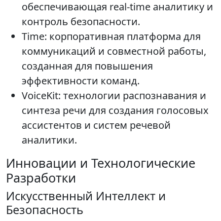
обеспечивающая real-time аналитику и
контроль безопасности.
Time: корпоративная платформа для
коммуникаций и совместной работы,
созданная для повышения
эффективности команд.
VoiceKit: технологии распознавания и
синтеза речи для создания голосовых
ассистентов и систем речевой
аналитики.
Инновации и Технологические
Разработки
Искусственный Интеллект и
Безопасность