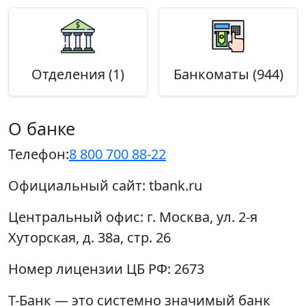
Отделения (1)
Банкоматы (944)
О банке
Телефон:
8 800 700 88-22
Официальный сайт:
tbank.ru
Центральный офис:
г. Москва, ул. 2-я
Хуторская, д. 38а, стр. 26
Номер лицензии ЦБ РФ:
2673
Т-Банк — это системно значимый банк