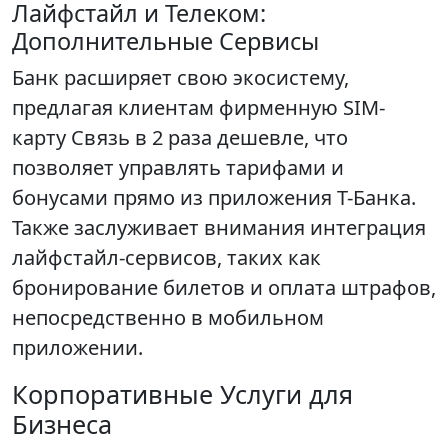
Лайфстайл и Телеком:
Дополнительные Сервисы
Банк расширяет свою экосистему,
предлагая клиентам фирменную SIM-
карту Связь в 2 раза дешевле, что
позволяет управлять тарифами и
бонусами прямо из приложения Т-Банка.
Также заслуживает внимания интеграция
лайфстайл-сервисов, таких как
бронирование билетов и оплата штрафов,
непосредственно в мобильном
приложении.
Корпоративные Услуги для
Бизнеса