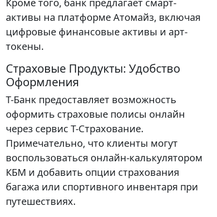
Кроме того, банк предлагает смарт-
активы на платформе Атомайз, включая
цифровые финансовые активы и арт-
токены.
Страховые Продукты: Удобство
Оформления
Т-Банк предоставляет возможность
оформить страховые полисы онлайн
через сервис Т-Страхование.
Примечательно, что клиенты могут
воспользоваться онлайн-калькулятором
КБМ и добавить опции страхования
багажа или спортивного инвентаря при
путешествиях.