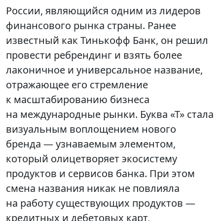
России, являющийся одним из лидеров
финансового рынка страны. Ранее
известный как Тинькофф Банк, он решил
провести ребрендинг и взять более
лаконичное и универсальное название,
отражающее его стремление
к масштабированию бизнеса
на международные рынки. Буква «Т» стала
визуальным воплощением нового
бренда — узнаваемым элементом,
который олицетворяет экосистему
продуктов и сервисов банка. При этом
смена названия никак не повлияла
на работу существующих продуктов —
кредитных и дебетовых карт,