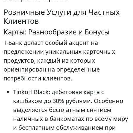
Розничные Услуги для Частных
Клиентов
Карты: Разнообразие и Бонусы
Т-Банк делает особый акцент на
предложении уникальных карточных
продуктов, каждый из которых
ориентирован на определенные
потребности клиентов.
Tinkoff Black: дебетовая карта с
кэшбэком до 30% рублями. Особенно
выделяется бесплатным снятием
наличных в банкоматах по всему миру
и бесплатным обслуживанием при