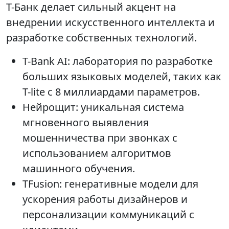
Т-Банк делает сильный акцент на
внедрении искусственного интеллекта и
разработке собственных технологий.
T-Bank AI: лаборатория по разработке
больших языковых моделей, таких как
T-lite с 8 миллиардами параметров.
Нейрощит: уникальная система
мгновенного выявления
мошенничества при звонках с
использованием алгоритмов
машинного обучения.
ТFusion: генеративные модели для
ускорения работы дизайнеров и
персонализации коммуникаций с