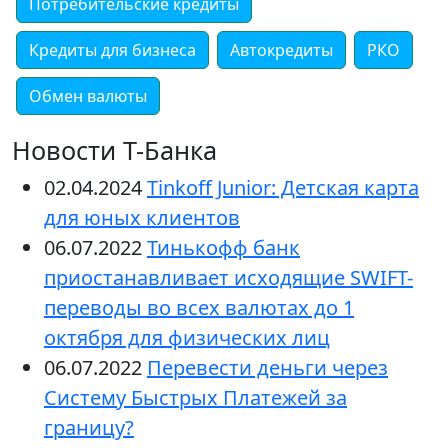
Потребительские кредиты
Кредиты для бизнеса
Автокредиты
РКО
Обмен валюты
Новости Т-Банка
02.04.2024
Tinkoff Junior: Детская карта
для юных клиентов
06.07.2022
Тинькофф банк
приостанавливает исходящие SWIFT-
переводы во всех валютах до 1
октября для физических лиц
06.07.2022
Перевести деньги через
Систему Быстрых Платежей за
границу?