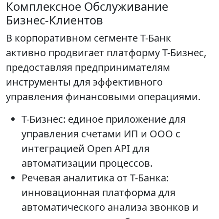
Комплексное Обслуживание
Бизнес-Клиентов
В корпоративном сегменте Т-Банк
активно продвигает платформу Т-Бизнес,
предоставляя предпринимателям
инструменты для эффективного
управления финансовыми операциями.
Т-Бизнес: единое приложение для
управления счетами ИП и ООО с
интеграцией Open API для
автоматизации процессов.
Речевая аналитика от Т-Банка:
инновационная платформа для
автоматического анализа звонков и