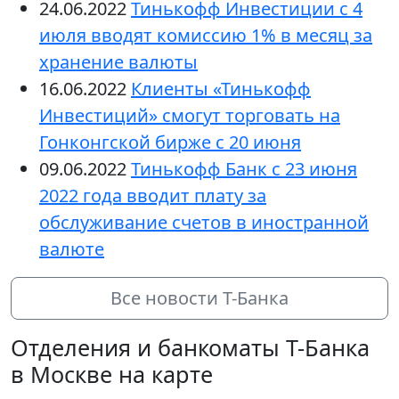
24.06.2022
Тинькофф Инвестиции с 4
июля вводят комиссию 1% в месяц за
хранение валюты
16.06.2022
Клиенты «Тинькофф
Инвестиций» смогут торговать на
Гонконгской бирже с 20 июня
09.06.2022
Тинькофф Банк с 23 июня
2022 года вводит плату за
обслуживание счетов в иностранной
валюте
Все новости Т-Банка
Отделения и банкоматы Т-Банка
в Москве на карте