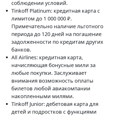
соблюдении условий.
Tinkoff Platinum: кредитная карта с
лимитом до 1 000 000 ₽.
Примечательно наличие льготного
периода до 120 дней на погашение
задолженности по кредитам других
банков.
All Airlines: кредитная карта,
начисляющая бонусные мили за
любые покупки. Заслуживает
внимания возможность оплаты
билетов любой авиакомпании
накопленными милями.
Tinkoff Junior: дебетовая карта для
детей и подростков с функциями