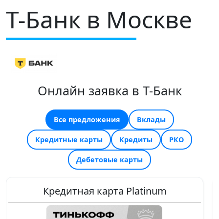
Т-Банк в Москве
Онлайн заявка в Т-Банк
Все предложения
Вклады
Кредитные карты
Кредиты
РКО
Дебетовые карты
Кредитная карта Platinum