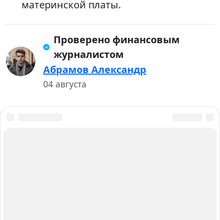
материнской платы.
Проверено финансовым
журналистом
Абрамов Александр
04 августа