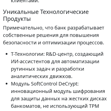
клиентами.
Уникальные Технологические
Продукты
Примечательно, что банк разрабатывает
собственные решения для повышения
безопасности и оптимизации процессов.
Т-Технологии: R&D-центр, создающий
ИИ-ассистентов для автоматизации
рутинных задач и разработки
аналитических движков.
Модуль SoftControl DeCrypt:
инновационный модуль шифрования
для защиты данных на жестких дисках
банкоматов, не использующий TPM