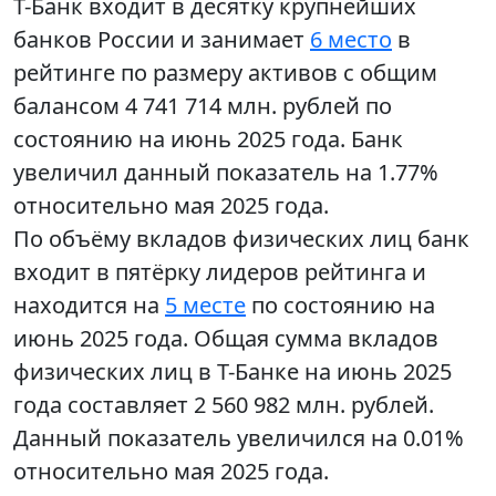
Т-Банк входит в десятку крупнейших
банков России и занимает
6 место
в
рейтинге по размеру активов с общим
балансом 4 741 714 млн. рублей по
состоянию на июнь 2025 года. Банк
увеличил данный показатель на 1.77%
относительно мая 2025 года.
По объёму вкладов физических лиц банк
входит в пятёрку лидеров рейтинга и
находится на
5 месте
по состоянию на
июнь 2025 года. Общая сумма вкладов
физических лиц в Т-Банке на июнь 2025
года составляет 2 560 982 млн. рублей.
Данный показатель увеличился на 0.01%
относительно мая 2025 года.