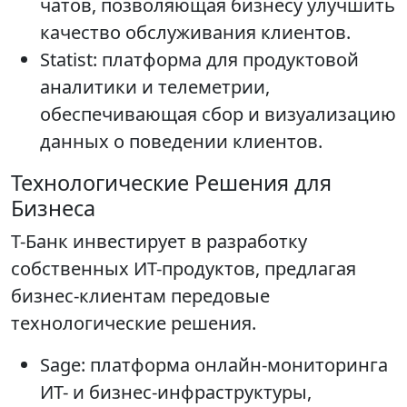
чатов, позволяющая бизнесу улучшить
качество обслуживания клиентов.
Statist: платформа для продуктовой
аналитики и телеметрии,
обеспечивающая сбор и визуализацию
данных о поведении клиентов.
Технологические Решения для
Бизнеса
Т-Банк инвестирует в разработку
собственных ИТ-продуктов, предлагая
бизнес-клиентам передовые
технологические решения.
Sage: платформа онлайн-мониторинга
ИТ- и бизнес-инфраструктуры,