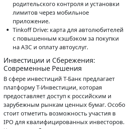
родительского контроля и установки
лимитов через мобильное
приложение.
Tinkoff Drive: карта для автолюбителей
с повышенным кэшбэком за покупки
на АЗС и оплату автоуслуг.
Инвестиции и Сбережения:
Современные Решения
В сфере инвестиций Т-Банк предлагает
платформу Т-Инвестиции, которая
предоставляет доступ к российским и
зарубежным рынкам ценных бумаг. Особо
стоит отметить возможность участия в
IPO для квалифицированных инвесторов.