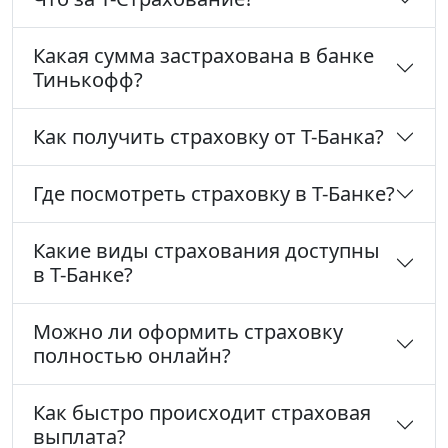
Какая сумма застрахована в банке
Тинькофф?
Как получить страховку от Т-Банка?
Где посмотреть страховку в Т-Банке?
Какие виды страхования доступны
в Т-Банке?
Можно ли оформить страховку
полностью онлайн?
Как быстро происходит страховая
выплата?