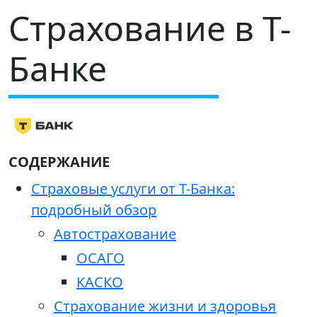
Страхование в Т-
Банке
СОДЕРЖАНИЕ
Страховые услуги от Т-Банка:
подробный обзор
Автострахование
ОСАГО
КАСКО
Страхование жизни и здоровья