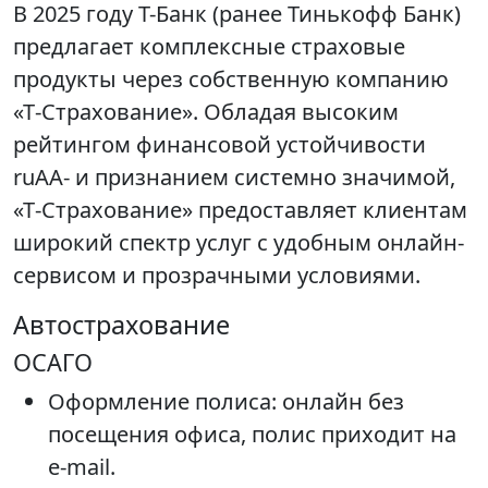
В 2025 году Т-Банк (ранее Тинькофф Банк)
предлагает комплексные страховые
продукты через собственную компанию
«Т‑Страхование». Обладая высоким
рейтингом финансовой устойчивости
ruAA- и признанием системно значимой,
«Т‑Страхование» предоставляет клиентам
широкий спектр услуг с удобным онлайн-
сервисом и прозрачными условиями.
Автострахование
ОСАГО
Оформление полиса: онлайн без
посещения офиса, полис приходит на
e-mail.