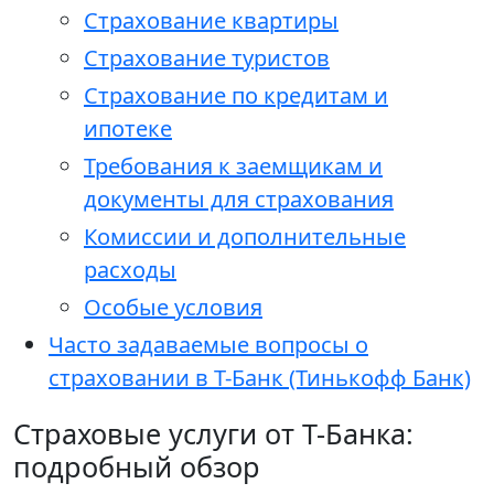
Страхование квартиры
Страхование туристов
Страхование по кредитам и
ипотеке
Требования к заемщикам и
документы для страхования
Комиссии и дополнительные
расходы
Особые условия
Часто задаваемые вопросы о
страховании в Т-Банк (Тинькофф Банк)
Страховые услуги от Т-Банка:
подробный обзор