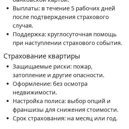
Выплаты: в течение 5 рабочих дней
после подтверждения страхового
случая.
Поддержка: круглосуточная помощь
при наступлении страхового события.
Страхование квартиры
Защищаемые риски: пожар,
затопление и другие опасности.
Оформление: без осмотра
недвижимости.
Настройка полиса: выбор опций и
франшизы для снижения стоимости.
Срок страхования: на месяц или год.