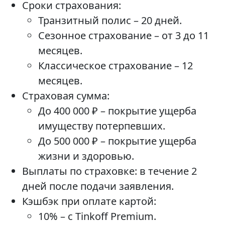
Сроки страхования:
Транзитный полис – 20 дней.
Сезонное страхование – от 3 до 11
месяцев.
Классическое страхование – 12
месяцев.
Страховая сумма:
До 400 000 ₽ – покрытие ущерба
имуществу потерпевших.
До 500 000 ₽ – покрытие ущерба
жизни и здоровью.
Выплаты по страховке: в течение 2
дней после подачи заявления.
Кэшбэк при оплате картой:
10% – с Tinkoff Premium.