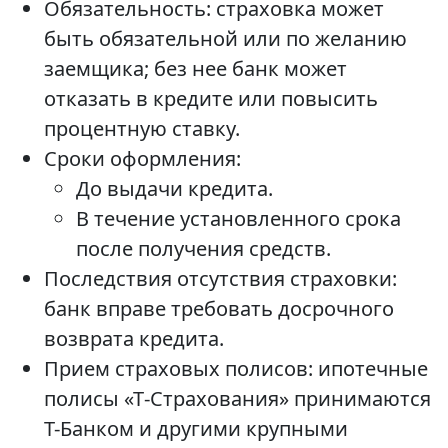
Обязательность: страховка может
быть обязательной или по желанию
заемщика; без нее банк может
отказать в кредите или повысить
процентную ставку.
Сроки оформления:
До выдачи кредита.
В течение установленного срока
после получения средств.
Последствия отсутствия страховки:
банк вправе требовать досрочного
возврата кредита.
Прием страховых полисов: ипотечные
полисы «Т‑Страхования» принимаются
Т-Банком и другими крупными