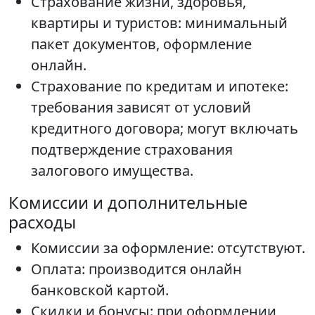
Страхование жизни, здоровья,
квартиры и туристов: минимальный
пакет документов, оформление
онлайн.
Страхование по кредитам и ипотеке:
требования зависят от условий
кредитного договора; могут включать
подтверждение страхования
залогового имущества.
Комиссии и дополнительные
расходы
Комиссии за оформление: отсутствуют.
Оплата: производится онлайн
банковской картой.
Скидки и бонусы: при оформлении