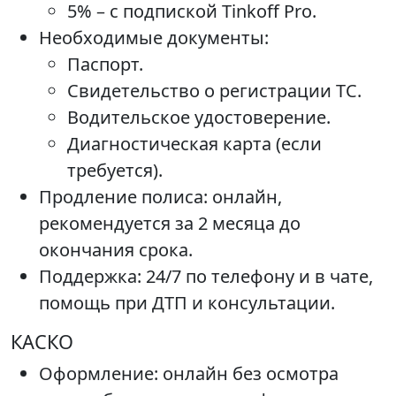
5% – с подпиской Tinkoff Pro.
Необходимые документы:
Паспорт.
Свидетельство о регистрации ТС.
Водительское удостоверение.
Диагностическая карта (если
требуется).
Продление полиса: онлайн,
рекомендуется за 2 месяца до
окончания срока.
Поддержка: 24/7 по телефону и в чате,
помощь при ДТП и консультации.
КАСКО
Оформление: онлайн без осмотра