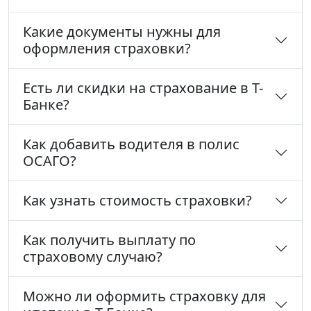
Какие документы нужны для
оформления страховки?
Есть ли скидки на страхование в Т-
Банке?
Как добавить водителя в полис
ОСАГО?
Как узнать стоимость страховки?
Как получить выплату по
страховому случаю?
Можно ли оформить страховку для