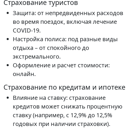
Страхование туристов
Защита: от непредвиденных расходов
во время поездок, включая лечение
COVID-19.
Настройка полиса: под разные виды
отдыха – от спокойного до
экстремального.
Оформление и расчет стоимости:
онлайн.
Страхование по кредитам и ипотеке
Влияние на ставку: страхование
кредитов может снижать процентную
ставку (например, с 12,9% до 12,5%
годовых при наличии страховки).