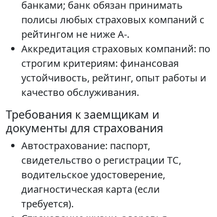
банками; банк обязан принимать
полисы любых страховых компаний с
рейтингом не ниже А-.
Аккредитация страховых компаний: по
строгим критериям: финансовая
устойчивость, рейтинг, опыт работы и
качество обслуживания.
Требования к заемщикам и
документы для страхования
Автострахование: паспорт,
свидетельство о регистрации ТС,
водительское удостоверение,
диагностическая карта (если
требуется).