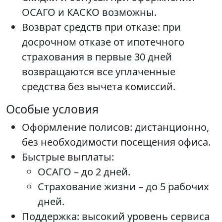
ОСАГО и КАСКО возможны.
Возврат средств при отказе: при
досрочном отказе от ипотечного
страхования в первые 30 дней
возвращаются все уплаченные
средства без вычета комиссий.
Особые условия
Оформление полисов: дистанционно,
без необходимости посещения офиса.
Быстрые выплаты:
ОСАГО – до 2 дней.
Страхование жизни – до 5 рабочих
дней.
Поддержка: высокий уровень сервиса