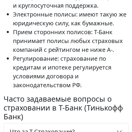
и круглосуточная поддержка.
Электронные полисы: имеют такую же
юридическую силу, как бумажные.
Прием сторонних полисов: Т-Банк
принимает полисы любых страховых
компаний с рейтингом не ниже А-.
Регулирование: страхование по
кредитам и ипотеке регулируется
условиями договора и
законодательством РФ.
Часто задаваемые вопросы о
страховании в Т-Банк (Тинькофф
Банк)
Что за Т-Страхование?