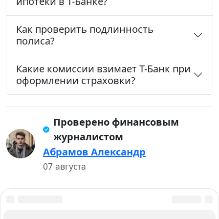
ипотеки в Т-Банке?
Как проверить подлинность
полиса?
Какие комиссии взимает Т-Банк при
оформлении страховки?
Проверено финансовым
журналистом
Абрамов Александр
07 августа