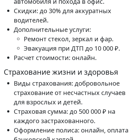
автомобиля и похода в офис.
Скидки: до 30% для аккуратных
водителей.
Дополнительные услуги:
Ремонт стекол, зеркал и фар.
Эвакуация при ДТП до 10 000 ₽.
Расчет стоимости: онлайн.
Страхование жизни и здоровья
Виды страхования: добровольное
страхование от несчастных случаев
для взрослых и детей.
Страховая сумма: до 500 000 ₽ на
каждого застрахованного.
Оформление полиса: онлайн, оплата
банковской картой.