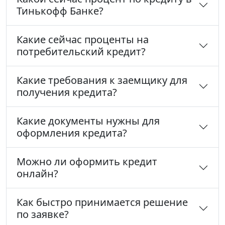
Тинькофф Банке?
Какие сейчас проценты на
потребительский кредит?
Какие требования к заемщику для
получения кредита?
Какие документы нужны для
оформления кредита?
Можно ли оформить кредит
онлайн?
Как быстро принимается решение
по заявке?