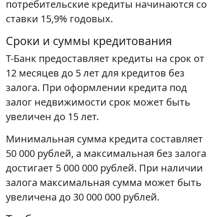
потребительские кредиты начинаются со
ставки 15,9% годовых.
Сроки и суммы кредитования
Т-Банк предоставляет кредиты на срок от
12 месяцев до 5 лет для кредитов без
залога. При оформлении кредита под
залог недвижимости срок может быть
увеличен до 15 лет.
Минимальная сумма кредита составляет
50 000 рублей, а максимальная без залога
достигает 5 000 000 рублей. При наличии
залога максимальная сумма может быть
увеличена до 30 000 000 рублей.