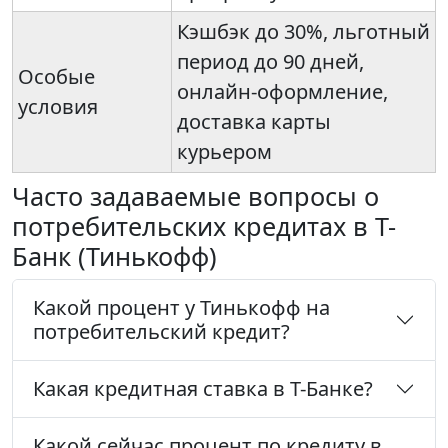
Кэшбэк до 30%, льготный
период до 90 дней,
Особые
онлайн-оформление,
условия
доставка карты
курьером
Часто задаваемые вопросы о
потребительских кредитах в Т-
Банк (Тинькофф)
Какой процент у Тинькофф на
потребительский кредит?
Какая кредитная ставка в Т-Банке?
Какой сейчас процент по кредиту в