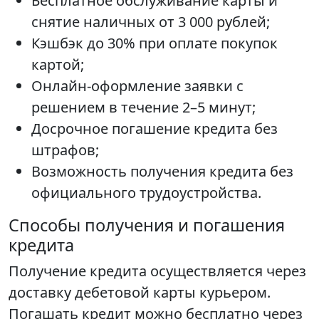
Бесплатное обслуживание карты и
снятие наличных от 3 000 рублей;
Кэшбэк до 30% при оплате покупок
картой;
Онлайн-оформление заявки с
решением в течение 2–5 минут;
Досрочное погашение кредита без
штрафов;
Возможность получения кредита без
официального трудоустройства.
Способы получения и погашения
кредита
Получение кредита осуществляется через
доставку дебетовой карты курьером.
Погашать кредит можно бесплатно через