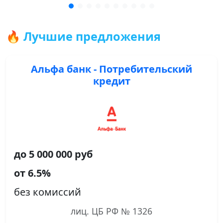
🔥 Лучшие предложения
Альфа банк - Потребительский
кредит
до 5 000 000 руб
от 6.5%
без комиссий
лиц. ЦБ РФ № 1326