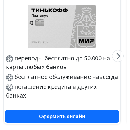
переводы бесплатно до 50.000 на
карты любых банков
бесплатное обслуживание навсегда
погашение кредита в других
банках
30% баллами с любой покупки
Оформить онлайн