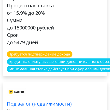
Процентная ставка
от 15.9% до 20%
Сумма
до 15000000 рублей
Срок
до 5479 дней
Требуется подтверждение дохода
кредит на оплату высшего или дополнительного обра
минимальная ставка действует при оформлении догов
Под залог (недвижимости)