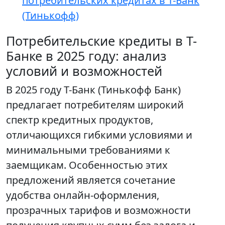
потребительских кредитах в Т-Банк
(Тинькофф)
Потребительские кредиты в Т-
Банке в 2025 году: анализ
условий и возможностей
В 2025 году Т-Банк (Тинькофф Банк)
предлагает потребителям широкий
спектр кредитных продуктов,
отличающихся гибкими условиями и
минимальными требованиями к
заемщикам. Особенностью этих
предложений является сочетание
удобства онлайн-оформления,
прозрачных тарифов и возможности