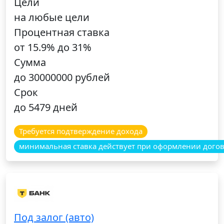
Цели
на любые цели
Процентная ставка
от 15.9% до 31%
Сумма
до 30000000 рублей
Срок
до 5479 дней
Требуется подтверждение дохода
минимальная ставка действует при оформлении догов
Под залог (авто)