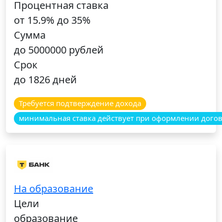
Процентная ставка
от 15.9% до 35%
Сумма
до 5000000 рублей
Срок
до 1826 дней
Требуется подтверждение дохода
минимальная ставка действует при оформлении догов
На образование
Цели
образование