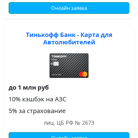
Онлайн заявка
Тинькофф Банк - Карта для
Автолюбителей
до 1 млн руб
10% кэшбэк на АЗС
5% за страхование
лиц. ЦБ РФ № 2673