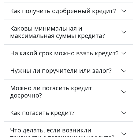
Как получить одобренный кредит?
Каковы минимальная и
максимальная суммы кредита?
На какой срок можно взять кредит?
Нужны ли поручители или залог?
Можно ли погасить кредит
досрочно?
Как погасить кредит?
Что делать, если возникли