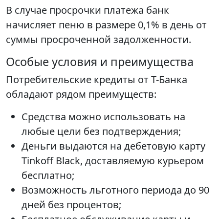
В случае просрочки платежа банк
начисляет пеню в размере 0,1% в день от
суммы просроченной задолженности.
Особые условия и преимущества
Потребительские кредиты от Т-Банка
обладают рядом преимуществ:
Средства можно использовать на
любые цели без подтверждения;
Деньги выдаются на дебетовую карту
Tinkoff Black, доставляемую курьером
бесплатно;
Возможность льготного периода до 90
дней без процентов;