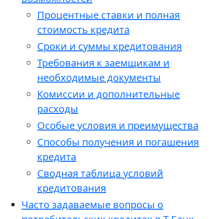
Процентные ставки и полная
стоимость кредита
Сроки и суммы кредитования
Требования к заемщикам и
необходимые документы
Комиссии и дополнительные
расходы
Особые условия и преимущества
Способы получения и погашения
кредита
Сводная таблица условий
кредитования
Часто задаваемые вопросы о