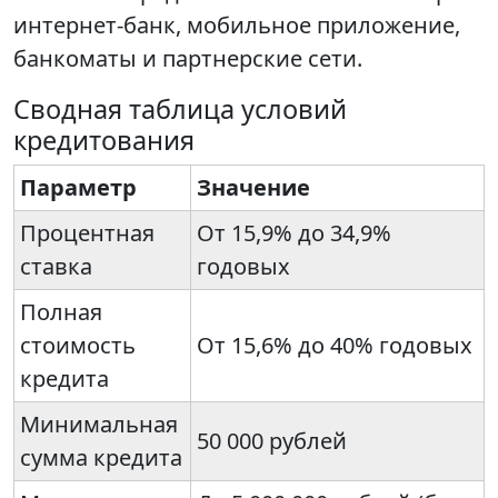
интернет-банк, мобильное приложение,
банкоматы и партнерские сети.
Сводная таблица условий
кредитования
Параметр
Значение
Процентная
От 15,9% до 34,9%
ставка
годовых
Полная
стоимость
От 15,6% до 40% годовых
кредита
Минимальная
50 000 рублей
сумма кредита