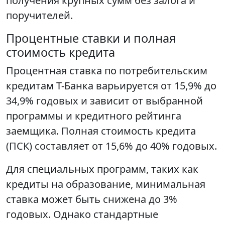
получения крупных сумм без залога и
поручителей.
Процентные ставки и полная
стоимость кредита
Процентная ставка по потребительским
кредитам Т-Банка варьируется от 15,9% до
34,9% годовых и зависит от выбранной
программы и кредитного рейтинга
заемщика. Полная стоимость кредита
(ПСК) составляет от 15,6% до 40% годовых.
Для специальных программ, таких как
кредиты на образование, минимальная
ставка может быть снижена до 3%
годовых. Однако стандартные