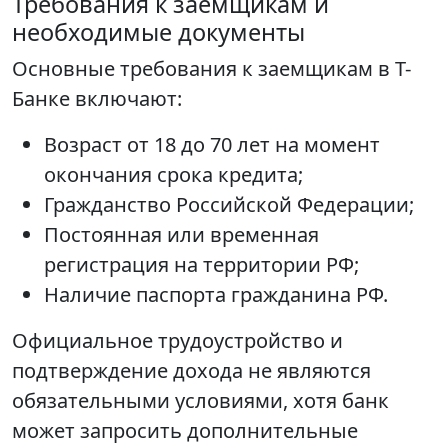
Требования к заемщикам и
необходимые документы
Основные требования к заемщикам в Т-
Банке включают:
Возраст от 18 до 70 лет на момент
окончания срока кредита;
Гражданство Российской Федерации;
Постоянная или временная
регистрация на территории РФ;
Наличие паспорта гражданина РФ.
Официальное трудоустройство и
подтверждение дохода не являются
обязательными условиями, хотя банк
может запросить дополнительные