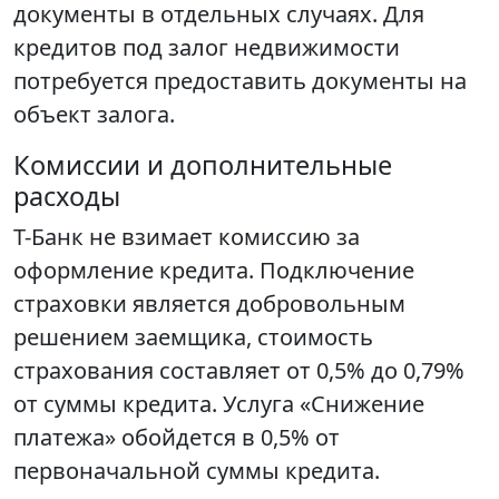
документы в отдельных случаях. Для
кредитов под залог недвижимости
потребуется предоставить документы на
объект залога.
Комиссии и дополнительные
расходы
Т-Банк не взимает комиссию за
оформление кредита. Подключение
страховки является добровольным
решением заемщика, стоимость
страхования составляет от 0,5% до 0,79%
от суммы кредита. Услуга «Снижение
платежа» обойдется в 0,5% от
первоначальной суммы кредита.