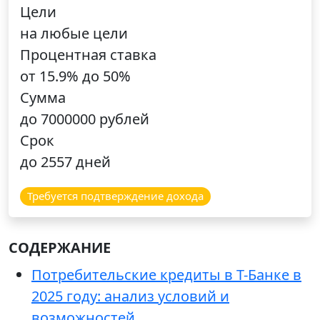
Цели
на любые цели
Процентная ставка
от 15.9% до 50%
Сумма
до 7000000 рублей
Срок
до 2557 дней
Требуется подтверждение дохода
СОДЕРЖАНИЕ
Потребительские кредиты в Т-Банке в
2025 году: анализ условий и
возможностей