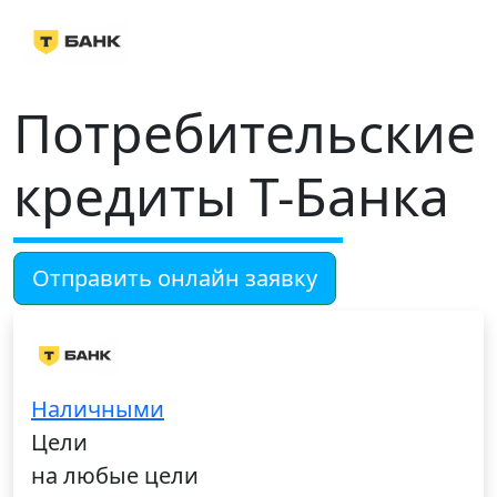
Потребительские
кредиты Т-Банка
Отправить онлайн заявку
Наличными
Цели
на любые цели