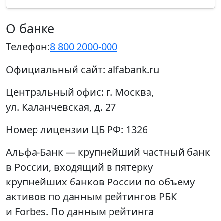
О банке
Телефон:
8 800 2000-000
Официальный сайт:
alfabank.ru
Центральный офис:
г. Москва,
ул. Каланчевская, д. 27
Номер лицензии ЦБ РФ:
1326
Альфа-Банк — крупнейший частный банк
в России, входящий в пятерку
крупнейших банков России по объему
активов по данным рейтингов РБК
и Forbes. По данным рейтинга