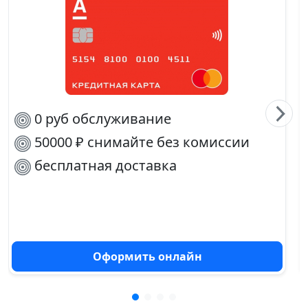
0 руб обслуживание
50000 ₽ снимайте без комиссии
бесплатная доставка
Оформить онлайн