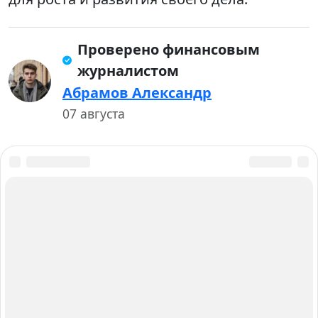
Проверено финансовым
журналистом
Абрамов Александр
07 августа