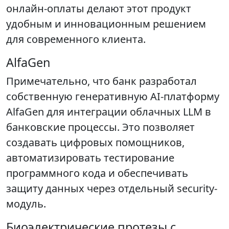
онлайн-оплаты делают этот продукт
удобным и инновационным решением
для современного клиента.
AlfaGen
Примечательно, что банк разработал
собственную генеративную AI-платформу
AlfaGen для интеграции облачных LLM в
банковские процессы. Это позволяет
создавать цифровых помощников,
автоматизировать тестирование
программного кода и обеспечивать
защиту данных через отдельный security-
модуль.
Биоэлектрические протезы с