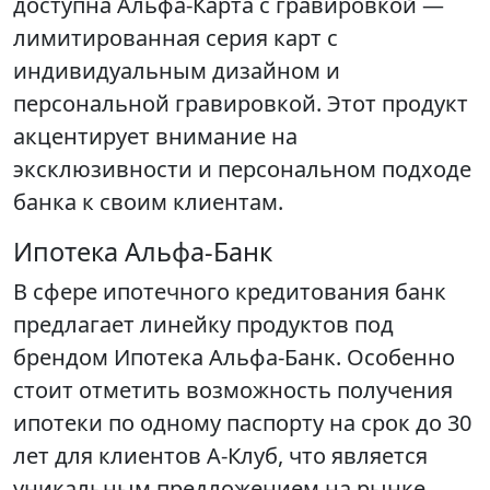
доступна Альфа-Карта с гравировкой —
лимитированная серия карт с
индивидуальным дизайном и
персональной гравировкой. Этот продукт
акцентирует внимание на
эксклюзивности и персональном подходе
банка к своим клиентам.
Ипотека Альфа-Банк
В сфере ипотечного кредитования банк
предлагает линейку продуктов под
брендом Ипотека Альфа-Банк. Особенно
стоит отметить возможность получения
ипотеки по одному паспорту на срок до 30
лет для клиентов А-Клуб, что является
уникальным предложением на рынке.