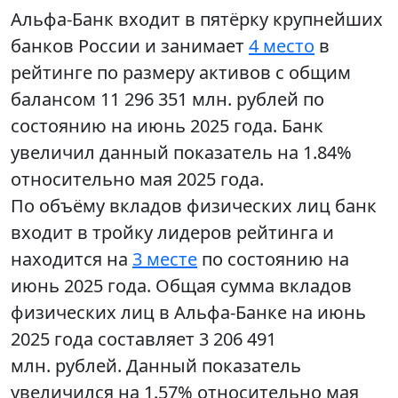
Альфа-Банк входит в пятёрку крупнейших
банков России и занимает
4 место
в
рейтинге по размеру активов с общим
балансом 11 296 351 млн. рублей по
состоянию на июнь 2025 года. Банк
увеличил данный показатель на 1.84%
относительно мая 2025 года.
По объёму вкладов физических лиц банк
входит в тройку лидеров рейтинга и
находится на
3 месте
по состоянию на
июнь 2025 года. Общая сумма вкладов
физических лиц в Альфа-Банке на июнь
2025 года составляет 3 206 491
млн. рублей. Данный показатель
увеличился на 1.57% относительно мая