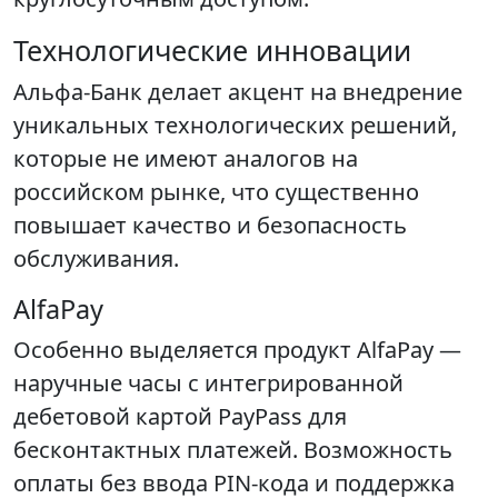
Технологические инновации
Альфа-Банк делает акцент на внедрение
уникальных технологических решений,
которые не имеют аналогов на
российском рынке, что существенно
повышает качество и безопасность
обслуживания.
AlfaPay
Особенно выделяется продукт AlfaPay —
наручные часы с интегрированной
дебетовой картой PayPass для
бесконтактных платежей. Возможность
оплаты без ввода PIN-кода и поддержка