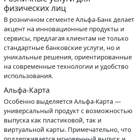
физических лиц
В розничном сегменте Альфа-Банк делает
акцент на инновационные продукты и
сервисы, предлагая клиентам не только
стандартные банковские услуги, но и
уникальные решения, ориентированные
на современные технологии и удобство
использования.
Альфа-Карта
Особенно выделяется Альфа-Карта —
универсальный продукт с возможностью
выпуска как пластиковой, так и
виртуальной карты. Примечательно, что
поддерживается мгновенный выпуск и