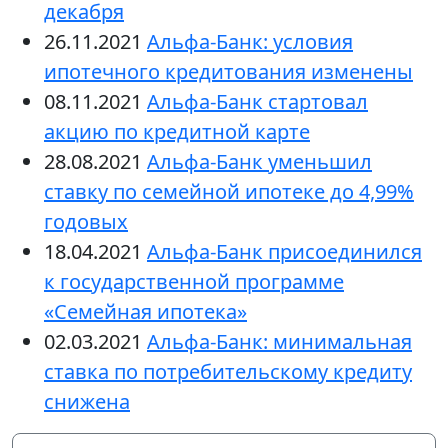
декабря
26.11.2021
Альфа-Банк: условия
ипотечного кредитования изменены
08.11.2021
Альфа-Банк стартовал
акцию по кредитной карте
28.08.2021
Альфа-Банк уменьшил
ставку по семейной ипотеке до 4,99%
годовых
18.04.2021
Альфа-Банк присоединился
к государственной программе
«Семейная ипотека»
02.03.2021
Альфа-Банк: минимальная
ставка по потребительскому кредиту
снижена