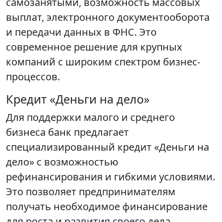
самозанятыми, возможность массовых
выплат, электронного документооборота
и передачи данных в ФНС. Это
современное решение для крупных
компаний с широким спектром бизнес-
процессов.
Кредит «Деньги на дело»
Для поддержки малого и среднего
бизнеса банк предлагает
специализированный кредит «Деньги на
дело» с возможностью
рефинансирования и гибкими условиями.
Это позволяет предпринимателям
получать необходимое финансирование
для роста и развития своего дела.