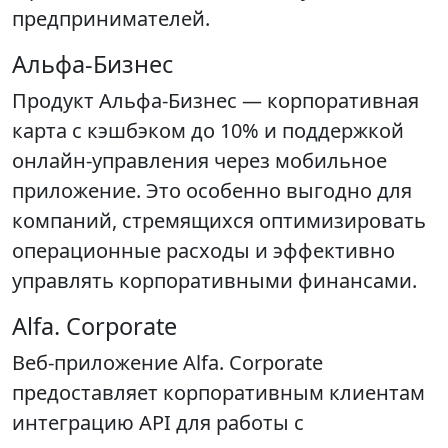
предпринимателей.
Альфа-Бизнес
Продукт Альфа-Бизнес — корпоративная
карта с кэшбэком до 10% и поддержкой
онлайн-управления через мобильное
приложение. Это особенно выгодно для
компаний, стремящихся оптимизировать
операционные расходы и эффективно
управлять корпоративными финансами.
Alfa. Corporate
Веб-приложение Alfa. Corporate
предоставляет корпоративным клиентам
интеграцию API для работы с