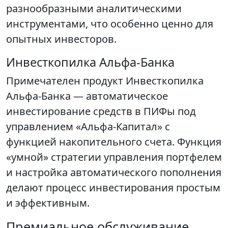
разнообразными аналитическими
инструментами, что особенно ценно для
опытных инвесторов.
Инвесткопилка Альфа-Банка
Примечателен продукт Инвесткопилка
Альфа-Банка — автоматическое
инвестирование средств в ПИФы под
управлением «Альфа-Капитал» с
функцией накопительного счета. Функция
«умной» стратегии управления портфелем
и настройка автоматического пополнения
делают процесс инвестирования простым
и эффективным.
Премиальное обслуживание