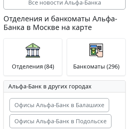
Все новости Альфа-Банка
Отделения и банкоматы Альфа-
Банка в Москве на карте
Отделения (84)
Банкоматы (296)
Альфа-Банк в других городах
Офисы Альфа-Банк в Балашихе
Офисы Альфа-Банк в Подольске