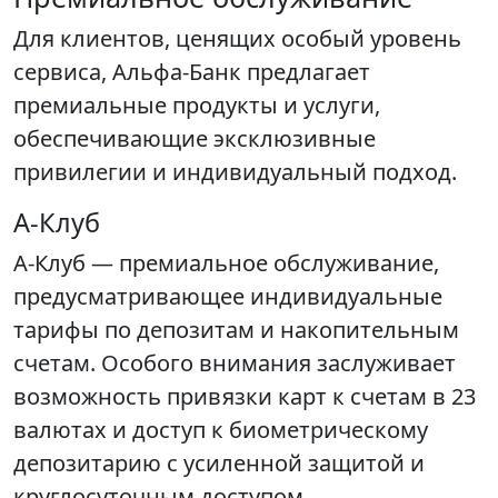
Для клиентов, ценящих особый уровень
сервиса, Альфа-Банк предлагает
премиальные продукты и услуги,
обеспечивающие эксклюзивные
привилегии и индивидуальный подход.
А-Клуб
А-Клуб — премиальное обслуживание,
предусматривающее индивидуальные
тарифы по депозитам и накопительным
счетам. Особого внимания заслуживает
возможность привязки карт к счетам в 23
валютах и доступ к биометрическому
депозитарию с усиленной защитой и
круглосуточным доступом.