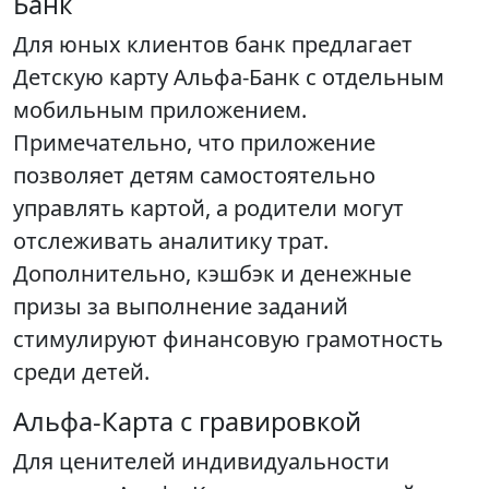
Банк
Для юных клиентов банк предлагает
Детскую карту Альфа-Банк с отдельным
мобильным приложением.
Примечательно, что приложение
позволяет детям самостоятельно
управлять картой, а родители могут
отслеживать аналитику трат.
Дополнительно, кэшбэк и денежные
призы за выполнение заданий
стимулируют финансовую грамотность
среди детей.
Альфа-Карта с гравировкой
Для ценителей индивидуальности