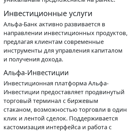
Инвестиционные услуги
Альфа-Банк активно развивается в
направлении инвестиционных продуктов,
предлагая клиентам современные
инструменты для управления капиталом
и получения дохода.
Альфа-Инвестиции
Инвестиционная платформа Альфа-
Инвестиции предоставляет продвинутый
торговый терминал с биржевым
стаканом, возможностью торговли в один
клик и лентой сделок. Поддерживается
кастомизация интерфейса и работа с