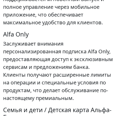
полное управление через мобильное
приложение, что обеспечивает
максимальное удобство для клиентов.
Alfa Only
Заслуживает внимания
персонализированная подписка Alfa Only,
предоставляющая доступ к эксклюзивным
сервисам и предложениям банка.
Клиенты получают расширенные лимиты
на операции и специальные условия по
продуктам, что делает обслуживание по-
настоящему премиальным.
Семья и дети / Детская карта Альфа-