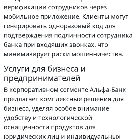
верификации сотрудников через
мобильное приложение. Клиенты могут
генерировать одноразовый код для
подтверждения подлинности сотрудника
банка при входящих звонках, что
минимизирует риски мошенничества.
Услуги для бизнеса и
предпринимателей
В корпоративном сегменте Альфа-Банк
предлагает комплексные решения для
бизнеса, уделяя особое внимание
удобству и технологической
оснащенности продуктов для
юридических лиц и индивидуальных