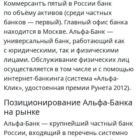
Коммерсантъ пятый в России банк
по объёму активов (среди частных
банков — первый). Главный офис банка
находится в Москве. Альфа-Банк —
универсальный банк, работающий как
с юридическими, так и физическими
лицами. Обслуживание физических лиц
осуществляется в том числе и с помощью
интернет-банкинга (система «Альфа-
Клик», удостоенная премии Рунета 2012).
Позиционирование Альфа-Банка
на рынке
Альфа-Банк — крупнейший частный банк
России, входящий в перечень системно