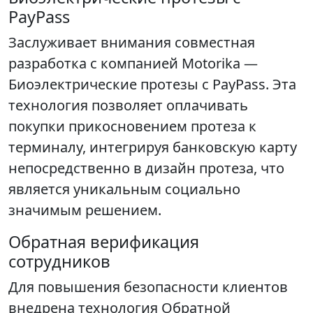
PayPass
Заслуживает внимания совместная
разработка с компанией Motorika —
Биоэлектрические протезы с PayPass. Эта
технология позволяет оплачивать
покупки прикосновением протеза к
терминалу, интегрируя банковскую карту
непосредственно в дизайн протеза, что
является уникальным социально
значимым решением.
Обратная верификация
сотрудников
Для повышения безопасности клиентов
внедрена технология Обратной