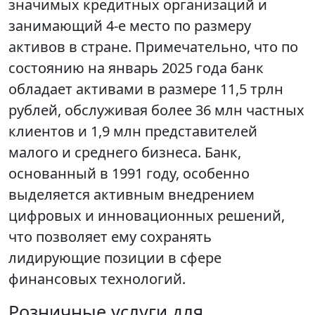
значимых кредитных организаций и
занимающий 4-е место по размеру
активов в стране. Примечательно, что по
состоянию на январь 2025 года банк
обладает активами в размере 11,5 трлн
рублей, обслуживая более 36 млн частных
клиентов и 1,9 млн представителей
малого и среднего бизнеса. Банк,
основанный в 1991 году, особенно
выделяется активным внедрением
цифровых и инновационных решений,
что позволяет ему сохранять
лидирующие позиции в сфере
финансовых технологий.
Розничные услуги для