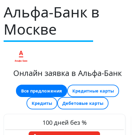
Альфа-Банк в
Москве
Онлайн заявка в Альфа-Банк
Все предложения
Кредитные карты
Кредиты
Дебетовые карты
100 дней без %