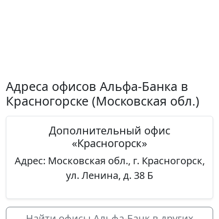
Адреса офисов Альфа-Банка в
Красногорске (Московская обл.)
Дополнительный офис
«Красногорск»
Адрес: Московская обл., г. Красногорск,
ул. Ленина, д. 38 Б
Найти офисы Альфа-Банк в других