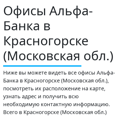
Офисы Альфа-
Банка в
Красногорске
(Московская обл.)
Ниже вы можете видеть все офисы Альфа-
Банка в Красногорске (Московская обл.),
посмотреть их расположение на карте,
узнать адрес и получить всю
необходимую контактную информацию.
Всего в Красногорске (Московская обл.)