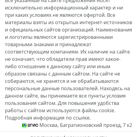
Все указанные на сайте предложения носят
исключительно информационный характер и ни
при каких условиях не являются офертой. Все
материалы взяты из открытых интернет-источников
и официальных сайтов организаций. Наименования
и логотипы являются зарегистрированными
товарными знаками и принадлежат
соответствующим компаниям. Их наличие на сайте
не означает, что обладатели прав имеют какое-
либо отношение к данному сайту или иным
образом связаны с данным сайтом. На сайте не
собираются, не хранятся и не обрабатываются
персональные данные пользователей. Находясь на
данном сайте, вы принимаете все пункты условия
пользования сайтом. Для повышения удобства
работы с сайтом используются файлы cookie.
Подробная информация по ссылке.
Москва, Багратионовский проезд, 7 к2