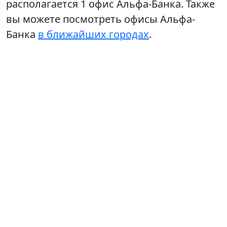
располагается 1 офис Альфа-Банка. Также
вы можете посмотреть офисы Альфа-
Банка
в ближайших городах
.