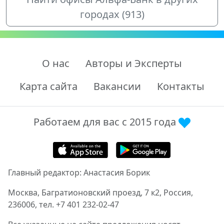
городах (913)
О нас
Авторы и Эксперты
Карта сайта
Вакансии
Контакты
Работаем для вас с 2015 года
Главный редактор: Анастасия Борик
Москва, Багратионовский проезд, 7 к2, Россия,
236006, тел. +7 401 232-02-47