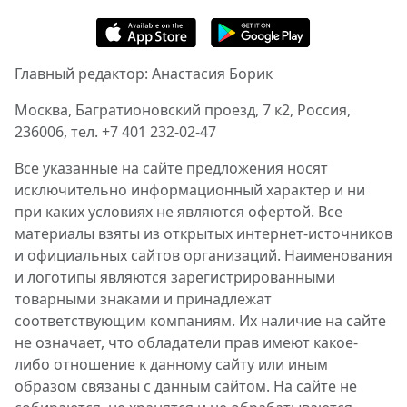
Главный редактор: Анастасия Борик
Москва, Багратионовский проезд, 7 к2, Россия,
236006, тел. +7 401 232-02-47
Все указанные на сайте предложения носят
исключительно информационный характер и ни
при каких условиях не являются офертой. Все
материалы взяты из открытых интернет-источников
и официальных сайтов организаций. Наименования
и логотипы являются зарегистрированными
товарными знаками и принадлежат
соответствующим компаниям. Их наличие на сайте
не означает, что обладатели прав имеют какое-
либо отношение к данному сайту или иным
образом связаны с данным сайтом. На сайте не