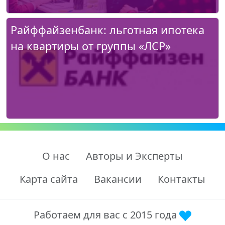
Райффайзенбанк: льготная ипотека
на квартиры от группы «ЛСР»
О нас
Авторы и Эксперты
Карта сайта
Вакансии
Контакты
Работаем для вас с 2015 года