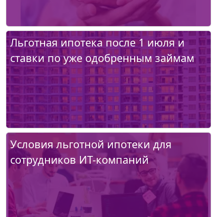
Льготная ипотека после 1 июля и
ставки по уже одобренным займам
Условия льготной ипотеки для
сотрудников ИТ-компаний