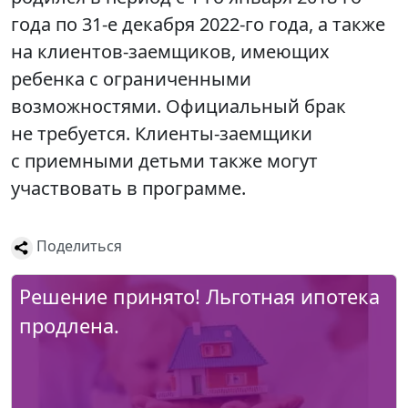
года по 31-е декабря 2022-го года, а также
на клиентов-заемщиков, имеющих
ребенка с ограниченными
возможностями. Официальный брак
не требуется. Клиенты-заемщики
с приемными детьми также могут
участвовать в программе.
Поделиться
Решение принято! Льготная ипотека
продлена.