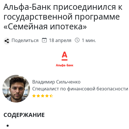
Альфа-Банк присоединился к
государственной программе
«Семейная ипотека»
Поделиться
18 апреля
1 мин.
Владимир Сильченко
Специалист по финансовой безопасности
СОДЕРЖАНИЕ