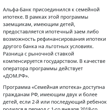
Альфа-Банк присоединился к семейной
ипотеке. В рамках этой программы
заемщикам, имеющим детей,
предоставляется ипотечный заем либо
возможность рефинансирования ипотеки
другого банка на льготных условиях.
Разница с рыночной ставкой
компенсируется государством. В качестве
оператора программы действует
«ДОМ.РФ».
Программа «Семейная ипотека» доступна
гражданам РФ, имеющим двух и более
детей, если 2-й или последующий ребенок
родился в период с 1-го января 2018-го