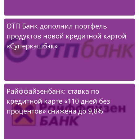
ОТП Банк дополнил портфель
продуктов новой кредитной картой
«Суперкэшбэк»
Райффайзенбанк: ставка по
кредитной карте «110 дней без
процентов» снижена до 9,8%