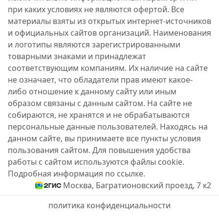
при каких условиях не являются офертой. Все
материалы взяты из открытых интернет-источников
и официальных сайтов организаций. Наименования
и логотипы являются зарегистрированными
товарными знаками и принадлежат
соответствующим компаниям. Их наличие на сайте
не означает, что обладатели прав имеют какое-
либо отношение к данному сайту или иным
образом связаны с данным сайтом. На сайте не
собираются, не хранятся и не обрабатываются
персональные данные пользователей. Находясь на
данном сайте, вы принимаете все пункты условия
пользования сайтом. Для повышения удобства
работы с сайтом используются файлы cookie.
Подробная информация по ссылке.
Москва, Багратионовский проезд, 7 к2
политика конфиденциальности