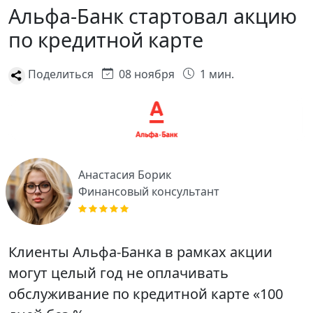
Альфа-Банк стартовал акцию
по кредитной карте
Поделиться
08 ноября
1 мин.
Анастасия Борик
Финансовый консультант
Клиенты Альфа-Банка в рамках акции
могут целый год не оплачивать
обслуживание по кредитной карте «100