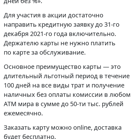
дней без %».
Для участия в акции достаточно
направить кредитную заявку до 31-го
декабря 2021-го года включительно.
Держателю карты не нужно платить
по карте за обслуживание.
Основное преимущество карты — это
длительный льготный период в течение
100 дней на все виды трат и получение
наличных без оплаты комиссии в любом
ATM мира в сумме до 50-ти тыс. рублей
ежемесячно.
Заказать карту можно online, доставка
будет бесплатно.