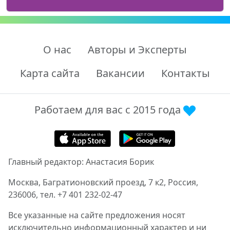
О нас
Авторы и Эксперты
Карта сайта
Вакансии
Контакты
Работаем для вас с 2015 года
Главный редактор: Анастасия Борик
Москва, Багратионовский проезд, 7 к2, Россия,
236006, тел. +7 401 232-02-47
Все указанные на сайте предложения носят
исключительно информационный характер и ни