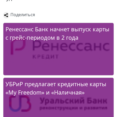
Поделиться
Ренессанс Банк начнет выпуск карты
с грейс-периодом в 2 года
УБРиР предлагает кредитные карты
«My Freedom» и «Наличная»