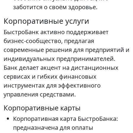
заботится о своём здоровье.
Корпоративные услуги
БыстроБанк активно поддерживает
бизнес-сообщество, предлагая
современные решения для предприятий и
индивидуальных предпринимателей.
Банк делает акцент на дистанционных
сервисах и гибких финансовых
инструментах для эффективного
управления средствами.
Корпоративные карты
Корпоративная карта БыстроБанка:
предназначена для оплаты