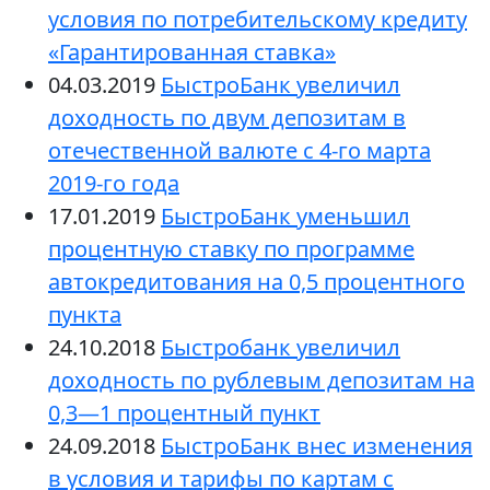
условия по потребительскому кредиту
«Гарантированная ставка»
04.03.2019
БыстроБанк увеличил
доходность по двум депозитам в
отечественной валюте с 4-го марта
2019-го года
17.01.2019
БыстроБанк уменьшил
процентную ставку по программе
автокредитования на 0,5 процентного
пункта
24.10.2018
Быстробанк увеличил
доходность по рублевым депозитам на
0,3—1 процентный пункт
24.09.2018
​БыстроБанк внес изменения
в условия и тарифы по картам с