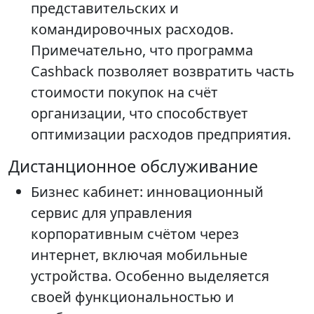
представительских и
командировочных расходов.
Примечательно, что программа
Cashback позволяет возвратить часть
стоимости покупок на счёт
организации, что способствует
оптимизации расходов предприятия.
Дистанционное обслуживание
Бизнес кабинет: инновационный
сервис для управления
корпоративным счётом через
интернет, включая мобильные
устройства. Особенно выделяется
своей функциональностью и