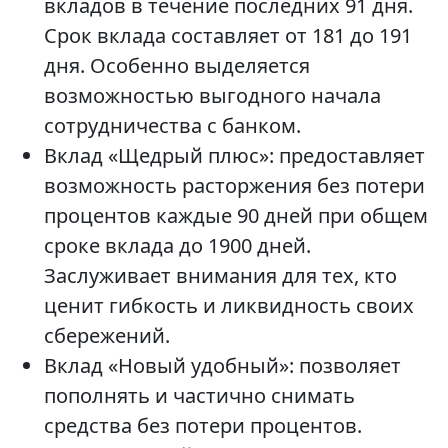
вкладов в течение последних 91 дня.
Срок вклада составляет от 181 до 191
дня. Особенно выделяется
возможностью выгодного начала
сотрудничества с банком.
Вклад «Щедрый плюс»: предоставляет
возможность расторжения без потери
процентов каждые 90 дней при общем
сроке вклада до 1900 дней.
Заслуживает внимания для тех, кто
ценит гибкость и ликвидность своих
сбережений.
Вклад «Новый удобный»: позволяет
пополнять и частично снимать
средства без потери процентов.