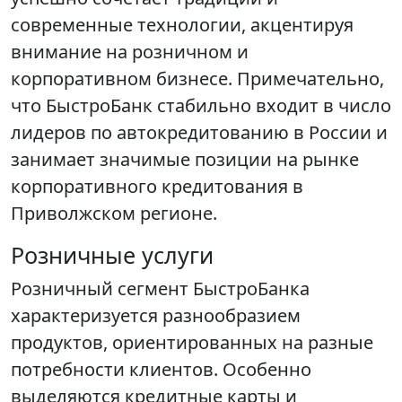
современные технологии, акцентируя
внимание на розничном и
корпоративном бизнесе. Примечательно,
что БыстроБанк стабильно входит в число
лидеров по автокредитованию в России и
занимает значимые позиции на рынке
корпоративного кредитования в
Приволжском регионе.
Розничные услуги
Розничный сегмент БыстроБанка
характеризуется разнообразием
продуктов, ориентированных на разные
потребности клиентов. Особенно
выделяются кредитные карты и