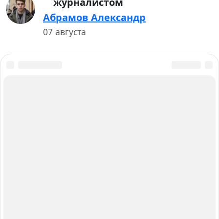
журналистом
Абрамов Александр
07 августа