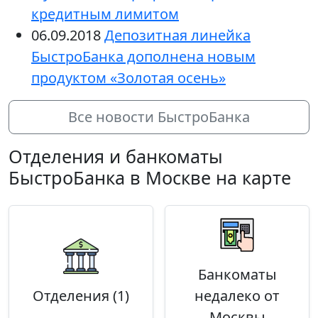
кредитным лимитом
06.09.2018
Депозитная линейка
БыстроБанка дополнена новым
продуктом «Золотая осень»
Все новости БыстроБанка
Отделения и банкоматы
БыстроБанка в Москве на карте
Банкоматы
Отделения (1)
недалеко от
Москвы