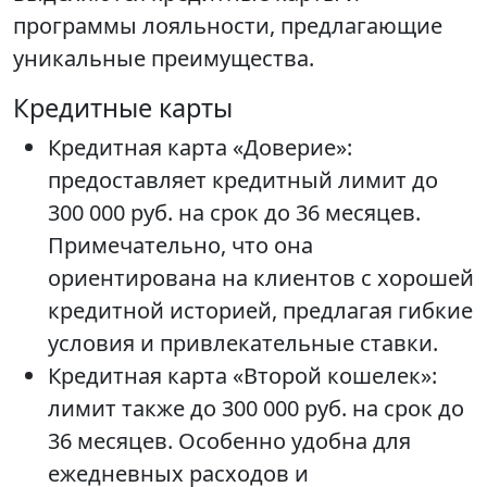
программы лояльности, предлагающие
уникальные преимущества.
Кредитные карты
Кредитная карта «Доверие»:
предоставляет кредитный лимит до
300 000 руб. на срок до 36 месяцев.
Примечательно, что она
ориентирована на клиентов с хорошей
кредитной историей, предлагая гибкие
условия и привлекательные ставки.
Кредитная карта «Второй кошелек»:
лимит также до 300 000 руб. на срок до
36 месяцев. Особенно удобна для
ежедневных расходов и