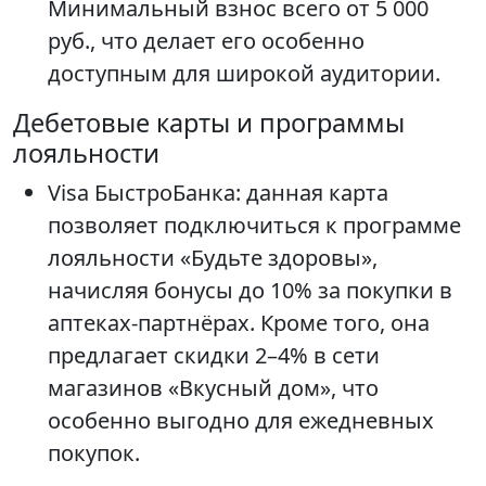
Минимальный взнос всего от 5 000
руб., что делает его особенно
доступным для широкой аудитории.
Дебетовые карты и программы
лояльности
Visa БыстроБанка: данная карта
позволяет подключиться к программе
лояльности «Будьте здоровы»,
начисляя бонусы до 10% за покупки в
аптеках-партнёрах. Кроме того, она
предлагает скидки 2–4% в сети
магазинов «Вкусный дом», что
особенно выгодно для ежедневных
покупок.