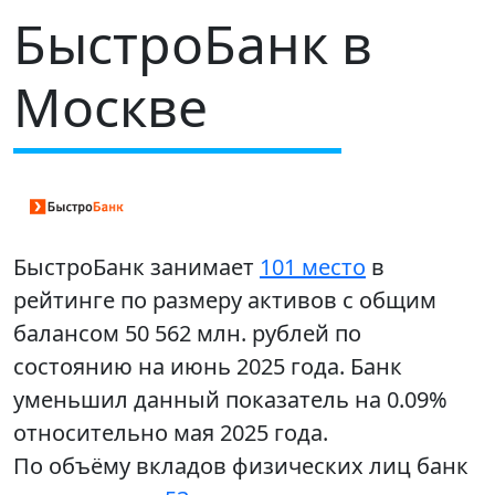
БыстроБанк в
Москве
БыстроБанк занимает
101 место
в
рейтинге по размеру активов с общим
балансом 50 562 млн. рублей по
состоянию на июнь 2025 года. Банк
уменьшил данный показатель на 0.09%
относительно мая 2025 года.
По объёму вкладов физических лиц банк