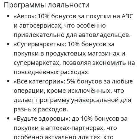
Программы лояльности
«Авто»: 10% бонусов за покупки на АЗС
и автосервисах, что особенно
привлекательно для автовладельцев.
«Супермаркеты»: 10% бонусов за
покупки в продуктовых магазинах и
супермаркетах, позволяя экономить на
повседневных расходах.
«Все категории»: 5% бонусов за любые
операции, кроме исключённых, что
делает программу универсальной для
разных расходов.
«Будьте здоровы»: до 10% бонусов за
покупки в аптеках-партнёрах, что
особенно актуально для тех, кто