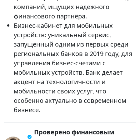
компаний, ищущих надёжного
финансового партнёра.
Бизнес-кабинет для мобильных
устройств: уникальный сервис,
запущенный одним из первых среди
региональных банков в 2019 году, для
управления бизнес-счетами с
мобильных устройств. Банк делает
акцент на технологичности и
мобильности своих услуг, что
особенно актуально в современном
бизнесе.
Проверено финансовым