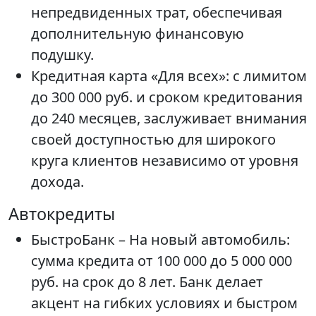
непредвиденных трат, обеспечивая
дополнительную финансовую
подушку.
Кредитная карта «Для всех»: с лимитом
до 300 000 руб. и сроком кредитования
до 240 месяцев, заслуживает внимания
своей доступностью для широкого
круга клиентов независимо от уровня
дохода.
Автокредиты
БыстроБанк – На новый автомобиль:
сумма кредита от 100 000 до 5 000 000
руб. на срок до 8 лет. Банк делает
акцент на гибких условиях и быстром