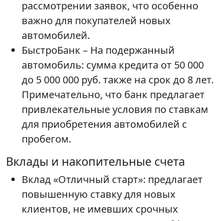
рассмотрении заявок, что особенно
важно для покупателей новых
автомобилей.
БыстроБанк – На подержанный
автомобиль: сумма кредита от 50 000
до 5 000 000 руб. также на срок до 8 лет.
Примечательно, что банк предлагает
привлекательные условия по ставкам
для приобретения автомобилей с
пробегом.
Вклады и накопительные счета
Вклад «Отличный старт»: предлагает
повышенную ставку для новых
клиентов, не имевших срочных