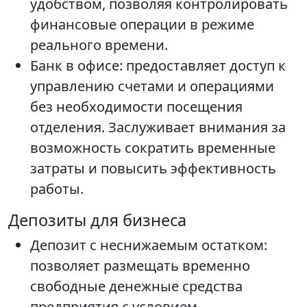
удобством, позволяя контролировать
финансовые операции в режиме
реального времени.
Банк в офисе: предоставляет доступ к
управлению счетами и операциями
без необходимости посещения
отделения. Заслуживает внимания за
возможность сократить временные
затраты и повысить эффективность
работы.
Депозиты для бизнеса
Депозит с неснижаемым остатком:
позволяет размещать временно
свободные денежные средства
предприятия с условием