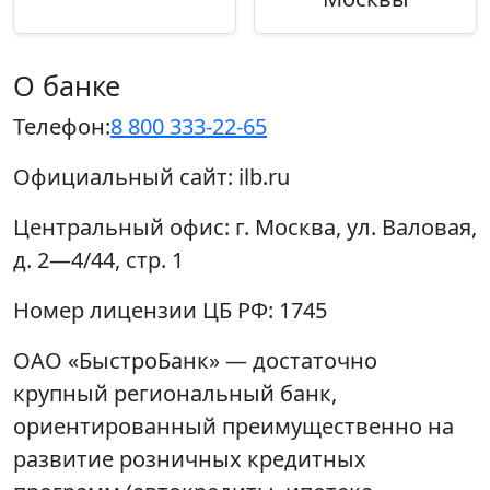
О банке
Телефон:
8 800 333-22-65
Официальный сайт:
ilb.ru
Центральный офис:
г. Москва, ул. Валовая,
д. 2—4/44, стр. 1
Номер лицензии ЦБ РФ:
1745
ОАО «БыстроБанк» — достаточно
крупный региональный банк,
ориентированный преимущественно на
развитие розничных кредитных