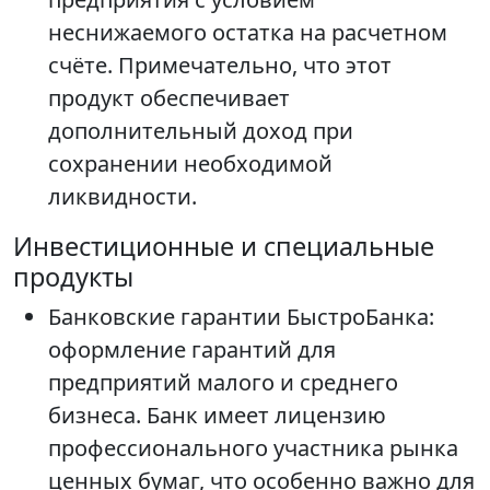
неснижаемого остатка на расчетном
счёте. Примечательно, что этот
продукт обеспечивает
дополнительный доход при
сохранении необходимой
ликвидности.
Инвестиционные и специальные
продукты
Банковские гарантии БыстроБанка:
оформление гарантий для
предприятий малого и среднего
бизнеса. Банк имеет лицензию
профессионального участника рынка
ценных бумаг, что особенно важно для