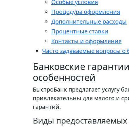
Особые условия
Процедура оформления
Дополнительные расходы
Процентные ставки
Контакты и оформление
Часто задаваемые вопросы о 
Банковские гарантии
особенностей
БыстроБанк предлагает услугу ба
привлекательны для малого и ср
гарантий.
Виды предоставляемых