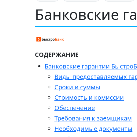
Банковские г
СОДЕРЖАНИЕ
Банковские гарантии БыстроБ
Виды предоставляемых га
Сроки и суммы
Стоимость и комиссии
Обеспечение
Требования к заемщикам
Необходимые документы