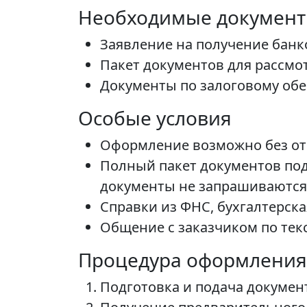
Необходимые докумен
Заявление на получение банк
Пакет документов для рассмо
Документы по залоговому обе
Особые условия
Оформление возможно без отк
Полный пакет документов под
документы не запрашиваются
Справки из ФНС, бухгалтерска
Общение с заказчиком по текс
Процедура оформления
Подготовка и подача докумен