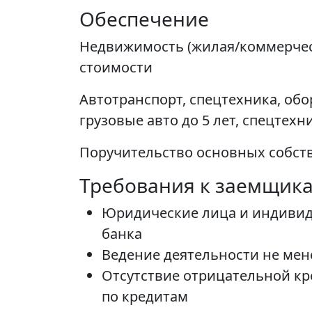
Обеспечение
Недвижимость (жилая/коммерческ
стоимости
Автотранспорт, спецтехника, об
грузовые авто до 5 лет, спецтехни
Поручительство основных собст
Требования к заемщик
Юридические лица и индивид
банка
Ведение деятельности не мен
Отсутствие отрицательной кр
по кредитам