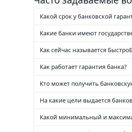
Какой срок у банковской гаран
Какие банки имеют государств
Как сейчас называется Быстро
Как работает гарантия банка?
Кто может получить банковску
На какие цели выдается банков
Какой минимальный и максима