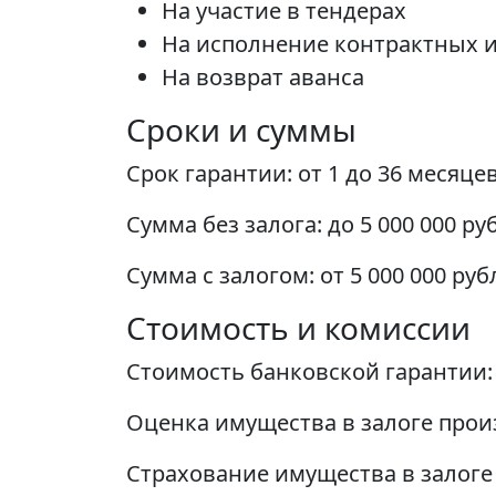
На участие в тендерах
На исполнение контрактных и
На возврат аванса
Сроки и суммы
Срок гарантии: от 1 до 36 месяце
Сумма без залога: до 5 000 000 ру
Сумма с залогом: от 5 000 000 руб
Стоимость и комиссии
Стоимость банковской гарантии:
Оценка имущества в залоге прои
Страхование имущества в залоге 