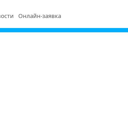
ости
Онлайн-заявка