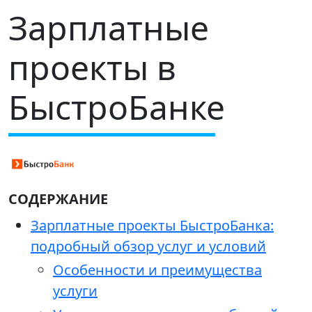
Зарплатные
проекты в
БыстроБанке
СОДЕРЖАНИЕ
Зарплатные проекты БыстроБанка:
подробный обзор услуг и условий
Особенности и преимущества
услуги