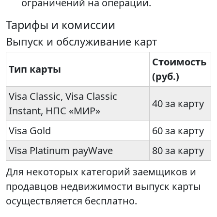
ограничений на операции.
Тарифы и комиссии
Выпуск и обслуживание карт
Стоимость
Тип карты
(руб.)
Visa Classic, Visa Classic
40 за карту
Instant, НПС «МИР»
Visa Gold
60 за карту
Visa Platinum payWave
80 за карту
Для некоторых категорий заемщиков и
продавцов недвижимости выпуск карты
осуществляется бесплатно.