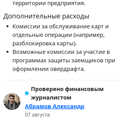
территории предприятия.
Дополнительные расходы
Комиссии за обслуживание карт и
отдельные операции (например,
разблокировка карты).
Возможные комиссии за участие в
программах защиты заемщиков при
оформлении овердрафта.
Проверено финансовым
журналистом
Абрамов Александр
07 августа