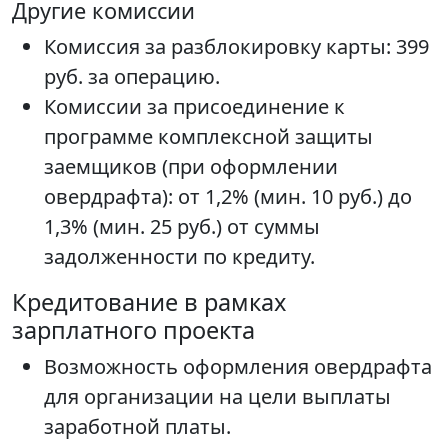
Другие комиссии
Комиссия за разблокировку карты: 399
руб. за операцию.
Комиссии за присоединение к
программе комплексной защиты
заемщиков (при оформлении
овердрафта): от 1,2% (мин. 10 руб.) до
1,3% (мин. 25 руб.) от суммы
задолженности по кредиту.
Кредитование в рамках
зарплатного проекта
Возможность оформления овердрафта
для организации на цели выплаты
заработной платы.