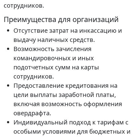
сотрудников.
Преимущества для организаций
Отсутствие затрат на инкассацию и
выдачу наличных средств.
Возможность зачисления
командировочных и иных
подотчетных сумм на карты
сотрудников.
Предоставление кредитования на
цели выплаты заработной платы,
включая возможность оформления
овердрафта.
Индивидуальный подход к тарифам с
особыми условиями для бюджетных и