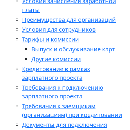
Условия зачисления заработной
платы
Преимущества для организаций
Условия для сотрудников
Тарифы и комиссии
Выпуск и обслуживание карт
Другие комиссии
Кредитование в рамках
зарплатного проекта
Требования к подключению
зарплатного проекта
Требования к заемщикам
(организациям) при кредитовании
Документы для подключения