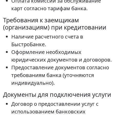
Оплата комиссии за обслуживание
карт согласно тарифам банка.
Требования к заемщикам
(организациям) при кредитовании
Наличие расчетного счета в
БыстроБанке.
Оформление необходимых
юридических документов и договоров.
Предоставление документов согласно
требованиям банка (уточняются
индивидуально).
Документы для подключения услуги
Договор о предоставлении услуг с
использованием банковских