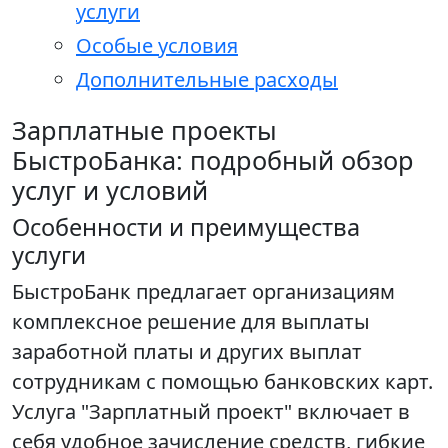
услуги
Особые условия
Дополнительные расходы
Зарплатные проекты
БыстроБанка: подробный обзор
услуг и условий
Особенности и преимущества
услуги
БыстроБанк предлагает организациям
комплексное решение для выплаты
заработной платы и других выплат
сотрудникам с помощью банковских карт.
Услуга "Зарплатный проект" включает в
себя удобное зачисление средств, гибкие