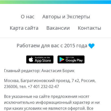
О нас
Авторы и Эксперты
Карта сайта
Вакансии
Контакты
Работаем для вас с 2015 года
Главный редактор: Анастасия Борик
Москва, Багратионовский проезд, 7 к2, Россия,
236006, тел. +7 401 232-02-47
Все указанные на сайте предложения носят
исключительно информационный характер и ни
при каких условиях не являются офертой. Все