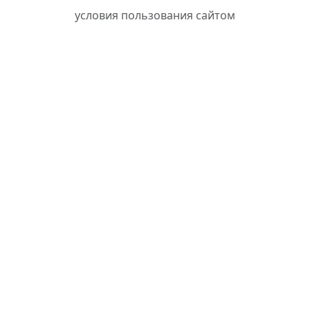
условия пользования сайтом