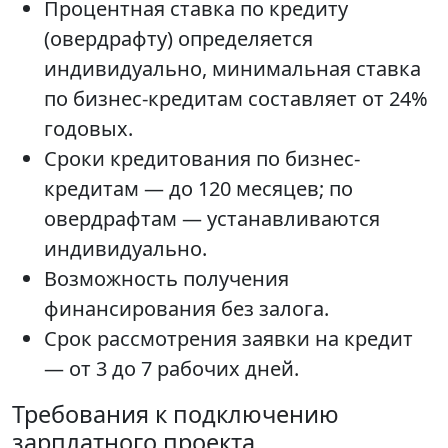
Процентная ставка по кредиту
(овердрафту) определяется
индивидуально, минимальная ставка
по бизнес-кредитам составляет от 24%
годовых.
Сроки кредитования по бизнес-
кредитам — до 120 месяцев; по
овердрафтам — устанавливаются
индивидуально.
Возможность получения
финансирования без залога.
Срок рассмотрения заявки на кредит
— от 3 до 7 рабочих дней.
Требования к подключению
зарплатного проекта