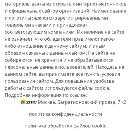
материалы взяты из открытых интернет-источников
и официальных сайтов организаций. Наименования
и логотипы являются зарегистрированными
товарными знаками и принадлежат
соответствующим компаниям. Их наличие на сайте
не означает, что обладатели прав имеют какое-
либо отношение к данному сайту или иным
образом связаны с данным сайтом. На сайте не
собираются, не хранятся и не обрабатываются
персональные данные пользователей. Находясь на
данном сайте, вы принимаете все пункты условия
пользования сайтом. Для повышения удобства
работы с сайтом используются файлы cookie.
Подробная информация по ссылке.
Москва, Багратионовский проезд, 7 к2
политика конфиденциальности
политика обработки файлов cookie