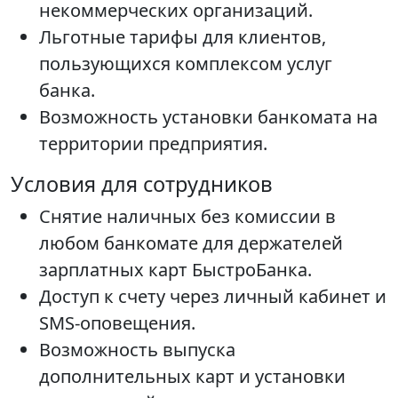
некоммерческих организаций.
Льготные тарифы для клиентов,
пользующихся комплексом услуг
банка.
Возможность установки банкомата на
территории предприятия.
Условия для сотрудников
Снятие наличных без комиссии в
любом банкомате для держателей
зарплатных карт БыстроБанка.
Доступ к счету через личный кабинет и
SMS-оповещения.
Возможность выпуска
дополнительных карт и установки