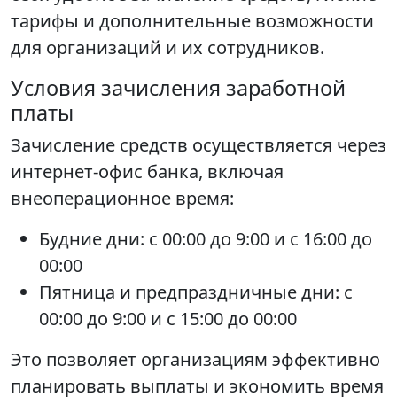
тарифы и дополнительные возможности
для организаций и их сотрудников.
Условия зачисления заработной
платы
Зачисление средств осуществляется через
интернет-офис банка, включая
внеоперационное время:
Будние дни: с 00:00 до 9:00 и с 16:00 до
00:00
Пятница и предпраздничные дни: с
00:00 до 9:00 и с 15:00 до 00:00
Это позволяет организациям эффективно
планировать выплаты и экономить время