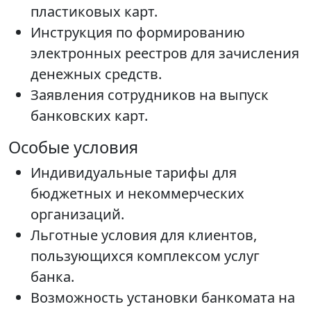
пластиковых карт.
Инструкция по формированию
электронных реестров для зачисления
денежных средств.
Заявления сотрудников на выпуск
банковских карт.
Особые условия
Индивидуальные тарифы для
бюджетных и некоммерческих
организаций.
Льготные условия для клиентов,
пользующихся комплексом услуг
банка.
Возможность установки банкомата на