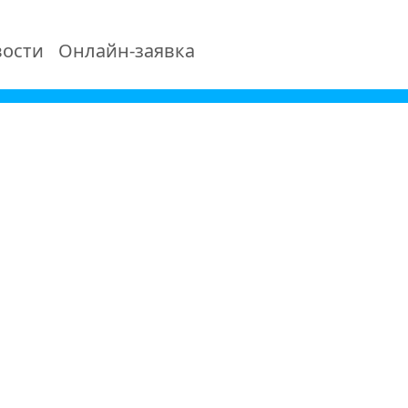
ости
Онлайн-заявка