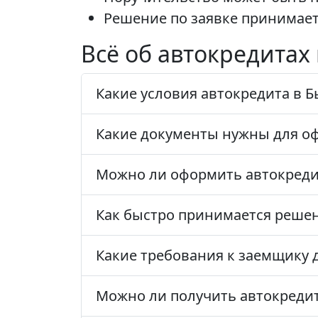
Решение по заявке принимаетс
Всё об автокредитах
Какие условия автокредита в Б
Какие документы нужны для о
Можно ли оформить автокредит
Как быстро принимается решен
Какие требования к заемщику 
Можно ли получить автокреди