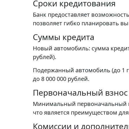
Сроки кредитования
Банк предоставляет возможность о
позволяет гибко планировать в
Суммы кредита
Новый автомобиль: сумма кредита
рублей).
Подержанный автомобиль (до 1 го
до 8 000 000 рублей.
Первоначальный взнос
Минимальный первоначальный взн
что является преимуществом для
Комиссии и дополните