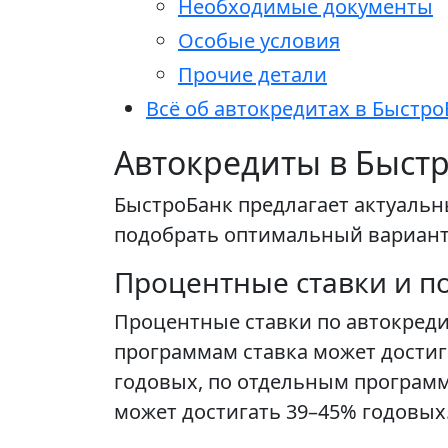
Необходимые документы
Особые условия
Прочие детали
Всё об автокредитах в Быстро
Автокредиты в Быст
БыстроБанк предлагает актуальн
подобрать оптимальный вариант 
Процентные ставки и п
Процентные ставки по автокреди
программам ставка может достига
годовых, по отдельным программ
может достигать 39–45% годовых