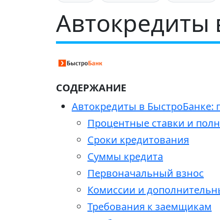
Автокредиты 
СОДЕРЖАНИЕ
Автокредиты в БыстроБанке: 
Процентные ставки и полн
Сроки кредитования
Суммы кредита
Первоначальный взнос
Комиссии и дополнительн
Требования к заемщикам