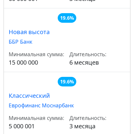
19.6%
Новая высота
ББР Банк
Минимальная сумма:
Длительность:
15 000 000
6 месяцев
19.6%
Классический
Еврофинанс Моснарбанк
Минимальная сумма:
Длительность:
5 000 001
3 месяца