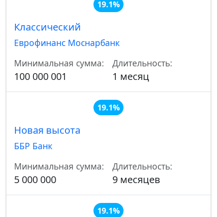
19.1%
Классический
Еврофинанс Моснарбанк
Минимальная сумма:
Длительность:
100 000 001
1 месяц
19.1%
Новая высота
ББР Банк
Минимальная сумма:
Длительность:
5 000 000
9 месяцев
19.1%