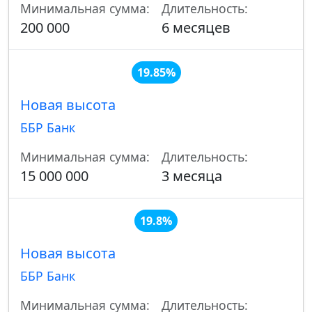
Минимальная сумма:
Длительность:
200 000
6 месяцев
19.85%
Новая высота
ББР Банк
Минимальная сумма:
Длительность:
15 000 000
3 месяца
19.8%
Новая высота
ББР Банк
Минимальная сумма:
Длительность: