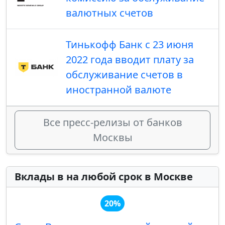
валютных счетов
Тинькофф Банк с 23 июня
2022 года вводит плату за
обслуживание счетов в
иностранной валюте
Все пресс-релизы от банков
Москвы
Вклады в на любой срок в Москве
20%