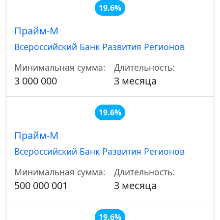
19.6%
Прайм-М
Всероссийский Банк Развития Регионов
Минимальная сумма:
Длительность:
3 000 000
3 месяца
19.6%
Прайм-М
Всероссийский Банк Развития Регионов
Минимальная сумма:
Длительность:
500 000 001
3 месяца
19.6%