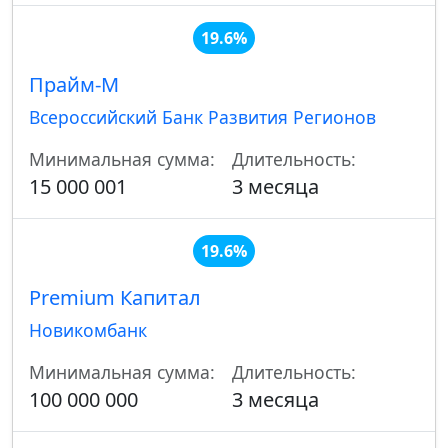
19.6%
Прайм-М
Всероссийский Банк Развития Регионов
Минимальная сумма:
Длительность:
15 000 001
3 месяца
19.6%
Premium Капитал
Новикомбанк
Минимальная сумма:
Длительность:
100 000 000
3 месяца