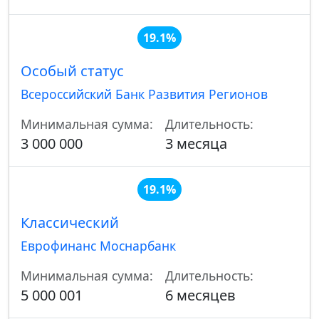
19.1%
Особый статус
Всероссийский Банк Развития Регионов
Минимальная сумма:
Длительность:
3 000 000
3 месяца
19.1%
Классический
Еврофинанс Моснарбанк
Минимальная сумма:
Длительность:
5 000 001
6 месяцев