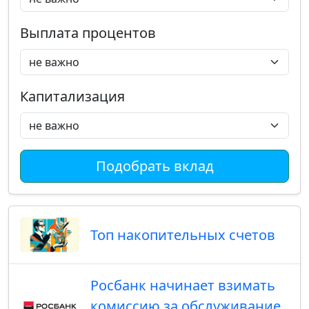
Выплата процентов
Капитализация
Подобрать вклад
Топ накопительных счетов
Росбанк начинает взимать
комиссию за обслуживание