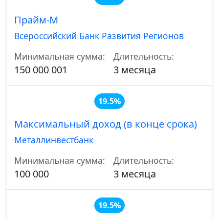
Прайм-М
Всероссийский Банк Развития Регионов
Минимальная сумма:
Длительность:
150 000 001
3 месяца
19.5%
Максимальный доход (в конце срока)
Металлинвестбанк
Минимальная сумма:
Длительность:
100 000
3 месяца
19.5%