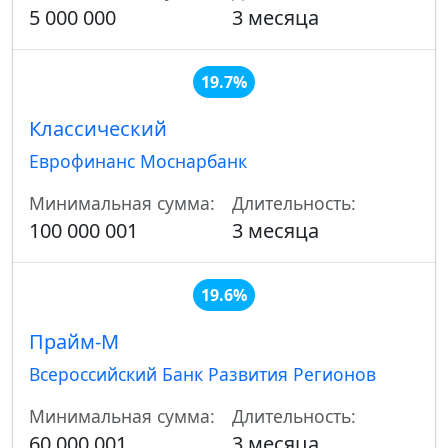
5 000 000
3 месяца
19.7%
Классический
Еврофинанс Моснарбанк
Минимальная сумма:
Длительность:
100 000 001
3 месяца
19.6%
Прайм-М
Всероссийский Банк Развития Регионов
Минимальная сумма:
Длительность:
60 000 001
3 месяца