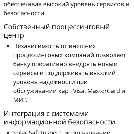
обеспечивая высокий уровень сервисов и
безопасности.
Собственный процессинговый
центр
Независимость от внешних
процессинговых компаний позволяет
банку оперативно внедрять новые
сервисы и поддерживать высокий
уровень надежности при
обслуживании карт Visa, MasterCard и
МИР.
Интеграция с системами
информационной безопасности
Solar SafeInspect: использование