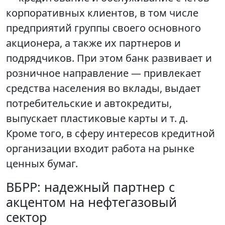
корпоративных клиентов, в том числе
предприятий группы своего основного
акционера, а также их партнеров и
подрядчиков. При этом банк развивает и
розничное направление — привлекает
средства населения во вклады, выдает
потребительские и автокредиты,
выпускает пластиковые карты и т. д.
Кроме того, в сферу интересов кредитной
организации входит работа на рынке
ценных бумаг.
ВБРР: надежный партнер с
акцентом на нефтегазовый
сектор