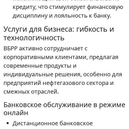
кредиту, что стимулирует финансовую
дисциплину и лояльность к банку.
Услуги для бизнеса: гибкость и
технологичность
ВБРР активно сотрудничает с
корпоративными клиентами, предлагая
современные продукты и
индивидуальные решения, особенно для
предприятий нефтегазового сектора и
смежных отраслей.
Банковское обслуживание в режиме
онлайн
Дистанционное банковское