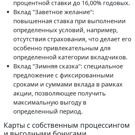
процентной ставки до 16,00% годовых.
Вклад "Заветное желание":
повышенная ставка при выполнении
определенных условий, например,
отсутствия страхования, что делает его
особенно привлекательным для
определенной категории вкладчиков.
Вклад "Зимняя сказка": специальное
предложение с фиксированными
сроками и суммами вклада в рамках
акции, позволяющее получить
максимальную выгоду в
определенный период.
Карты с собственным процессингом
и выгодными бонусами