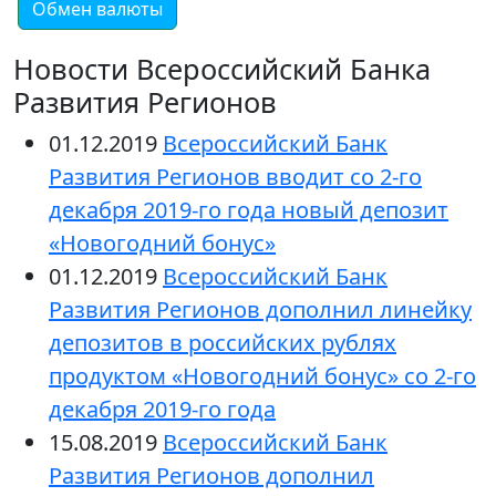
Обмен валюты
Новости Всероссийский Банка
Развития Регионов
01.12.2019
Всероссийский Банк
Развития Регионов вводит со 2-го
декабря 2019-го года новый депозит
«Новогодний бонус»
01.12.2019
Всероссийский Банк
Развития Регионов дополнил линейку
депозитов в российских рублях
продуктом «Новогодний бонус» со 2-го
декабря 2019-го года
15.08.2019
Всероссийский Банк
Развития Регионов дополнил