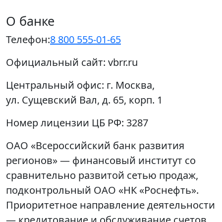
О банке
Телефон:
8 800 555-01-65
Официальный сайт:
vbrr.ru
Центральный офис:
г. Москва,
ул. Сущевский Вал, д. 65, корп. 1
Номер лицензии ЦБ РФ:
3287
ОАО «Всероссийский банк развития
регионов» — финансовый институт со
сравнительно развитой сетью продаж,
подконтрольный ОАО «НК «Роснефть».
Приоритетное направление деятельности
— кредитование и обслуживание счетов