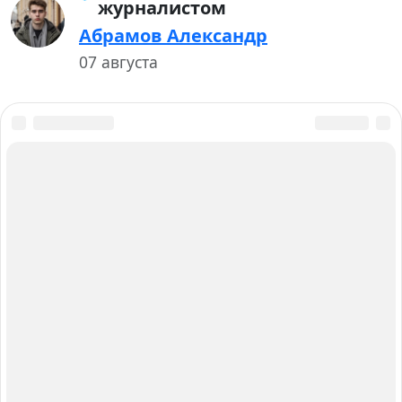
журналистом
Абрамов Александр
07 августа