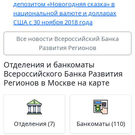
депозитом «Новогодняя сказка» в
национальной валюте и долларах
США с 30 ноября 2018 года
Все новости Всероссийский Банка
Развития Регионов
Отделения и банкоматы
Всероссийского Банка Развития
Регионов в Москве на карте
Отделения (7)
Банкоматы (110)