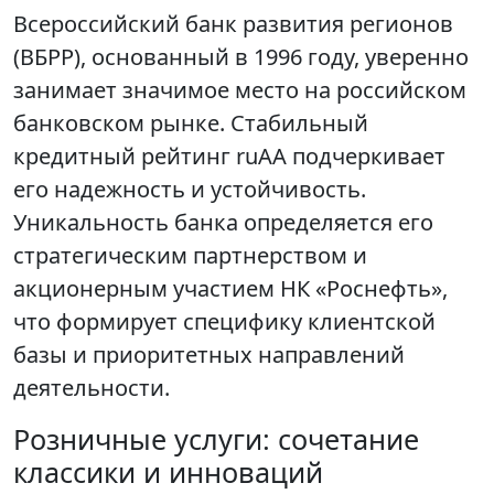
Всероссийский банк развития регионов
(ВБРР), основанный в 1996 году, уверенно
занимает значимое место на российском
банковском рынке. Стабильный
кредитный рейтинг ruAA подчеркивает
его надежность и устойчивость.
Уникальность банка определяется его
стратегическим партнерством и
акционерным участием НК «Роснефть»,
что формирует специфику клиентской
базы и приоритетных направлений
деятельности.
Розничные услуги: сочетание
классики и инноваций