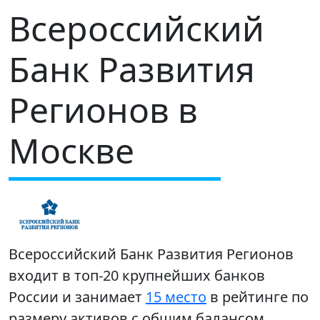
Всероссийский
Банк Развития
Регионов в
Москве
Всероссийский Банк Развития Регионов
входит в топ-20 крупнейших банков
России и занимает
15 место
в рейтинге по
размеру активов с общим балансом