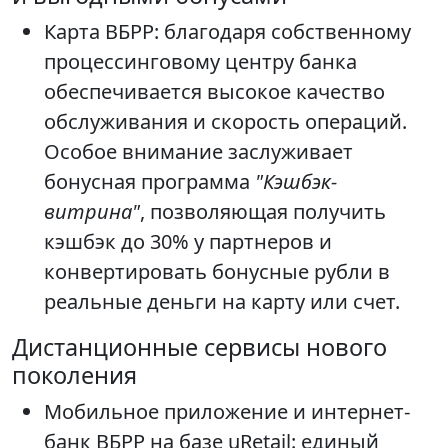
Карта ВБРР: благодаря собственному
процессинговому центру банка
обеспечивается высокое качество
обслуживания и скорость операций.
Особое внимание заслуживает
бонусная программа
"Кэшбэк-
витрина"
, позволяющая получить
кэшбэк до 30% у партнеров и
конвертировать бонусные рубли в
реальные деньги на карту или счет.
Дистанционные сервисы нового
поколения
Мобильное приложение и интернет-
банк ВБРР на базе uRetail: единый