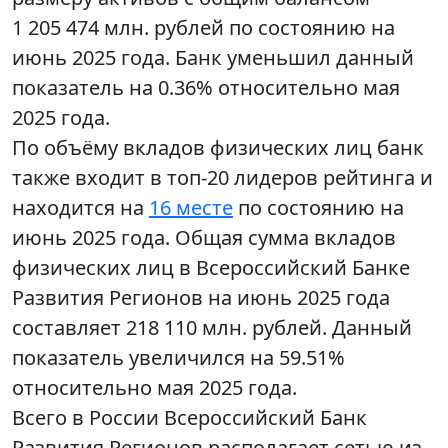
1 205 474 млн. рублей по состоянию на
июнь 2025 года. Банк уменьшил данный
показатель на 0.36% относительно мая
2025 года.
По объёму вкладов физических лиц банк
также входит в топ-20 лидеров рейтинга и
находится на
16 месте
по состоянию на
июнь 2025 года. Общая сумма вкладов
физических лиц в Всероссийский Банке
Развития Регионов на июнь 2025 года
составляет 218 110 млн. рублей. Данный
показатель увеличился на 59.51%
относительно мая 2025 года.
Всего в России Всероссийский Банк
Развития Регионов располагает сетью из