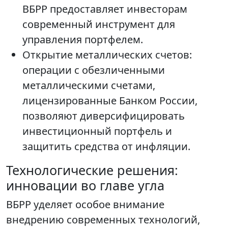
ВБРР предоставляет инвесторам
современный инструмент для
управления портфелем.
Открытие металлических счетов:
операции с обезличенными
металлическими счетами,
лицензированные Банком России,
позволяют диверсифицировать
инвестиционный портфель и
защитить средства от инфляции.
Технологические решения:
инновации во главе угла
ВБРР уделяет особое внимание
внедрению современных технологий,