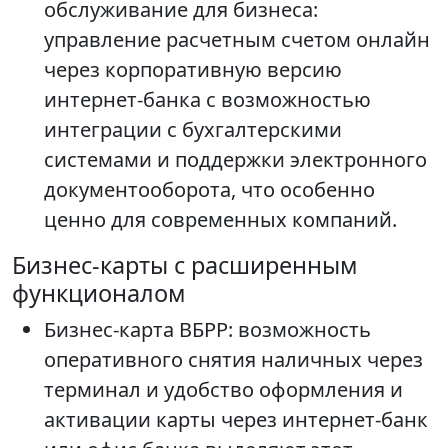
обслуживание для бизнеса:
управление расчетным счетом онлайн
через корпоративную версию
интернет-банка с возможностью
интеграции с бухгалтерскими
системами и поддержки электронного
документооборота, что особенно
ценно для современных компаний.
Бизнес-карты с расширенным
функционалом
Бизнес-карта ВБРР: возможность
оперативного снятия наличных через
терминал и удобство оформления и
активации карты через интернет-банк