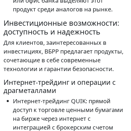
или офис банка выделяют этот
продукт среди аналогов на рынке.
Инвестиционные возможности:
доступность и надежность
Для клиентов, заинтересованных в
инвестициях, ВБРР предлагает продукты,
сочетающие в себе современные
технологии и гарантии безопасности.
Интернет-трейдинг и операции с
драгметаллами
Интернет-трейдинг QUIK: прямой
доступ к торговле ценными бумагами
на бирже через интернет с
интеграцией с брокерским счетом