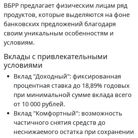
ВБРР предлагает физическим лицам ряд
продуктов, которые выделяются на фоне
банковских предложений благодаря
своим уникальным особенностям и
условиям.
Вклады с привлекательными
условиями
Вклад "Доходный": фиксированная
процентная ставка до 18,89% годовых
при минимальной сумме вклада всего
от 10 000 рублей.
Вклад "Комфортный": возможность
частичного снятия средств до
неснижаемого остатка при сохранении