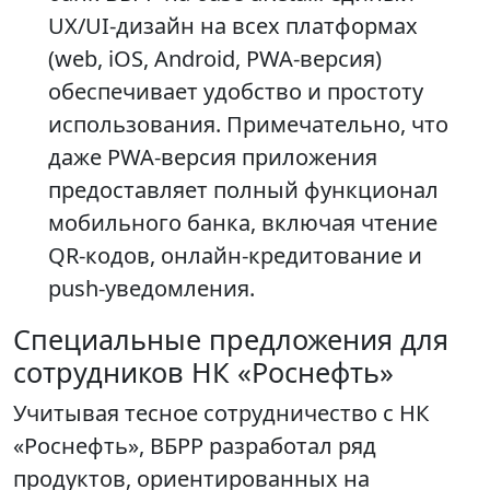
UX/UI-дизайн на всех платформах
(web, iOS, Android, PWA-версия)
обеспечивает удобство и простоту
использования. Примечательно, что
даже PWA-версия приложения
предоставляет полный функционал
мобильного банка, включая чтение
QR-кодов, онлайн-кредитование и
push-уведомления.
Специальные предложения для
сотрудников НК «Роснефть»
Учитывая тесное сотрудничество с НК
«Роснефть», ВБРР разработал ряд
продуктов, ориентированных на