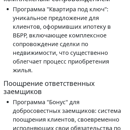
Программа "Квартира под ключ":
уникальное предложение для
клиентов, оформивших ипотеку в
ВБРР, включающее комплексное
сопровождение сделки по
недвижимости, что существенно
облегчает процесс приобретения
жилья.
Поощрение ответственных
заемщиков
Программа "Бонус" для
добросовестных заемщиков: система
поощрения клиентов, своевременно
исполняющих свои обязательства по