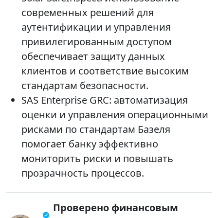
современных решений для
аутентификации и управления
привилегированным доступом
обеспечивает защиту данных
клиентов и соответствие высоким
стандартам безопасности.
SAS Enterprise GRC: автоматизация
оценки и управления операционными
рисками по стандартам Базеля
помогает банку эффективно
мониторить риски и повышать
прозрачность процессов.
Проверено финансовым