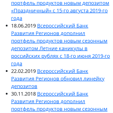
портфель продуктов новым депозитом
«Праздничный» с 15-го августа 2019-го
года
18.06.2019
Всероссийский Банк
Развития Регионов дополнил
портфель продуктов новым сезонным
депозитом Летние каникулы в
российских рублях с 18-го июня 2019-го
года
22.02.2019
Всероссийский Банк
Развития Регионов обновил линейку
депозитов
30.11.2018
Всероссийский Банк
Развития Регионов дополнил
портфель продуктов новым сезонным