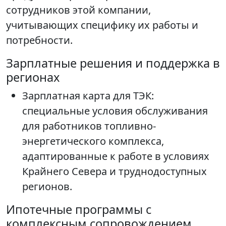
сотрудников этой компании,
учитывающих специфику их работы и
потребности.
Зарплатные решения и поддержка в
регионах
Зарплатная карта для ТЭК:
специальные условия обслуживания
для работников топливно-
энергетического комплекса,
адаптированные к работе в условиях
Крайнего Севера и труднодоступных
регионов.
Ипотечные программы с
комплексным сопровождением