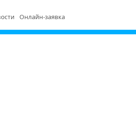
ости
Онлайн-заявка