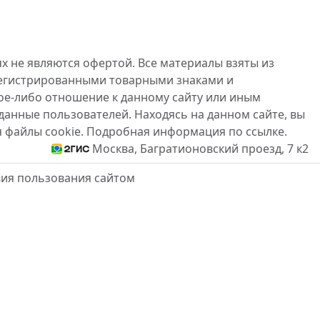
х не являются офертой. Все материалы взяты из
регистрированными товарными знаками и
ое-либо отношение к данному сайту или иным
данные пользователей. Находясь на данном сайте, вы
я файлы cookie. Подробная информация по ссылке.
Москва, Багратионовский проезд, 7 к2
вия пользования сайтом