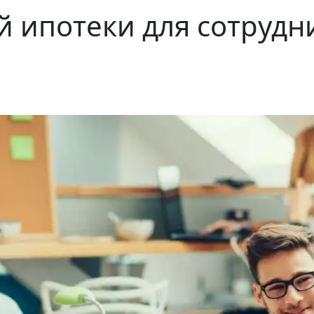
й ипотеки для сотрудн