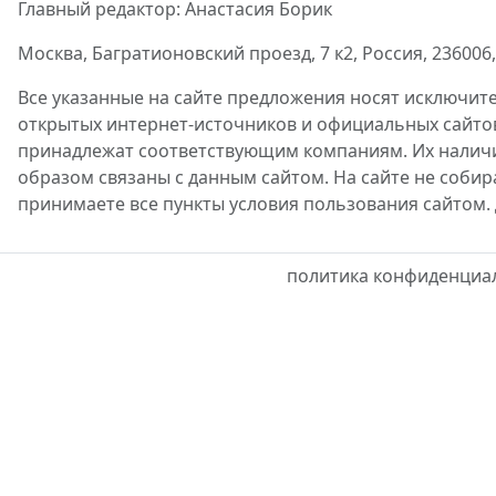
Главный редактор: Анастасия Борик
Москва, Багратионовский проезд, 7 к2, Россия, 236006, 
Все указанные на сайте предложения носят исключит
открытых интернет-источников и официальных сайто
принадлежат соответствующим компаниям. Их наличие
образом связаны с данным сайтом. На сайте не собир
принимаете все пункты условия пользования сайтом.
политика конфиденциа