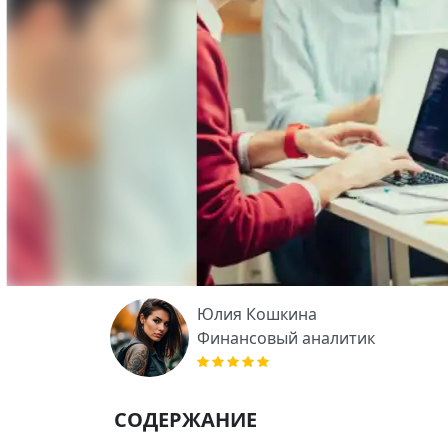
Юлия Кошкина
Финансовый аналитик
СОДЕРЖАНИЕ