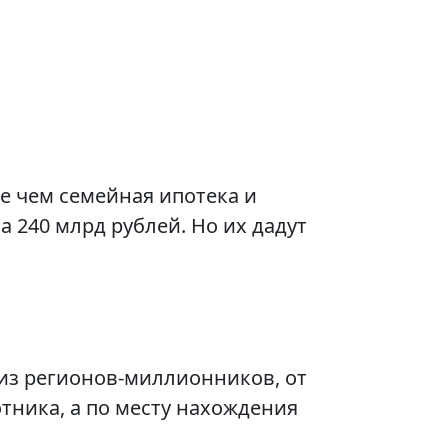
е чем семейная ипотека и
 240 млрд рублей. Но их дадут
 из регионов-миллионников, от
отника, а по месту нахождения