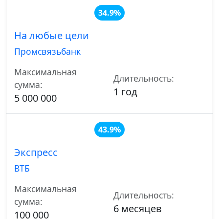
34.9%
На любые цели
Промсвязьбанк
Максимальная
Длительность:
сумма:
1 год
5 000 000
43.9%
Экспресс
ВТБ
Максимальная
Длительность:
сумма:
6 месяцев
100 000