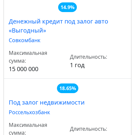
14.9%
Денежный кредит под залог авто
«Выгодный»
Совкомбанк
Максимальная
Длительность:
сумма:
1 год
15 000 000
18.65%
Под залог недвижимости
Россельхозбанк
Максимальная
Длительность:
сумма: