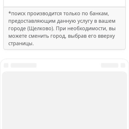
*поиск производится только по банкам,
предоставляющим данную услугу в вашем
городе (Щелково). При необходимости, вы
можете сменить город, выбрав его вверху
страницы.