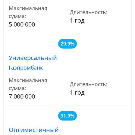
Максимальная
Длительность:
сумма:
1 год
5 000 000
29.9%
Универсальный
Газпромбанк
Максимальная
Длительность:
сумма:
1 год
7 000 000
31.9%
Оптимистичный