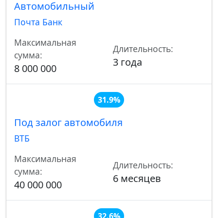
Автомобильный
Почта Банк
Максимальная
Длительность:
сумма:
3 года
8 000 000
31.9%
Под залог автомобиля
ВТБ
Максимальная
Длительность:
сумма:
6 месяцев
40 000 000
32.6%