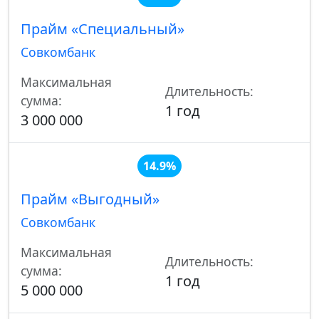
Прайм «Специальный»
Совкомбанк
Максимальная
Длительность:
сумма:
1 год
3 000 000
14.9%
Прайм «Выгодный»
Совкомбанк
Максимальная
Длительность:
сумма:
1 год
5 000 000