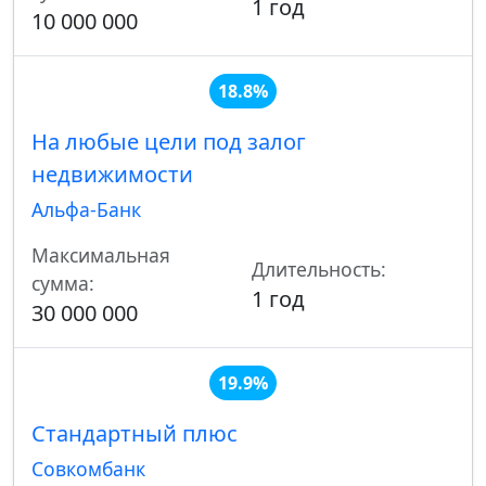
1 год
10 000 000
18.8%
На любые цели под залог
недвижимости
Альфа-Банк
Максимальная
Длительность:
сумма:
1 год
30 000 000
19.9%
Стандартный плюс
Совкомбанк