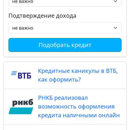
Подтверждение дохода
Подобрать кредит
Кредитные каникулы в ВТБ,
как оформить?
РНКБ реализовал
возможность оформления
кредита наличными онлайн