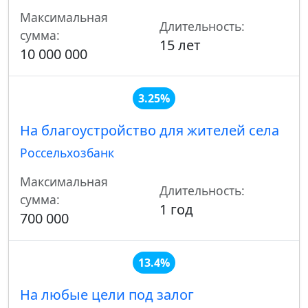
Максимальная
Длительность:
сумма:
15 лет
10 000 000
3.25%
На благоустройство для жителей села
Россельхозбанк
Максимальная
Длительность:
сумма:
1 год
700 000
13.4%
На любые цели под залог