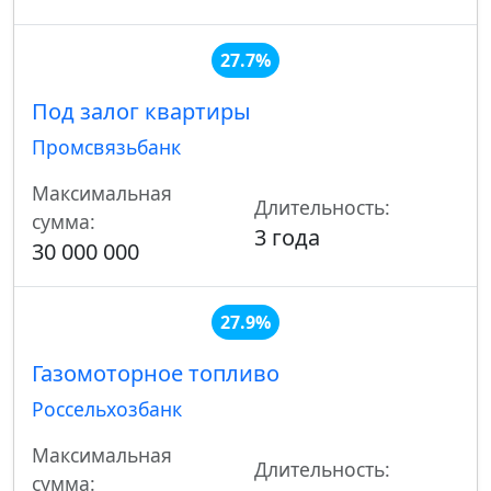
27.7%
Под залог квартиры
Промсвязьбанк
Максимальная
Длительность:
сумма:
3 года
30 000 000
27.9%
Газомоторное топливо
Россельхозбанк
Максимальная
Длительность:
сумма: