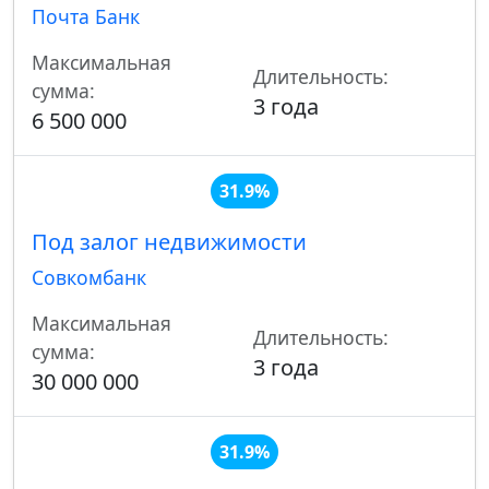
Почта Банк
Максимальная
Длительность:
сумма:
3 года
6 500 000
31.9%
Под залог недвижимости
Совкомбанк
Максимальная
Длительность:
сумма:
3 года
30 000 000
31.9%