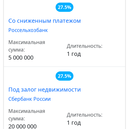
27.5%
Со сниженным платежом
Россельхозбанк
Максимальная
Длительность:
сумма:
1 год
5 000 000
27.5%
Под залог недвижимости
Сбербанк России
Максимальная
Длительность:
сумма:
1 год
20 000 000