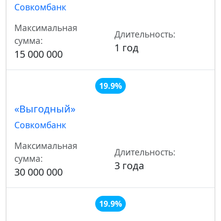
Совкомбанк
Максимальная
Длительность:
сумма:
1 год
15 000 000
19.9%
«Выгодный»
Совкомбанк
Максимальная
Длительность:
сумма:
3 года
30 000 000
19.9%