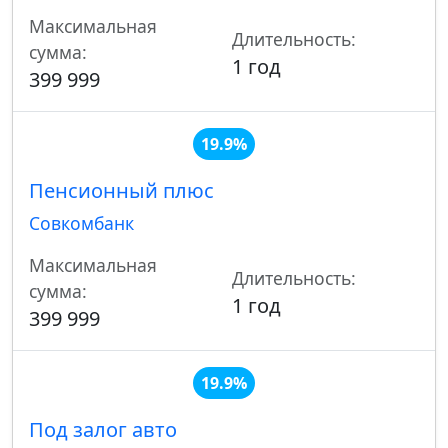
Максимальная
Длительность:
сумма:
1 год
399 999
19.9%
Пенсионный плюс
Совкомбанк
Максимальная
Длительность:
сумма:
1 год
399 999
19.9%
Под залог авто