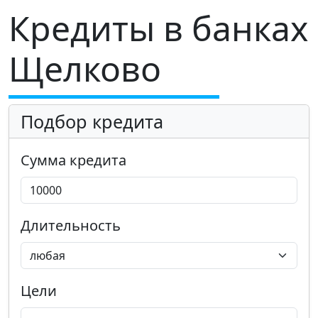
Кредиты в банках
Щелково
Подбор кредита
Сумма кредита
Длительность
Цели