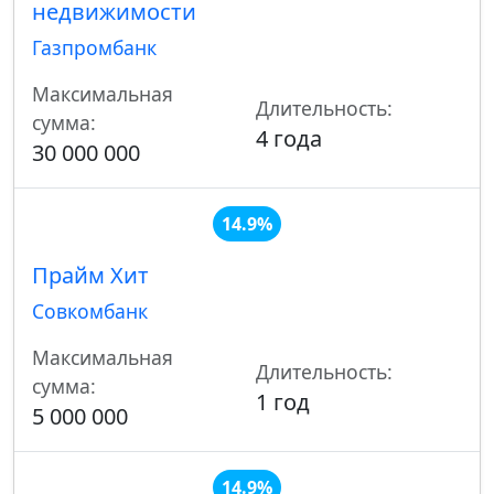
недвижимости
Газпромбанк
Максимальная
Длительность:
сумма:
4 года
30 000 000
14.9%
Прайм Хит
Совкомбанк
Максимальная
Длительность:
сумма:
1 год
5 000 000
14.9%