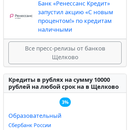
Банк «Ренессанс Кредит»
запустил ​акцию «С новым
процентом!» по кредитам
наличными
Все пресс-релизы от банков
Щелково
Кредиты в рублях на сумму 10000
рублей на любой срок на в Щелково
3%
Образовательный
Сбербанк России