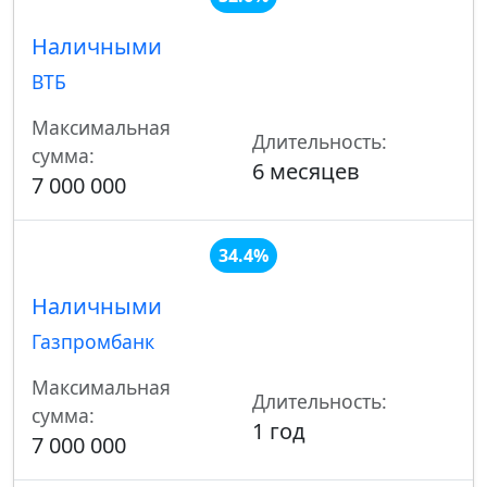
Наличными
ВТБ
Максимальная
Длительность:
сумма:
6 месяцев
7 000 000
34.4%
Наличными
Газпромбанк
Максимальная
Длительность:
сумма:
1 год
7 000 000