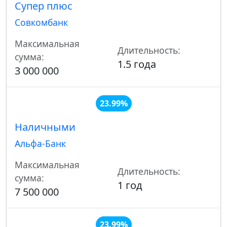
Супер плюс
Совкомбанк
Максимальная
Длительность:
сумма:
1.5 года
3 000 000
23.99%
Наличными
Альфа-Банк
Максимальная
Длительность:
сумма:
1 год
7 500 000
23.99%