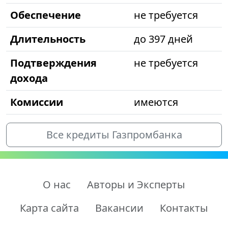
Обеспечение
не требуется
Длительность
до 397 дней
Подтверждения
не требуется
дохода
Комиссии
имеются
Все кредиты Газпромбанка
О нас
Авторы и Эксперты
Карта сайта
Вакансии
Контакты