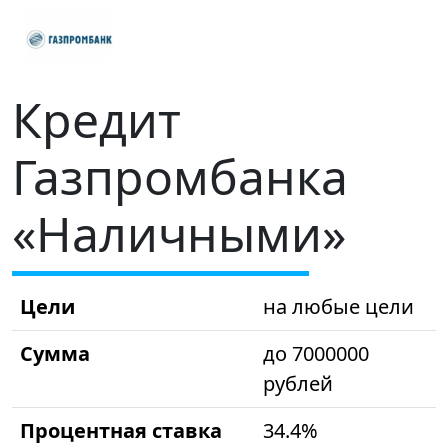
Кредит
Газпромбанка
«Наличными»
Цели
на любые цели
Сумма
до 7000000
рублей
Процентная ставка
34.4%