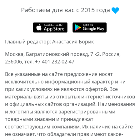
Работаем для вас с 2015 года
Главный редактор: Анастасия Борик
Москва, Багратионовский проезд, 7 к2, Россия,
236006, тел. +7 401 232-02-47
Все указанные на сайте предложения носят
исключительно информационный характер и ни
при каких условиях не являются офертой. Все
материалы взяты из открытых интернет-источников
и официальных сайтов организаций. Наименования
и логотипы являются зарегистрированными
товарными знаками и принадлежат
соответствующим компаниям. Их наличие на сайте
не означает, что обладатели прав имеют какое-