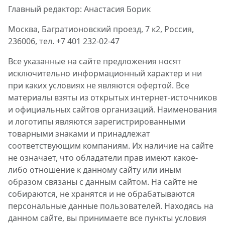
Главный редактор: Анастасия Борик
Москва, Багратионовский проезд, 7 к2, Россия,
236006, тел. +7 401 232-02-47
Все указанные на сайте предложения носят
исключительно информационный характер и ни
при каких условиях не являются офертой. Все
материалы взяты из открытых интернет-источников
и официальных сайтов организаций. Наименования
и логотипы являются зарегистрированными
товарными знаками и принадлежат
соответствующим компаниям. Их наличие на сайте
не означает, что обладатели прав имеют какое-
либо отношение к данному сайту или иным
образом связаны с данным сайтом. На сайте не
собираются, не хранятся и не обрабатываются
персональные данные пользователей. Находясь на
данном сайте, вы принимаете все пункты условия