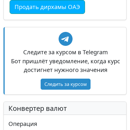
Продать дирхамы ОАЭ
Следите за курсом в Telegram
Бот пришлёт уведомление, когда курс
достигнет нужного значения
Следить за курсом
Конвертер валют
Операция