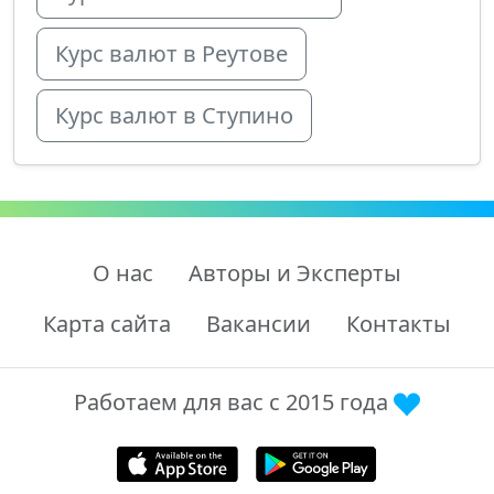
Курс валют в Реутове
Курс валют в Ступино
О нас
Авторы и Эксперты
Карта сайта
Вакансии
Контакты
Работаем для вас с 2015 года