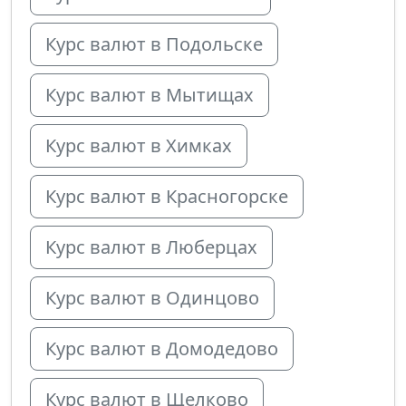
Курс валют в Подольске
Курс валют в Мытищах
Курс валют в Химках
Курс валют в Красногорске
Курс валют в Люберцах
Курс валют в Одинцово
Курс валют в Домодедово
Курс валют в Щелково