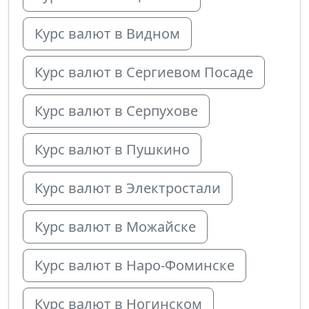
Курс валют в Видном
Курс валют в Сергиевом Посаде
Курс валют в Серпухове
Курс валют в Пушкино
Курс валют в Электростали
Курс валют в Можайске
Курс валют в Наро-Фоминске
Курс валют в Ногинском