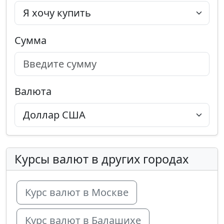
Сумма
Валюта
Курсы валют в других городах
Курс валют в Москве
Курс валют в Балашихе