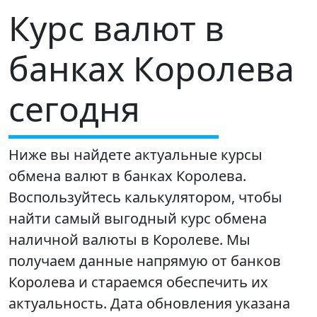
Курс валют в
банках Королева
сегодня
Ниже вы найдете актуальные курсы
обмена валют в банках Королева.
Воспользуйтесь калькулятором, чтобы
найти самый выгодный курс обмена
наличной валюты в Королеве. Мы
получаем данные напрямую от банков
Королева и стараемся обеспечить их
актуальность. Дата обновления указана