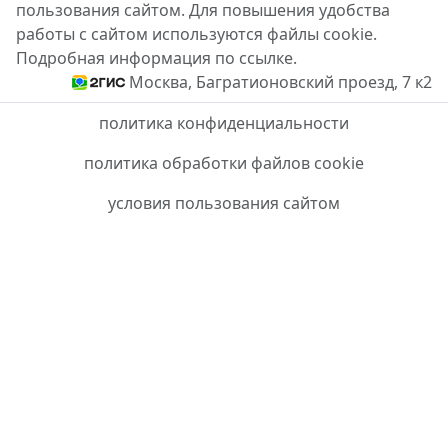
пользования сайтом. Для повышения удобства
работы с сайтом используются файлы cookie.
Подробная информация по ссылке.
Москва, Багратионовский проезд, 7 к2
политика конфиденциальности
политика обработки файлов cookie
условия пользования сайтом