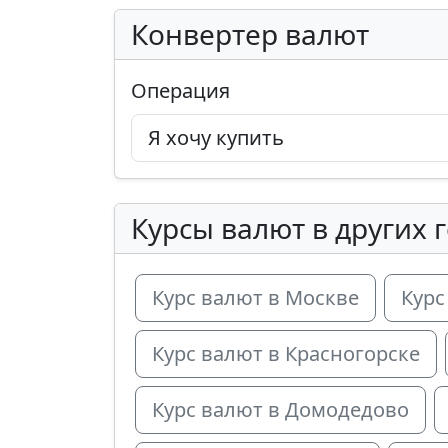
Конвертер валют
Операция
Курсы валют в других 
Курс валют в Москве
Курс
Курс валют в Красногорске
Курс валют в Домодедово