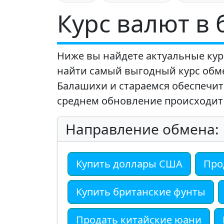
Курс валют в
Ниже вы найдете актуальные кур
найти самый выгодный курс обм
Балашихи и стараемся обеспечить
среднем обновление происходит 
Направление обмена:
Купить доллары США
Про
Купить британские фунты
Продать китайские юани