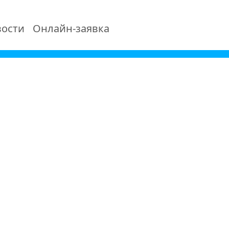
ости
Онлайн-заявка