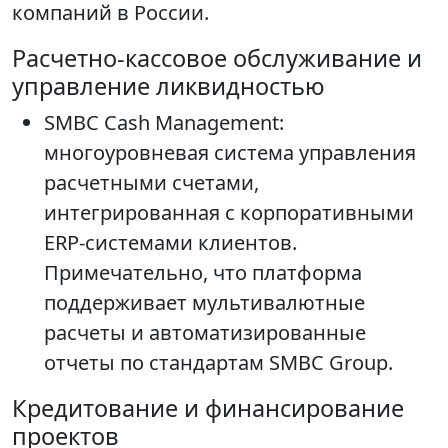
компаний в России.
Расчетно-кассовое обслуживание и
управление ликвидностью
SMBC Cash Management:
многоуровневая система управления
расчетными счетами,
интегрированная с корпоративными
ERP-системами клиентов.
Примечательно, что платформа
поддерживает мультивалютные
расчеты и автоматизированные
отчеты по стандартам SMBC Group.
Кредитование и финансирование
проектов