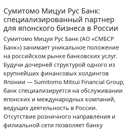
Сумитомо Мицуи Рус Банк:
специализированный партнер
для японского бизнеса в России
Сумитомо Мицуи Рус Банк (АО «СМБСР
Банк») занимает уникальное положение
на российском рынке банковских услуг.
Будучи дочерней структурой одного из
крупнейших финансовых холдингов
Японии — Sumitomo Mitsui Financial Group,
банк специализируется на обслуживании
японских и международных компаний,
ведущих деятельность в России.
Отсутствие розничного направления и
филиальной сети позволяет банку