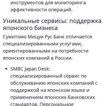
инструментов для мониторинга
эффективности операций.
Уникальные сервисы: поддержка
японского бизнеса
Сумитомо Мицуи Рус Банк отличается
специализированными услугами,
ориентированными на потребности
японских компаний в России.
SMBC Japan Desk:
специализированный сервис по
обслуживанию японских компаний с
поддержкой на японском языке и
применением японских банковских
стандартов. Персональное