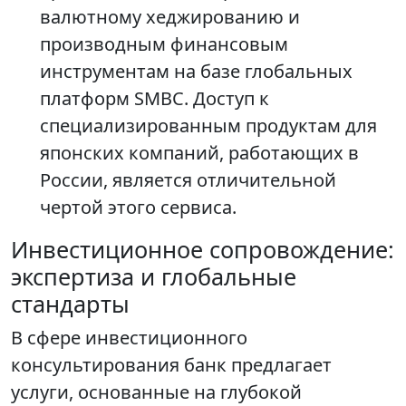
валютному хеджированию и
производным финансовым
инструментам на базе глобальных
платформ SMBC. Доступ к
специализированным продуктам для
японских компаний, работающих в
России, является отличительной
чертой этого сервиса.
Инвестиционное сопровождение:
экспертиза и глобальные
стандарты
В сфере инвестиционного
консультирования банк предлагает
услуги, основанные на глубокой