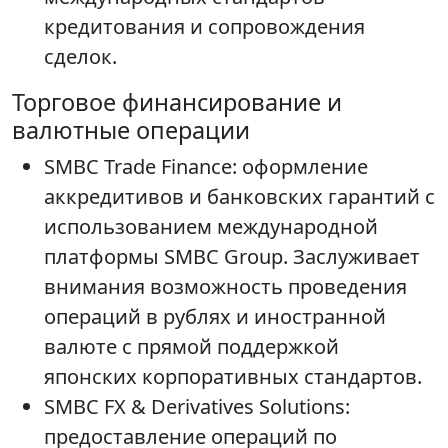
кредитования и сопровождения
сделок.
Торговое финансирование и
валютные операции
SMBC Trade Finance: оформление
аккредитивов и банковских гарантий с
использованием международной
платформы SMBC Group. Заслуживает
внимания возможность проведения
операций в рублях и иностранной
валюте с прямой поддержкой
японских корпоративных стандартов.
SMBC FX & Derivatives Solutions:
предоставление операций по