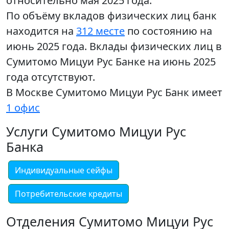
относительно мая 2025 года.
По объёму вкладов физических лиц банк
находится на
312 месте
по состоянию на
июнь 2025 года. Вклады физических лиц в
Сумитомо Мицуи Рус Банке на июнь 2025
года отсутствуют.
В Москве Сумитомо Мицуи Рус Банк имеет
1 офис
Услуги Сумитомо Мицуи Рус
Банка
Индивидуальные сейфы
Потребительские кредиты
Отделения Сумитомо Мицуи Рус