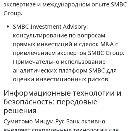
экспертизе и международном опыте SMBC
Group.
SMBC Investment Advisory:
консультирование по вопросам
прямых инвестиций и сделок M&A с
привлечением экспертов SMBC Group.
Примечательно использование
аналитических платформ SMBC для
оценки инвестиционных рисков.
Информационные технологии и
безопасность: передовые
решения
Сумитомо Мицуи Рус Банк активно
внедряет современные технологии для