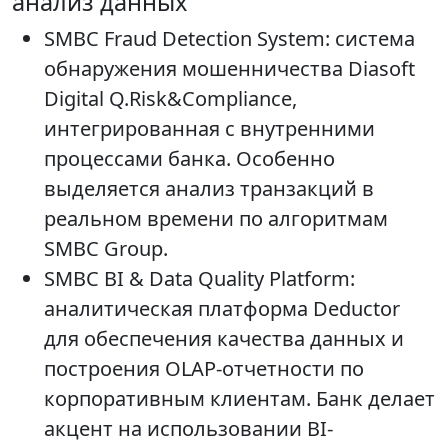
анализ данных
SMBC Fraud Detection System: система
обнаружения мошенничества Diasoft
Digital Q.Risk&Compliance,
интегрированная с внутренними
процессами банка. Особенно
выделяется анализ транзакций в
реальном времени по алгоритмам
SMBC Group.
SMBC BI & Data Quality Platform:
аналитическая платформа Deductor
для обеспечения качества данных и
построения OLAP-отчетности по
корпоративным клиентам. Банк делает
акцент на использовании BI-