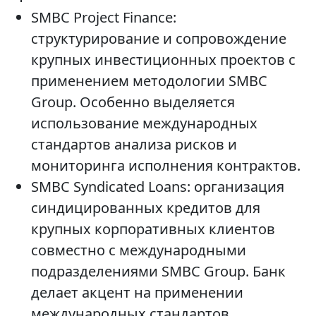
SMBC Project Finance:
структурирование и сопровождение
крупных инвестиционных проектов с
применением методологии SMBC
Group. Особенно выделяется
использование международных
стандартов анализа рисков и
мониторинга исполнения контрактов.
SMBC Syndicated Loans: организация
синдицированных кредитов для
крупных корпоративных клиентов
совместно с международными
подразделениями SMBC Group. Банк
делает акцент на применении
международных стандартов