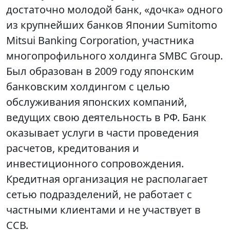
достаточно молодой банк, «дочка» одного
из крупнейших банков Японии Sumitomo
Mitsui Banking Corporation, участника
многопрофильного холдинга SMBC Group.
Был образован в 2009 году японским
банковским холдингом с целью
обслуживания японских компаний,
ведущих свою деятельность в РФ. Банк
оказывает услуги в части проведения
расчетов, кредитования и
инвестиционного сопровождения.
Кредитная организация не располагает
сетью подразделений, не работает с
частными клиентами и не участвует в
ССВ.