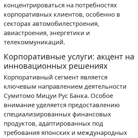
концентрироваться на потребностях
корпоративных клиентов, особенно в
секторах автомобилестроения,
авиастроения, энергетики и
телекоммуникаций.
Корпоративные услуги: акцент на
инновационных решениях
Корпоративный сегмент является
ключевым направлением деятельности
Сумитомо Мицуи Рус Банка. Особое
внимание уделяется предоставлению
специализированных финансовых
продуктов, адаптированных под
требования японских и международных