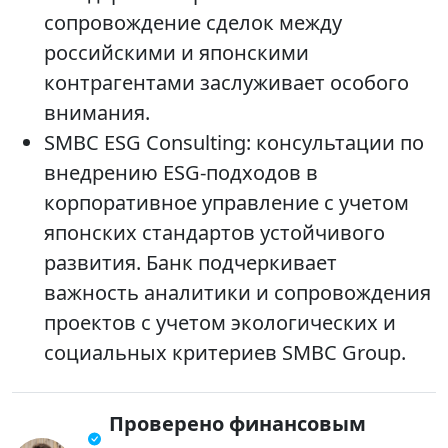
сопровождение сделок между
российскими и японскими
контрагентами заслуживает особого
внимания.
SMBC ESG Consulting: консультации по
внедрению ESG-подходов в
корпоративное управление с учетом
японских стандартов устойчивого
развития. Банк подчеркивает
важность аналитики и сопровождения
проектов с учетом экологических и
социальных критериев SMBC Group.
Проверено финансовым