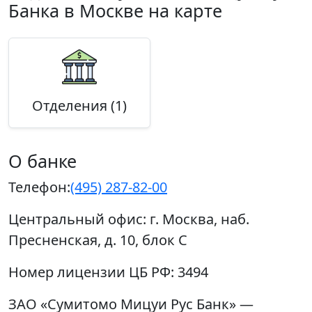
Банка в Москве на карте
Отделения (1)
О банке
Телефон:
(495) 287-82-00
Центральный офис:
г. Москва, наб.
Пресненская, д. 10, блок С
Номер лицензии ЦБ РФ:
3494
ЗАО «Сумитомо Мицуи Рус Банк» —