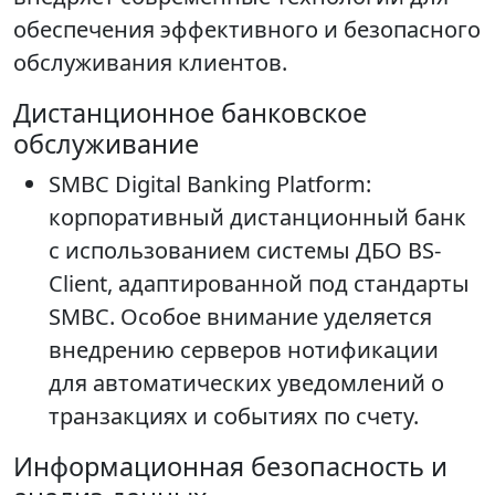
обеспечения эффективного и безопасного
обслуживания клиентов.
Дистанционное банковское
обслуживание
SMBC Digital Banking Platform:
корпоративный дистанционный банк
с использованием системы ДБО BS-
Client, адаптированной под стандарты
SMBC. Особое внимание уделяется
внедрению серверов нотификации
для автоматических уведомлений о
транзакциях и событиях по счету.
Информационная безопасность и