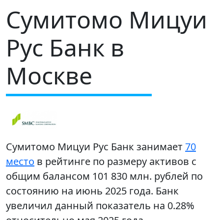
Сумитомо Мицуи
Рус Банк в
Москве
Сумитомо Мицуи Рус Банк занимает
70
место
в рейтинге по размеру активов с
общим балансом 101 830 млн. рублей по
состоянию на июнь 2025 года. Банк
увеличил данный показатель на 0.28%