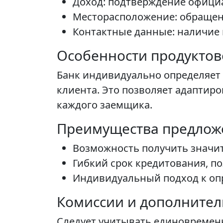
Доход: подтверждение офици
Месторасположение: обращение
Контактные данные: наличие 
Особенности продуктов
Банк индивидуально определяет 
клиента. Это позволяет адаптир
каждого заемщика.
Преимущества предлож
Возможность получить значит
Гибкий срок кредитования, 
Индивидуальный подход к оп
Комиссии и дополните
Следует учитывать единовременн