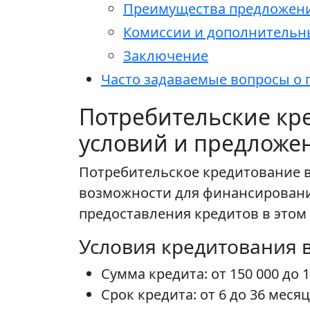
Преимущества предложен
Комиссии и дополнительн
Заключение
Часто задаваемые вопросы о 
Потребительские кре
условий и предложе
Потребительское кредитование 
возможности для финансировани
предоставления кредитов в этом 
Условия кредитования в
Сумма кредита: от 150 000 до 1
Срок кредита: от 6 до 36 месяц