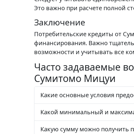
Это важно при расчете полной с
Заключение
Потребительские кредиты от Су
финансирования. Важно тщатель
возможности и учитывать все ко
Часто задаваемые во
Сумитомо Мицуи
Какие основные условия предо
Какой минимальный и максима
Какую сумму можно получить п