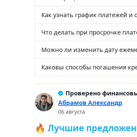
Как узнать график платежей и 
Что делать при просрочке плат
Можно ли изменить дату ежем
Каковы способы погашения кр
Проверено финансов
Абрамов Александр
06 августа
🔥 Лучшие предложе