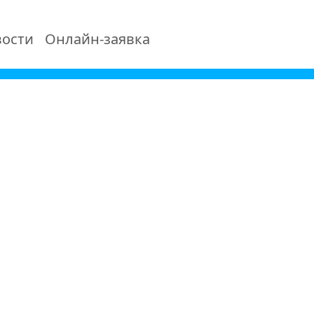
ости
Онлайн-заявка