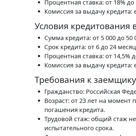
Процентная ставка: от 18% до
Комиссия за выдачу кредита:
Условия кредитования 
Сумма кредита: от 5 000 до 50
Срок кредита: от 6 до 24 месяц
Процентная ставка: от 14,5% д
Комиссия за выдачу кредита:
Требования к заемщику
Гражданство: Российская Фед
Возраст: от 23 лет на момент
погашения кредита.
Трудовой стаж: общий стаж не
испытательного срока.