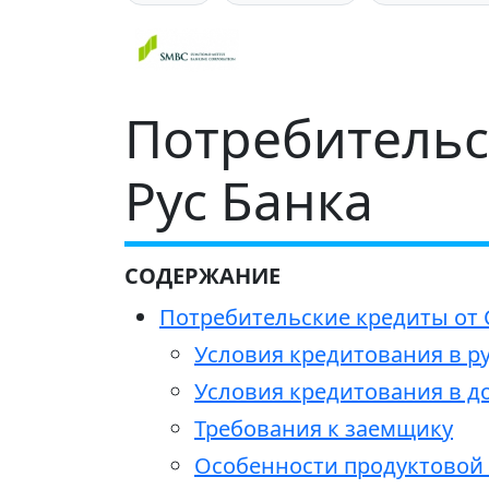
Потребительс
Рус Банка
СОДЕРЖАНИЕ
Потребительские кредиты от 
Условия кредитования в р
Условия кредитования в 
Требования к заемщику
Особенности продуктовой