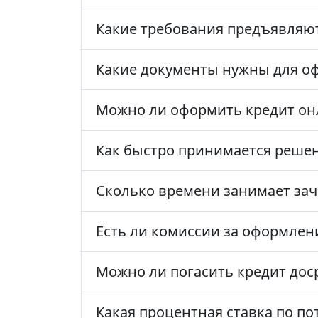
Какие требования предъявляют
Какие документы нужны для о
Можно ли оформить кредит он
Как быстро принимается решен
Сколько времени занимает зач
Есть ли комиссии за оформлен
Можно ли погасить кредит дос
Какая процентная ставка по п