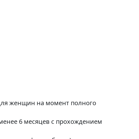
т для женщин на момент полного
 менее 6 месяцев с прохождением