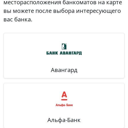
месторасположения банкоматов на карте
вы можете после выбора интересующего
вас банка.
Авангард
Альфа-Банк