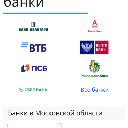
банки
Все банки
Банки в Московской области