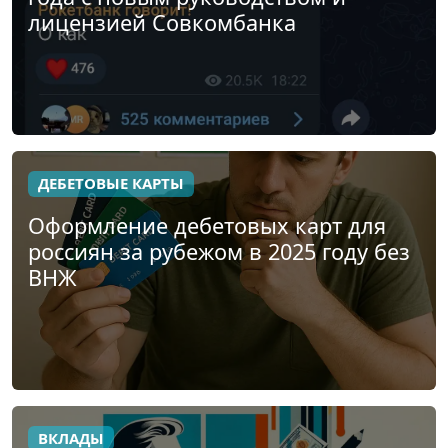
лицензией Совкомбанка
ДЕБЕТОВЫЕ КАРТЫ
Оформление дебетовых карт для
россиян за рубежом в 2025 году без
ВНЖ
ВКЛАДЫ