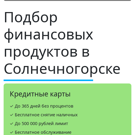
Подбор
финансовых
продуктов в
Солнечногорске
Кредитные карты
✓ До 365 дней без процентов
✓ Бесплатное снятие наличных
✓ До 500 000 рублей лимит
✓ Бесплатное обслуживание