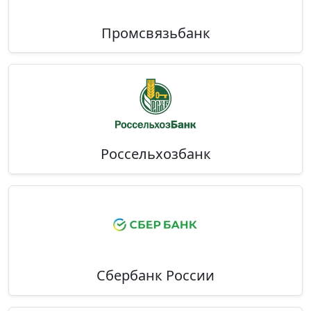
Промсвязьбанк
Россельхозбанк
Сбербанк России