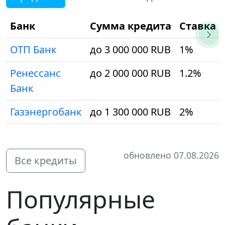
Банк
Сумма кредита
Ставка
ОТП Банк
до 3 000 000 RUB
1%
Ренессанс
до 2 000 000 RUB
1.2%
Банк
Газэнергобанк
до 1 300 000 RUB
2%
обновлено 07.08.2026
Все кредиты
Популярные