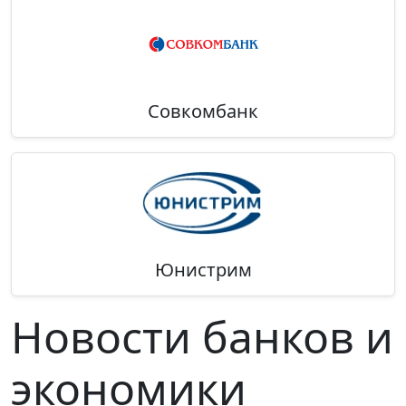
Совкомбанк
Юнистрим
Новости банков и
экономики