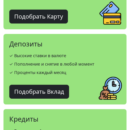
Подобрать Карту
Депозиты
✓ Высокие ставки в валюте
✓ Пополнение и снятие в любой момент
✓ Проценты каждый месяц
Подобрать Вклад
Кредиты