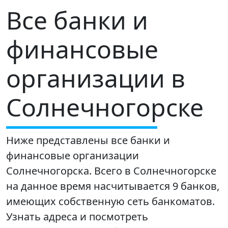
Все банки и
финансовые
организации в
Солнечногорске
Ниже представлены все банки и
финансовые организации
Солнечногорска. Всего в Солнечногорске
на данное время насчитывается 9 банков,
имеющих собственную сеть банкоматов.
Узнать адреса и посмотреть