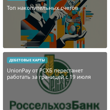
Топ накопительных счетов
ДЕБЕТОВЫЕ КАРТЫ
UnionPay от РСХБ перестанет
работать за границей с 19 июля