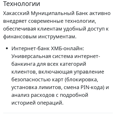
Технологии
Хакасский Муниципальный Банк активно
внедряет современные технологии,
обеспечивая клиентам удобный доступ к
финансовым инструментам.
Интернет-банк ХМБ-онлайн:
Универсальная система интернет-
банкинга для всех категорий
клиентов, включающая управление
безопасностью карт (блокировка,
установка лимитов, смена PIN-кода) и
анализ расходов с подробной
историей операций.