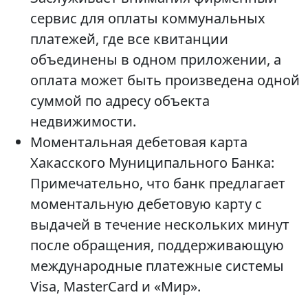
сервис для оплаты коммунальных
платежей, где все квитанции
объединены в одном приложении, а
оплата может быть произведена одной
суммой по адресу объекта
недвижимости.
Моментальная дебетовая карта
Хакасского Муниципального Банка:
Примечательно, что банк предлагает
моментальную дебетовую карту с
выдачей в течение нескольких минут
после обращения, поддерживающую
международные платежные системы
Visa, MasterCard и «Мир».