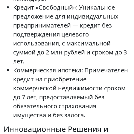
Кредит «Свободный»: Уникальное
предложение для индивидуальных
предпринимателей — кредит без
подтверждения целевого
использования, с максимальной
суммой до 2 млн рублей и сроком до 3
лет.
Коммерческая ипотека: Примечателен
кредит на приобретение
коммерческой недвижимости сроком
до 7 лет, предоставляемый без
обязательного страхования
имущества и без залога.
Инновационные Решения и