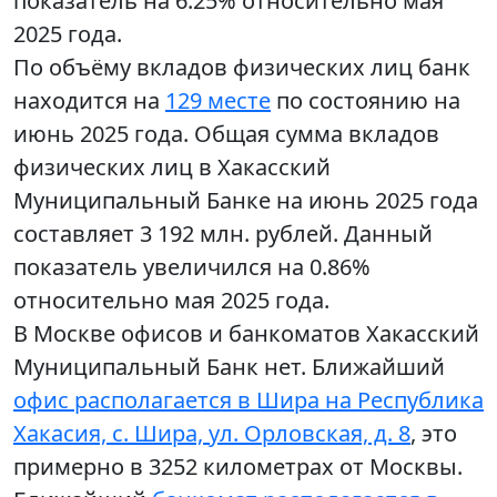
показатель на 6.25% относительно мая
2025 года.
По объёму вкладов физических лиц банк
находится на
129 месте
по состоянию на
июнь 2025 года. Общая сумма вкладов
физических лиц в Хакасский
Муниципальный Банке на июнь 2025 года
составляет 3 192 млн. рублей. Данный
показатель увеличился на 0.86%
относительно мая 2025 года.
В Москве офисов и банкоматов Хакасский
Муниципальный Банк нет. Ближайший
офис располагается в Шира на Республика
Хакасия, с. Шира, ул. Орловская, д. 8
, это
примерно в 3252 километрах от Москвы.