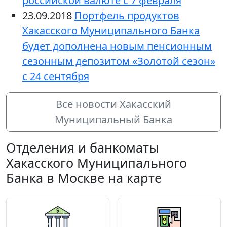
российской валюте с 7 февраля
23.09.2018
Портфель продуктов
Хакасского Муниципального Банка
будет дополнена новым пенсионным
сезонным депозитом «Золотой сезон»
с 24 сентября
Все новости Хакасский
Муниципальный Банка
Отделения и банкоматы
Хакасского Муниципального
Банка в Москве на карте