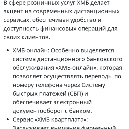
В сфере розничных услуг ХМБ делает
акцент на современных дистанционных
сервисах, обеспечивая удобство и
доступность финансовых операций для
своих клиентов.
ХМБ-онлайн: Особенно выделяется
система дистанционного банковского
обслуживания «ХМБ-онлайн», которая
позволяет осуществлять переводы по
номеру телефона через Систему
быстрых платежей (СБП) и
обеспечивает электронный
документооборот с банком.
Сервис «ХМБ-квартплата»:
Заслуживает внимания фирменный