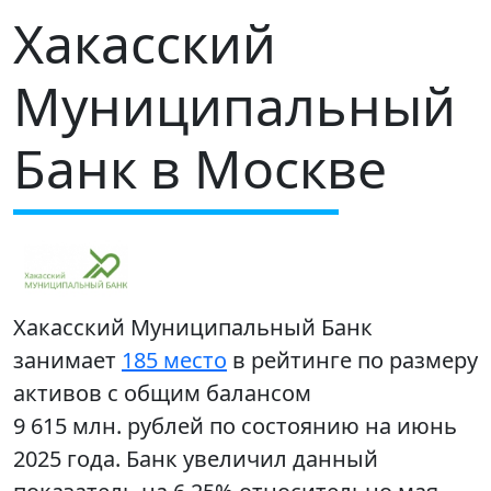
Хакасский
Муниципальный
Банк в Москве
Хакасский Муниципальный Банк
занимает
185 место
в рейтинге по размеру
активов с общим балансом
9 615 млн. рублей по состоянию на июнь
2025 года. Банк увеличил данный