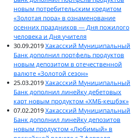
новым потребительским кредитом
«Золотая пора» в ознаменование
осенних праздников — Дня пожилого
человека и Дня учителя
30.09.2019
Хакасский Муниципальный
Банк дополнил портфель продуктов
новым депозитом в отечественной
валюте «Золотой сезон»
25.03.2019
Хакасский Муниципальный
Банк дополнил линейку дебетовых
карт новым продуктом «ХМБ-кешбэк»
07.02.2019
Хакасский Муниципальный
Банк дополнил линейку депозитов
новым продуктом «Любимый» в