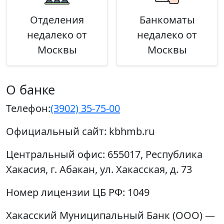
Отделения
Банкоматы
недалеко от
недалеко от
Москвы
Москвы
О банке
Телефон:
(3902) 35-75-00
Официальный сайт:
kbhmb.ru
Центральный офис:
655017, Республика
Хакасия, г. Абакан, ул. Хакасская, д. 73
Номер лицензии ЦБ РФ:
1049
Хакасский Муниципальный Банк (ООО) —