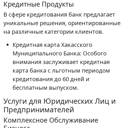
Кредитные Продукты
В сфере кредитования банк предлагает
уникальные решения, ориентированные
на различные категории клиентов.
Кредитная карта Хакасского
Муниципального Банка: Особого
внимания заслуживает кредитная
карта банка с льготным периодом
кредитования до 60 дней и
бесплатным выпуском.
Услуги для Юридических Лиц и
Предпринимателей
Комплексное Обслуживание