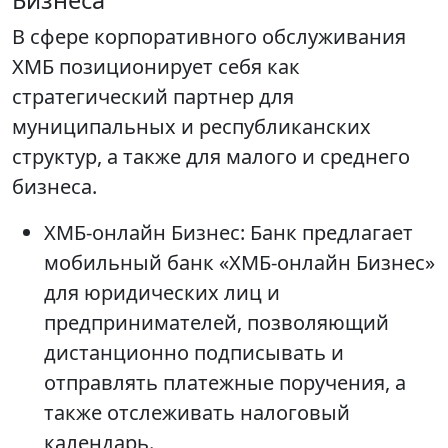
Бизнеса
В сфере корпоративного обслуживания
ХМБ позиционирует себя как
стратегический партнер для
муниципальных и республиканских
структур, а также для малого и среднего
бизнеса.
ХМБ-онлайн Бизнес: Банк предлагает
мобильный банк «ХМБ-онлайн Бизнес»
для юридических лиц и
предпринимателей, позволяющий
дистанционно подписывать и
отправлять платежные поручения, а
также отслеживать налоговый
календарь.