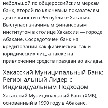
небольшой по общероссийским меркам
банк, второй по ключевым показателям
деятельности в Республике Хакасия.
Выступает значимым финансовым
институтом в столице Хакассии — городе
Абакане. Сосредоточен банк на
кредитовании как физических, так и
юридических лиц, а также на
привлечении средств граждан во вклады.
Хакасский Муниципальный Банк:
Региональный Лидер с
Индивидуальным Подходом
Хакасский Муниципальный Банк (ХМБ),
основанный в 1990 году в Абакане,