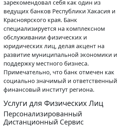
зарекомендовал себя как один из
ведущих банков Республики Хакасия и
Красноярского края. Банк
специализируется на комплексном
обслуживании физических и
юридических лиц, делая акцент на
развитие муниципальной экономики и
поддержку местного бизнеса.
Примечательно, что банк отмечен как
социально значимый и ответственный
финансовый институт региона.
Услуги для Физических Лиц
Персонализированный
Дистанционный Сервис