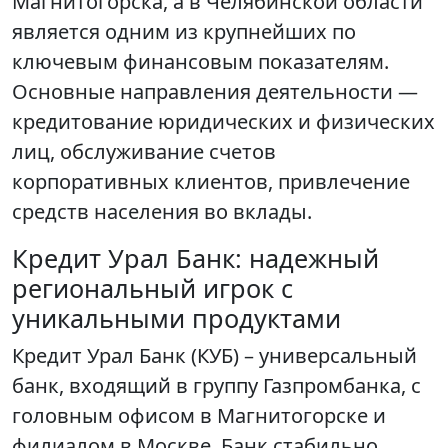
Магнитогорска, а в Челябинской области
является одним из крупнейших по
ключевым финансовым показателям.
Основные направления деятельности —
кредитование юридических и физических
лиц, обслуживание счетов
корпоративных клиентов, привлечение
средств населения во вклады.
Кредит Урал Банк: надежный
региональный игрок с
уникальными продуктами
Кредит Урал Банк (КУБ) – универсальный
банк, входящий в группу Газпромбанка, с
головным офисом в Магнитогорске и
филиалом в Москве. Банк стабильно