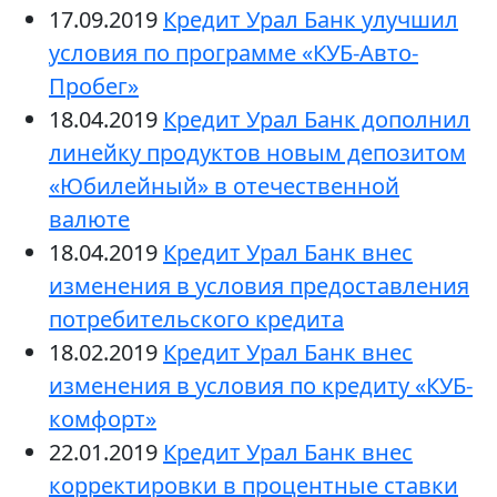
17.09.2019
Кредит Урал Банк улучшил
условия по программе «КУБ-Авто-
Пробег»
18.04.2019
Кредит Урал Банк дополнил
линейку продуктов новым депозитом
«Юбилейный» в отечественной
валюте
18.04.2019
Кредит Урал Банк внес
изменения в условия предоставления
потребительского кредита
18.02.2019
Кредит Урал Банк внес
изменения в условия по кредиту «КУБ-
комфорт»
22.01.2019
Кредит Урал Банк внес
корректировки в процентные ставки