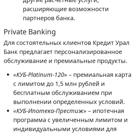
расширяющие возможности
партнеров банка.
Private Banking
Для состоятельных клиентов Кредит Урал
Банк предлагает персонализированное
обслуживание и премиальные продукты.
«КУБ-Platinum-120»
– премиальная карта
с лимитом до 1,5 млн рублей и
бесплатным обслуживанием при
выполнении определенных условий.
«КУБ-Ипотека-Престиж»
– ипотечная
программа с увеличенным лимитом и
индивидуальными условиями для