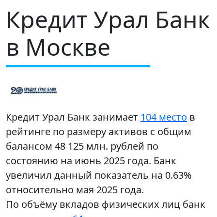
Кредит Урал Банк
в Москве
Кредит Урал Банк занимает
104 место
в
рейтинге по размеру активов с общим
балансом 48 125 млн. рублей по
состоянию на июнь 2025 года. Банк
увеличил данный показатель на 0.63%
относительно мая 2025 года.
По объёму вкладов физических лиц банк