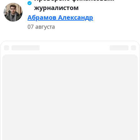
журналистом
Абрамов Александр
07 августа