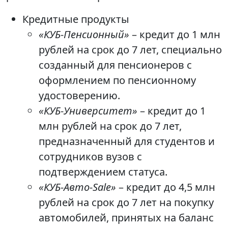
Кредитные продукты
«КУБ-Пенсионный»
– кредит до 1 млн
рублей на срок до 7 лет, специально
созданный для пенсионеров с
оформлением по пенсионному
удостоверению.
«КУБ-Университет»
– кредит до 1
млн рублей на срок до 7 лет,
предназначенный для студентов и
сотрудников вузов с
подтверждением статуса.
«КУБ-Авто-Sale»
– кредит до 4,5 млн
рублей на срок до 7 лет на покупку
автомобилей, принятых на баланс