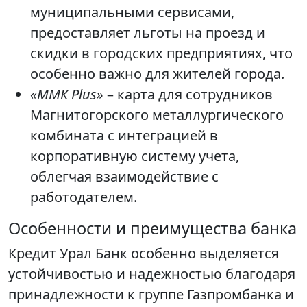
муниципальными сервисами,
предоставляет льготы на проезд и
скидки в городских предприятиях, что
особенно важно для жителей города.
«ММК Plus»
– карта для сотрудников
Магнитогорского металлургического
комбината с интеграцией в
корпоративную систему учета,
облегчая взаимодействие с
работодателем.
Особенности и преимущества банка
Кредит Урал Банк особенно выделяется
устойчивостью и надежностью благодаря
принадлежности к группе Газпромбанка и