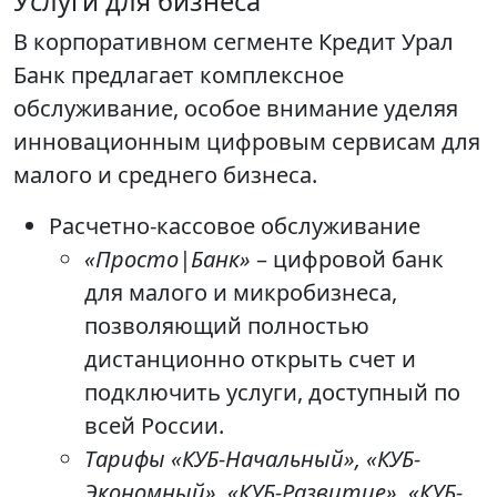
Услуги для бизнеса
В корпоративном сегменте Кредит Урал
Банк предлагает комплексное
обслуживание, особое внимание уделяя
инновационным цифровым сервисам для
малого и среднего бизнеса.
Расчетно-кассовое обслуживание
«Просто|Банк»
– цифровой банк
для малого и микробизнеса,
позволяющий полностью
дистанционно открыть счет и
подключить услуги, доступный по
всей России.
Тарифы «КУБ-Начальный», «КУБ-
Экономный», «КУБ-Развитие», «КУБ-