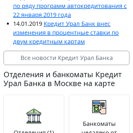
по ряду программ автокредитования с
22 января 2019 года
14.01.2019
Кредит Урал Банк внес
изменения в процентные ставки по
двум кредитным картам
Все новости Кредит Урал Банка
Отделения и банкоматы Кредит
Урал Банка в Москве на карте
Банкоматы
Отделения (1)
недалеко от