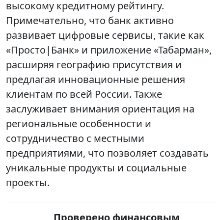
высокому кредитному рейтингу.
Примечательно, что банк активно
развивает цифровые сервисы, такие как
«Просто|Банк» и приложение «Табарман»,
расширяя географию присутствия и
предлагая инновационные решения
клиентам по всей России. Также
заслуживает внимания ориентация на
региональные особенности и
сотрудничество с местными
предприятиями, что позволяет создавать
уникальные продукты и социальные
проекты.
Проверено финансовым