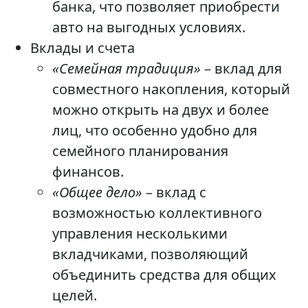
банка, что позволяет приобрести
авто на выгодных условиях.
Вклады и счета
«Семейная традиция»
– вклад для
совместного накопления, который
можно открыть на двух и более
лиц, что особенно удобно для
семейного планирования
финансов.
«Общее дело»
– вклад с
возможностью коллективного
управления несколькими
вкладчиками, позволяющий
объединить средства для общих
целей.