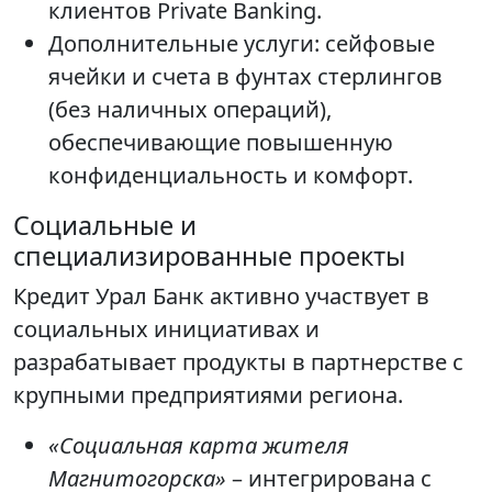
клиентов Private Banking.
Дополнительные услуги: сейфовые
ячейки и счета в фунтах стерлингов
(без наличных операций),
обеспечивающие повышенную
конфиденциальность и комфорт.
Социальные и
специализированные проекты
Кредит Урал Банк активно участвует в
социальных инициативах и
разрабатывает продукты в партнерстве с
крупными предприятиями региона.
«Социальная карта жителя
Магнитогорска»
– интегрирована с