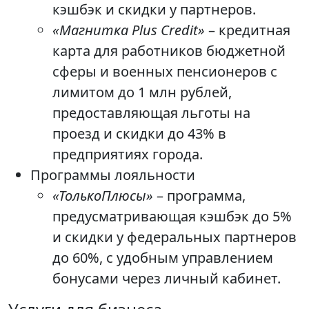
кэшбэк и скидки у партнеров.
«Магнитка Plus Credit»
– кредитная
карта для работников бюджетной
сферы и военных пенсионеров с
лимитом до 1 млн рублей,
предоставляющая льготы на
проезд и скидки до 43% в
предприятиях города.
Программы лояльности
«ТолькоПлюсы»
– программа,
предусматривающая кэшбэк до 5%
и скидки у федеральных партнеров
до 60%, с удобным управлением
бонусами через личный кабинет.