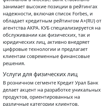
занимает высокие позиции в рейтингах
надежности, включая список Forbes, и
обладает кредитным рейтингом A+(RU) от
агентства АКРА. КУБ специализируется на
обслуживании как физических, так и
юридических лиц, активно внедряет
цифровые технологии и предлагает
клиентам современные финансовые
решения.
Услуги для физических лиц
В розничном сегменте Кредит Урал Банк
делает акцент на разработке уникальных
продуктов, ориентированных на
различные категории клиентов.