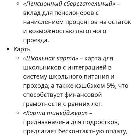
«Пенсионный сберегательный»
–
вклад для пенсионеров с
начислением процентов на остаток
и возможностью льготного
проезда.
Карты
«Школьная карта»
– карта для
школьников с интеграцией в
систему школьного питания и
прохода, а также кэшбэком 5%, что
способствует финансовой
грамотности с ранних лет.
«Карта тинейджера»
–
предназначена для подростков,
предлагает бесконтактную оплату,