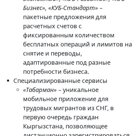
Бизнес», «КУБ-Стандарт»
–
пакетные предложения для
расчетных счетов с
фиксированным количеством
бесплатных операций и лимитов на
снятие и переводы,
адаптированные под разные
потребности бизнеса.
Специализированные сервисы
«Табарман»
– уникальное
мобильное приложение для
трудовых мигрантов из СНГ, в
первую очередь граждан
Кыргызстана, позволяющее
дистанционно зарегистрироваться