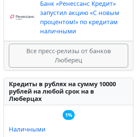
Банк «Ренессанс Кредит»
запустил ​акцию «С новым
процентом!» по кредитам
наличными
Все пресс-релизы от банков
Люберец
Кредиты в рублях на сумму 10000
рублей на любой срок на в
Люберцах
1%
Наличными