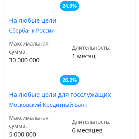
24.9%
На любые цели
Сбербанк России
Максимальная
Длительность:
сумма:
1 месяц
30 000 000
26.2%
На любые цели для госслужащих
Московский Кредитный Банк
Максимальная
Длительность:
сумма:
6 месяцев
5 000 000