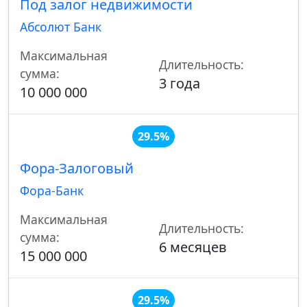
Под залог недвижимости
Абсолют Банк
Максимальная
Длительность:
сумма:
3 года
10 000 000
29.5%
Фора-Залоговый
Фора-Банк
Максимальная
Длительность:
сумма:
6 месяцев
15 000 000
29.5%