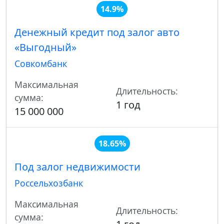
14.9%
Денежный кредит под залог авто
«Выгодный»
Совкомбанк
Максимальная
Длительность:
сумма:
1 год
15 000 000
18.65%
Под залог недвижимости
Россельхозбанк
Максимальная
Длительность:
сумма: