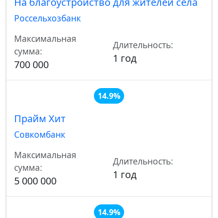
На благоустройство для жителей села
Россельхозбанк
Максимальная
Длительность:
сумма:
1 год
700 000
14.9%
Прайм Хит
Совкомбанк
Максимальная
Длительность:
сумма:
1 год
5 000 000
14.9%