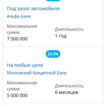
Под залог автомобиля
Альфа-Банк
Максимальная
Длительность:
сумма:
1 год
7 500 000
24.5%
На любые цели
Московский Кредитный Банк
Максимальная
Длительность:
сумма:
6 месяцев
5 000 000