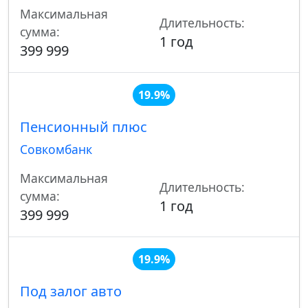
Максимальная
Длительность:
сумма:
1 год
399 999
19.9%
Пенсионный плюс
Совкомбанк
Максимальная
Длительность:
сумма:
1 год
399 999
19.9%
Под залог авто