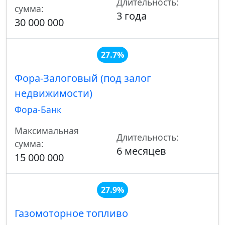
Длительность:
сумма:
3 года
30 000 000
27.7%
Фора-Залоговый (под залог
недвижимости)
Фора-Банк
Максимальная
Длительность:
сумма:
6 месяцев
15 000 000
27.9%
Газомоторное топливо