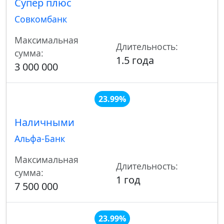
Супер плюс
Совкомбанк
Максимальная
Длительность:
сумма:
1.5 года
3 000 000
23.99%
Наличными
Альфа-Банк
Максимальная
Длительность:
сумма:
1 год
7 500 000
23.99%