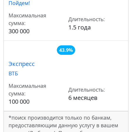
Пойдем!
Максимальная
Длительность:
сумма:
1.5 года
300 000
43.9%
Экспресс
ВТБ
Максимальная
Длительность:
сумма:
6 месяцев
100 000
*поиск производится только по банкам,
предоставляющим данную услугу в вашем