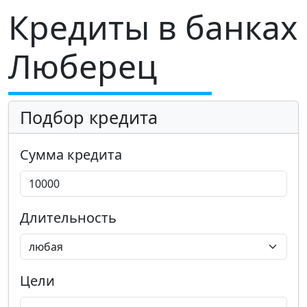
Кредиты в банках
Люберец
Подбор кредита
Сумма кредита
Длительность
Цели