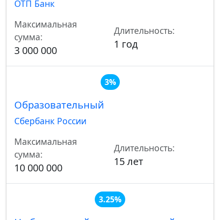
ОТП Банк
Максимальная
Длительность:
сумма:
1 год
3 000 000
3%
Образовательный
Сбербанк России
Максимальная
Длительность:
сумма:
15 лет
10 000 000
3.25%