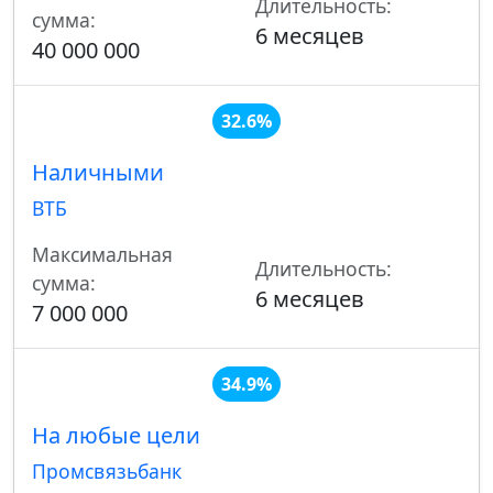
Длительность:
сумма:
6 месяцев
40 000 000
32.6%
Наличными
ВТБ
Максимальная
Длительность:
сумма:
6 месяцев
7 000 000
34.9%
На любые цели
Промсвязьбанк