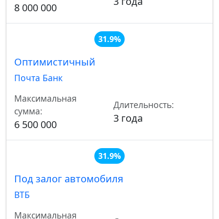
3 года
8 000 000
31.9%
Оптимистичный
Почта Банк
Максимальная
Длительность:
сумма:
3 года
6 500 000
31.9%
Под залог автомобиля
ВТБ
Максимальная