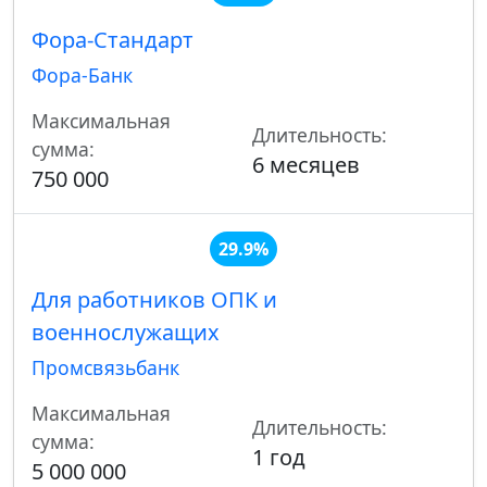
Фора-Стандарт
Фора-Банк
Максимальная
Длительность:
сумма:
6 месяцев
750 000
29.9%
Для работников ОПК и
военнослужащих
Промсвязьбанк
Максимальная
Длительность:
сумма:
1 год
5 000 000