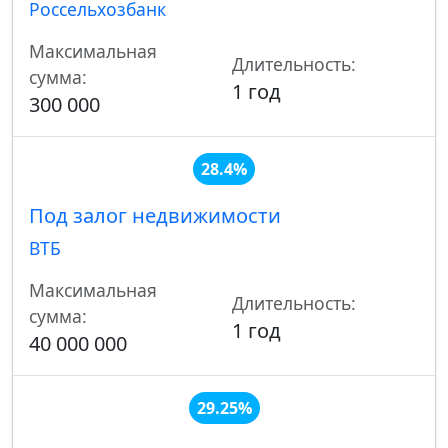
Россельхозбанк
Максимальная
Длительность:
сумма:
1 год
300 000
28.4%
Под залог недвижимости
ВТБ
Максимальная
Длительность:
сумма:
1 год
40 000 000
29.25%