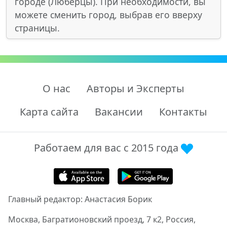
городе (Люберцы). При необходимости, вы
можете сменить город, выбрав его вверху
страницы.
О нас
Авторы и Эксперты
Карта сайта
Вакансии
Контакты
Работаем для вас с 2015 года
Главный редактор: Анастасия Борик
Москва, Багратионовский проезд, 7 к2, Россия,