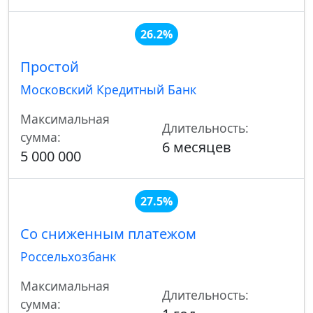
26.2%
Простой
Московский Кредитный Банк
Максимальная
Длительность:
сумма:
6 месяцев
5 000 000
27.5%
Со сниженным платежом
Россельхозбанк
Максимальная
Длительность:
сумма: