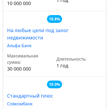
1 год
10 000 000
18.8%
На любые цели под залог
недвижимости
Альфа-Банк
Максимальная
Длительность:
сумма:
1 год
30 000 000
19.9%
Стандартный плюс
Совкомбанк