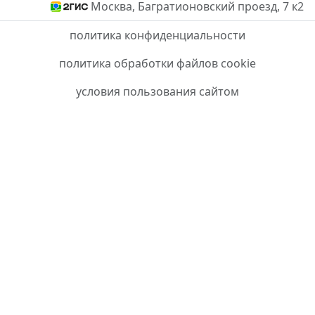
Москва, Багратионовский проезд, 7 к2
политика конфиденциальности
политика обработки файлов cookie
условия пользования сайтом