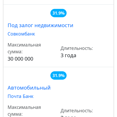
31.9%
Под залог недвижимости
Совкомбанк
Максимальная
Длительность:
сумма:
3 года
30 000 000
31.9%
Автомобильный
Почта Банк
Максимальная
Длительность:
сумма: