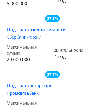
1 год
5 000 000
27.5%
Под залог недвижимости
Сбербанк России
Максимальная
Длительность:
сумма:
1 год
20 000 000
27.7%
Под залог квартиры
Промсвязьбанк
Максимальная