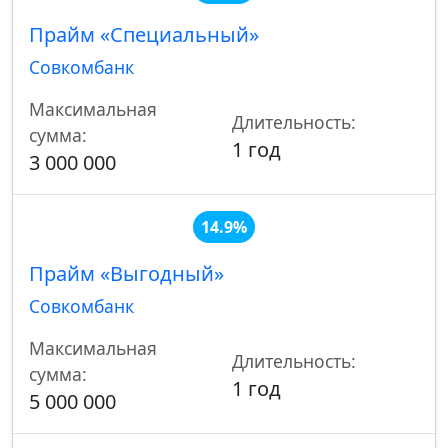
Прайм «Специальный»
Совкомбанк
Максимальная
Длительность:
сумма:
1 год
3 000 000
14.9%
Прайм «Выгодный»
Совкомбанк
Максимальная
Длительность:
сумма:
1 год
5 000 000