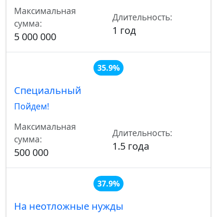
Максимальная
Длительность:
сумма:
1 год
5 000 000
35.9%
Специальный
Пойдем!
Максимальная
Длительность:
сумма:
1.5 года
500 000
37.9%
На неотложные нужды