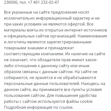
236006, тел. +7 401 232-02-47
Все указанные на сайте предложения носят
исключительно информационный характер и ни
при каких условиях не являются офертой. Все
материалы взяты из открытых интернет-источников
и официальных сайтов организаций. Наименования
и логотипы являются зарегистрированными
товарными знаками и принадлежат
соответствующим компаниям. Их наличие на сайте
не означает, что обладатели прав имеют какое-
либо отношение к данному сайту или иным
образом связаны с данным сайтом. На сайте не
собираются, не хранятся и не обрабатываются
персональные данные пользователей. Находясь на
данном сайте, вы принимаете все пункты условия
пользования сайтом. Для повышения удобства
работы с сайтом используются файлы cookie.
Подробная информация по ссылке.