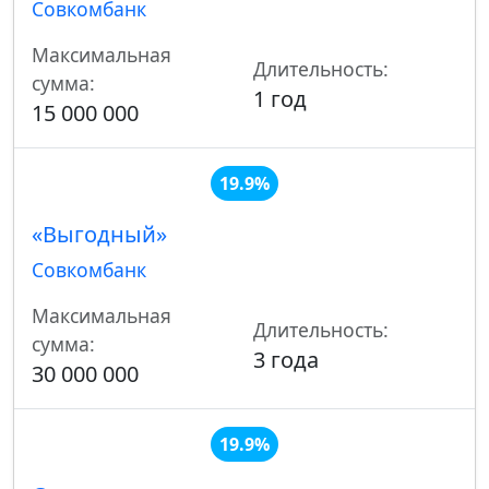
Совкомбанк
Максимальная
Длительность:
сумма:
1 год
15 000 000
19.9%
«Выгодный»
Совкомбанк
Максимальная
Длительность:
сумма:
3 года
30 000 000
19.9%