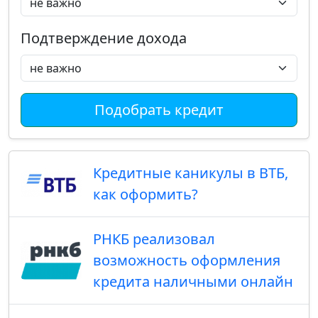
Подтверждение дохода
Подобрать кредит
Кредитные каникулы в ВТБ,
как оформить?
РНКБ реализовал
возможность оформления
кредита наличными онлайн