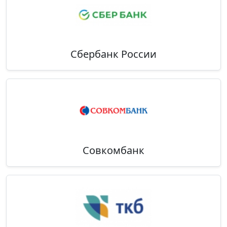
Сбербанк России
Совкомбанк