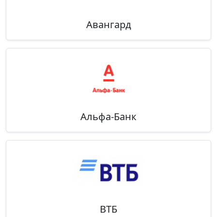
Авангард
Альфа-Банк
ВТБ