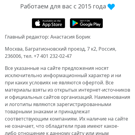
Работаем для вас с 2015 года
Главный редактор: Анастасия Борик
Москва, Багратионовский проезд, 7 к2, Россия,
236006, тел. +7 401 232-02-47
Все указанные на сайте предложения носят
исключительно информационный характер и ни
при каких условиях не являются офертой. Все
материалы взяты из открытых интернет-источников
и официальных сайтов организаций. Наименования
и логотипы являются зарегистрированными
товарными знаками и принадлежат
соответствующим компаниям. Их наличие на сайте
не означает, что обладатели прав имеют какое-
либо отношение к данному сайту или иным