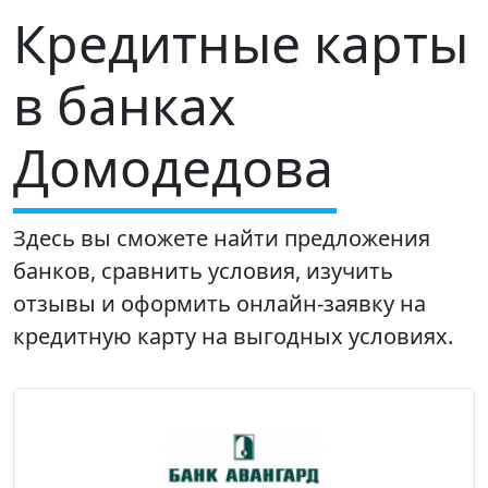
Кредитные карты
в банках
Домодедова
Здесь вы сможете найти предложения
банков, сравнить условия, изучить
отзывы и оформить онлайн-заявку на
кредитную карту на выгодных условиях.