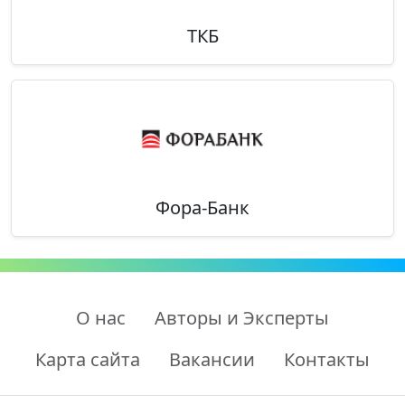
ТКБ
Фора-Банк
О нас
Авторы и Эксперты
Карта сайта
Вакансии
Контакты