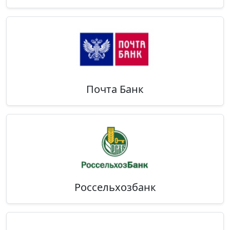
Почта Банк
Россельхозбанк