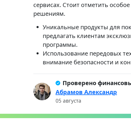
сервисах. Стоит отметить особо
решениям.
Уникальные продукты для пок
предлагать клиентам эксклю
программы.
Использование передовых тех
внимание безопасности и кон
Проверено финансов
Абрамов Александр
05 августа