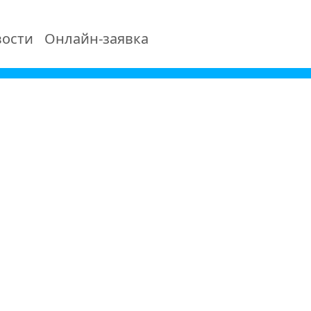
ости
Онлайн-заявка