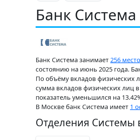
Банк Система
Банк Система занимает
256 мест
состоянию на июнь 2025 года. Ба
По объёму вкладов физических л
сумма вкладов физических лиц в 
показатель уменьшился на 13.42%
В Москве банк Система имеет
1 
Отделения Системы в