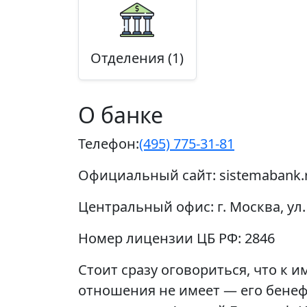
Отделения (1)
О банке
Телефон:
(495) 775-31-81
Официальный сайт:
sistemabank.
Центральный офис:
г. Москва, ул
Номер лицензии ЦБ РФ:
2846
Стоит сразу оговориться, что к
отношения не имеет — его бенеф