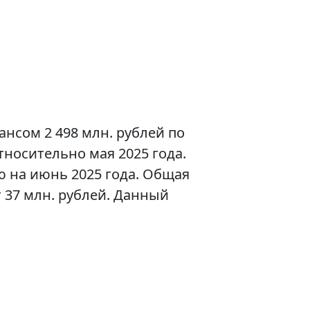
ансом 2 498 млн. рублей по
тносительно мая 2025 года.
 на июнь 2025 года. Общая
 37 млн. рублей. Данный