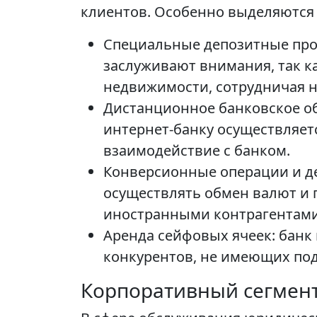
клиентов. Особенно выделяются
Специальные депозитные про
заслуживают внимания, так к
недвижимости, сотрудничая н
Дистанционное банковское об
интернет-банку осуществляет
взаимодействие с банком.
Конверсионные операции и д
осуществлять обмен валют и 
иностранными контрагентами
Аренда сейфовых ячеек: банк 
конкурентов, не имеющих по
Корпоративный сегмент