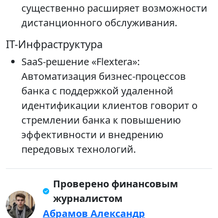
существенно расширяет возможности
дистанционного обслуживания.
IT-Инфраструктура
SaaS-решение «Flextera»:
Автоматизация бизнес-процессов
банка с поддержкой удаленной
идентификации клиентов говорит о
стремлении банка к повышению
эффективности и внедрению
передовых технологий.
Проверено финансовым
журналистом
Абрамов Александр