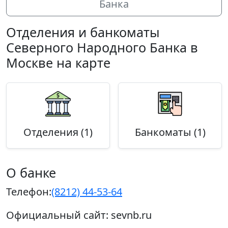
Банка
Отделения и банкоматы
Северного Народного Банка в
Москве на карте
Отделения (1)
Банкоматы (1)
О банке
Телефон:
(8212) 44-53-64
Официальный сайт:
sevnb.ru