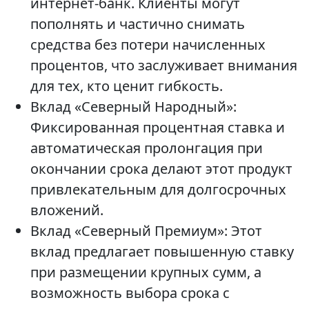
интернет-банк. Клиенты могут
пополнять и частично снимать
средства без потери начисленных
процентов, что заслуживает внимания
для тех, кто ценит гибкость.
Вклад «Северный Народный»:
Фиксированная процентная ставка и
автоматическая пролонгация при
окончании срока делают этот продукт
привлекательным для долгосрочных
вложений.
Вклад «Северный Премиум»: Этот
вклад предлагает повышенную ставку
при размещении крупных сумм, а
возможность выбора срока с