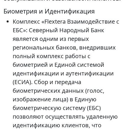
Биометрия и Идентификация
Комплекс «Flextera Взаимодействие с
ЕБС»: Северный Народный Банк
является одним из первых
региональных банков, внедривших
полный комплекс работы с
биометрией и Единой системой
идентификации и аутентификации
(ЕСИА). Сбор и передача
биометрических данных (голос,
изображение лица) в Единую
биометрическую систему (ЕБС)
позволяют осуществлять удаленную
идентификацию клиентов, что