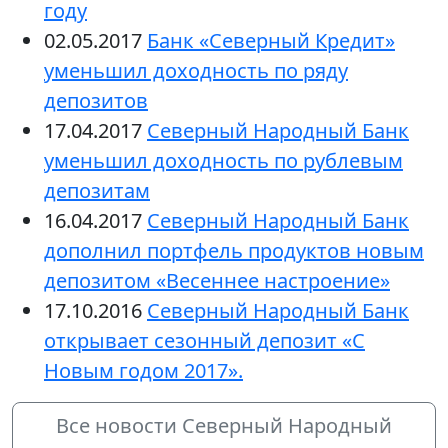
году
02.05.2017
Банк «Северный Кредит»
уменьшил доходность по ряду
депозитов
17.04.2017
Северный Народный Банк
уменьшил доходность по рублевым
депозитам
16.04.2017
Северный Народный Банк
дополнил портфель продуктов новым
депозитом «Весеннее настроение»
17.10.2016
Северный Народный Банк
открывает сезонный депозит «С
Новым годом 2017».
Все новости Северный Народный