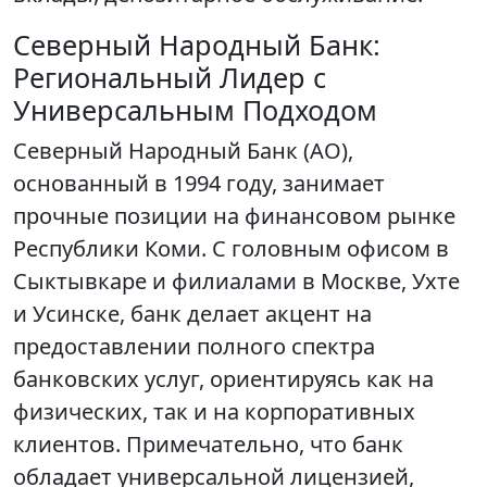
Северный Народный Банк:
Региональный Лидер с
Универсальным Подходом
Северный Народный Банк (АО),
основанный в 1994 году, занимает
прочные позиции на финансовом рынке
Республики Коми. С головным офисом в
Сыктывкаре и филиалами в Москве, Ухте
и Усинске, банк делает акцент на
предоставлении полного спектра
банковских услуг, ориентируясь как на
физических, так и на корпоративных
клиентов. Примечательно, что банк
обладает универсальной лицензией,