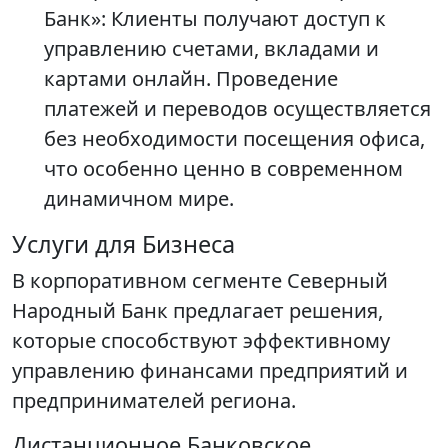
Банк»: Клиенты получают доступ к
управлению счетами, вкладами и
картами онлайн. Проведение
платежей и переводов осуществляется
без необходимости посещения офиса,
что особенно ценно в современном
динамичном мире.
Услуги для Бизнеса
В корпоративном сегменте Северный
Народный Банк предлагает решения,
которые способствуют эффективному
управлению финансами предприятий и
предпринимателей региона.
Дистанционное Банковское