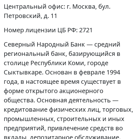
Центральный офис:
г. Москва, бул.
Петровский, д. 11
Номер лицензии ЦБ РФ:
2721
Северный Народный Банк — средний
региональный банк, базирующийся в
столице Республики Коми, городе
Сыктывкаре. Основан в феврале 1994
года, в настоящее время существует в
форме открытого акционерного
общества. Основная деятельность —
кредитование физических лиц, торговых,
промышленных, строительных и иных
предприятий, привлечение средств во
вклады, депозитарное обслуживание.