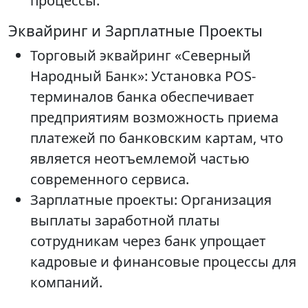
процессы.
Эквайринг и Зарплатные Проекты
Торговый эквайринг «Северный
Народный Банк»: Установка POS-
терминалов банка обеспечивает
предприятиям возможность приема
платежей по банковским картам, что
является неотъемлемой частью
современного сервиса.
Зарплатные проекты: Организация
выплаты заработной платы
сотрудникам через банк упрощает
кадровые и финансовые процессы для
компаний.