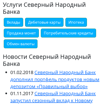
Услуги Северный Народный
Банка
Вклады
Дебетовые карты
Ипотека
Продажа монет
Потребительские кредиты
Обмен валюты
Новости Северный Народный
Банка
01.02.2018
Северный Народный Банк
дополнил портфель продуктов новым
депозитом «Правильный выбор»
01.11.2017
Северный Народный Банк
запустил сезонный вклад к Новому