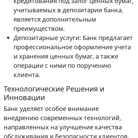
кредитования под залог ценных бумаг,
учитываемых в депозитарии банка,
является дополнительным
преимуществом.
Депозитарные услуги: Банк предлагает
профессиональное оформление учета
и хранения ценных бумаг, а также
операции с ними по поручению
клиента.
Технологические Решения и
Инновации
Банк уделяет особое внимание
внедрению современных технологий,
направленных на улучшение качества
обслуживания и безопасности клиентов.