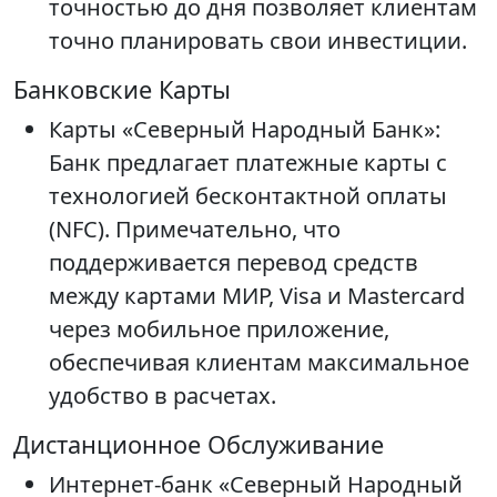
точностью до дня позволяет клиентам
точно планировать свои инвестиции.
Банковские Карты
Карты «Северный Народный Банк»:
Банк предлагает платежные карты с
технологией бесконтактной оплаты
(NFC). Примечательно, что
поддерживается перевод средств
между картами МИР, Visa и Mastercard
через мобильное приложение,
обеспечивая клиентам максимальное
удобство в расчетах.
Дистанционное Обслуживание
Интернет-банк «Северный Народный