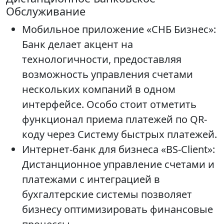
Обслуживание
Мобильное приложение «СНБ Бизнес»:
Банк делает акцент на
технологичности, предоставляя
возможность управления счетами
нескольких компаний в одном
интерфейсе. Особо стоит отметить
функционал приема платежей по QR-
коду через Систему быстрых платежей.
Интернет-банк для бизнеса «BS-Client»:
Дистанционное управление счетами и
платежами с интеграцией в
бухгалтерские системы позволяет
бизнесу оптимизировать финансовые