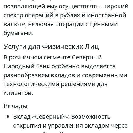
позволяющей ему осуществлять широкий
спектр операций в рублях и иностранной
валюте, включая операции с ценными
бумагами.
Услуги для Физических Лиц
В розничном сегменте Северный
Народный Банк особенно выделяется
разнообразием вкладов и современными
технологическими решениями для
клиентов.
Вклады
Вклад «Северный»: Возможность
открытия и управления вкладом через