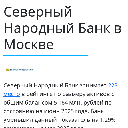
Северный
Народный Банк в
Москве
Северный Народный Банк занимает
223
место
в рейтинге по размеру активов с
общим балансом 5 164 млн. рублей по
состоянию на июнь 2025 года. Банк
уменьшил данный показатель на 1.29%