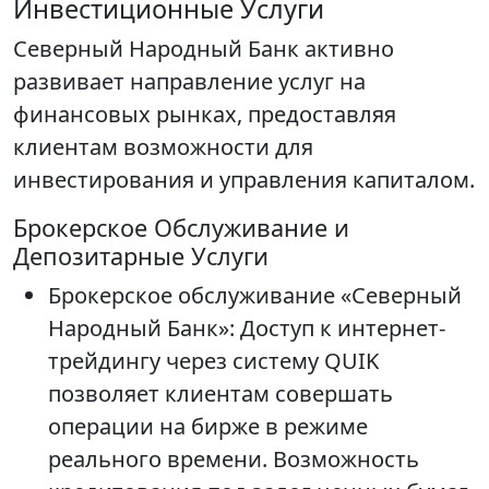
Инвестиционные Услуги
Северный Народный Банк активно
развивает направление услуг на
финансовых рынках, предоставляя
клиентам возможности для
инвестирования и управления капиталом.
Брокерское Обслуживание и
Депозитарные Услуги
Брокерское обслуживание «Северный
Народный Банк»: Доступ к интернет-
трейдингу через систему QUIK
позволяет клиентам совершать
операции на бирже в режиме
реального времени. Возможность