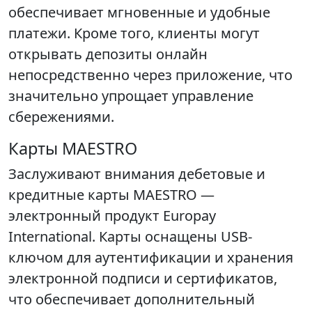
обеспечивает мгновенные и удобные
платежи. Кроме того, клиенты могут
открывать депозиты онлайн
непосредственно через приложение, что
значительно упрощает управление
сбережениями.
Карты MAESTRO
Заслуживают внимания дебетовые и
кредитные карты MAESTRO —
электронный продукт Europay
International. Карты оснащены USB-
ключом для аутентификации и хранения
электронной подписи и сертификатов,
что обеспечивает дополнительный