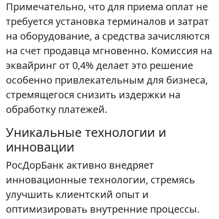
Примечательно, что для приема оплат не
требуется установка терминалов и затрат
на оборудование, а средства зачисляются
на счет продавца мгновенно. Комиссия на
эквайринг от 0,4% делает это решение
особенно привлекательным для бизнеса,
стремящегося снизить издержки на
обработку платежей.
Уникальные технологии и
инновации
РосДорБанк активно внедряет
инновационные технологии, стремясь
улучшить клиентский опыт и
оптимизировать внутренние процессы.