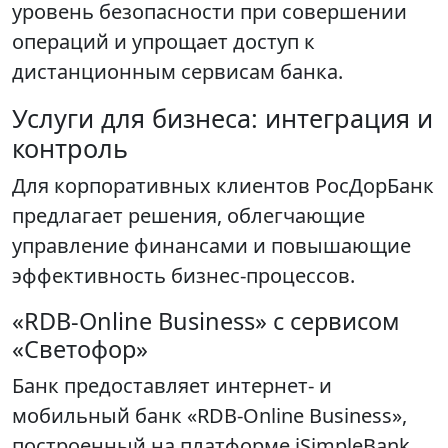
уровень безопасности при совершении
операций и упрощает доступ к
дистанционным сервисам банка.
Услуги для бизнеса: интеграция и
контроль
Для корпоративных клиентов РосДорБанк
предлагает решения, облегчающие
управление финансами и повышающие
эффективность бизнес-процессов.
«RDB-Online Business» с сервисом
«Светофор»
Банк предоставляет интернет- и
мобильный банк «RDB-Online Business»,
построенный на платформе iSimpleBank