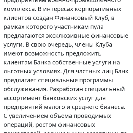
комплекса. В интересах корпоративных
клиентов создан Финансовый Клуб, в
рамках которого участникам пула
предлагаются эксклюзивные финансовые
услуги. В свою очередь, члены Клуба
имеют возможность предложить
клиентам Банка собственные услуги на
льготных условиях. Для частных лиц Банк
предлагает специальные программы
обслуживания. Разработан специальный
ассортимент банковских услуг для
предприятий малого и среднего бизнеса.
С увеличением объема проводимых
операций, ростом финансовых