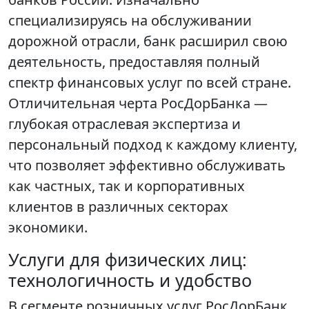
специализируясь на обслуживании
дорожной отрасли, банк расширил свою
деятельность, предоставляя полный
спектр финансовых услуг по всей стране.
Отличительная черта РосДорБанка —
глубокая отраслевая экспертиза и
персональный подход к каждому клиенту,
что позволяет эффективно обслуживать
как частных, так и корпоративных
клиентов в различных секторах
экономики.
Услуги для физических лиц:
технологичность и удобство
В сегменте розничных услуг РосДорБанк