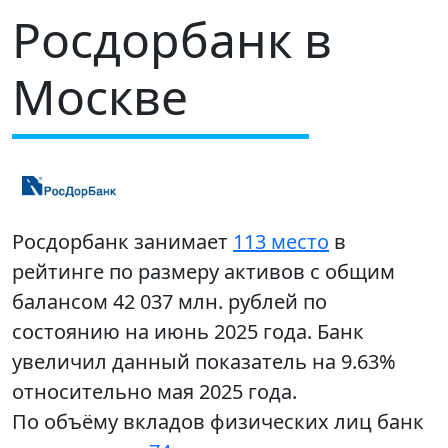
Росдорбанк в
Москве
Росдорбанк занимает
113 место
в
рейтинге по размеру активов с общим
балансом 42 037 млн. рублей по
состоянию на июнь 2025 года. Банк
увеличил данный показатель на 9.63%
относительно мая 2025 года.
По объёму вкладов физических лиц банк