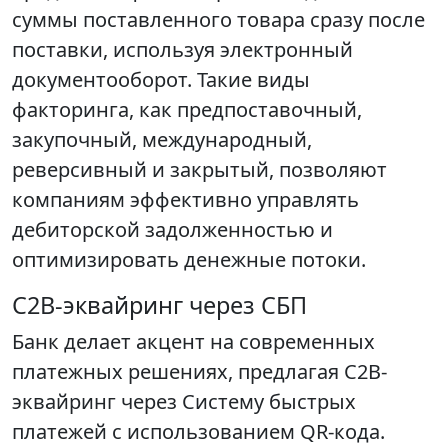
суммы поставленного товара сразу после
поставки, используя электронный
документооборот. Такие виды
факторинга, как предпоставочный,
закупочный, международный,
реверсивный и закрытый, позволяют
компаниям эффективно управлять
дебиторской задолженностью и
оптимизировать денежные потоки.
С2B-эквайринг через СБП
Банк делает акцент на современных
платежных решениях, предлагая С2B-
эквайринг через Систему быстрых
платежей с использованием QR-кода.