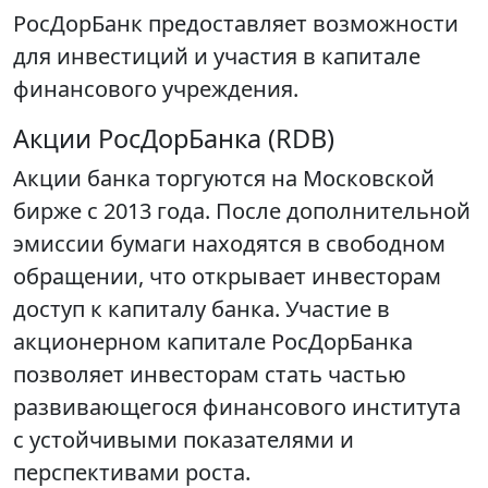
РосДорБанк предоставляет возможности
для инвестиций и участия в капитале
финансового учреждения.
Акции РосДорБанка (RDB)
Акции банка торгуются на Московской
бирже с 2013 года. После дополнительной
эмиссии бумаги находятся в свободном
обращении, что открывает инвесторам
доступ к капиталу банка. Участие в
акционерном капитале РосДорБанка
позволяет инвесторам стать частью
развивающегося финансового института
с устойчивыми показателями и
перспективами роста.