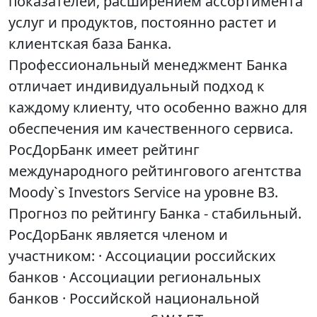
показателей, расширением ассортимента
услуг и продуктов, постоянно растет и
клиентская база Банка.
Профессиональный менеджмент Банка
отличает индивидуальный подход к
каждому клиенту, что особенно важно для
обеспечения им качественного сервиса.
РосДорБанк имеет рейтинг
международного рейтингового агентства
Moody`s Investors Service на уровне B3.
Прогноз по рейтингу Банка - стабильный.
РосДорБанк является членом и
участником: · Ассоциации российских
банков · Ассоциации региональных
банков · Российской национальной