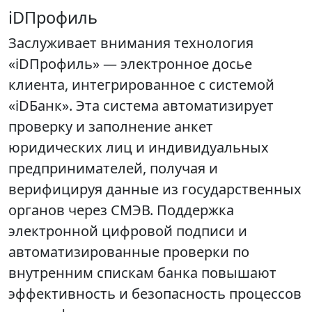
iDПрофиль
Заслуживает внимания технология
«iDПрофиль» — электронное досье
клиента, интегрированное с системой
«iDБанк». Эта система автоматизирует
проверку и заполнение анкет
юридических лиц и индивидуальных
предпринимателей, получая и
верифицируя данные из государственных
органов через СМЭВ. Поддержка
электронной цифровой подписи и
автоматизированные проверки по
внутренним спискам банка повышают
эффективность и безопасность процессов