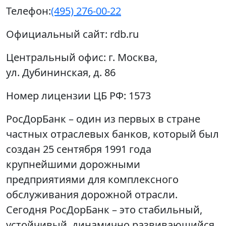
Телефон:
(495) 276-00-22
Официальный сайт:
rdb.ru
Центральный офис:
г. Москва,
ул. Дубининская, д. 86
Номер лицензии ЦБ РФ:
1573
РосДорБанк – один из первых в стране
частных отраслевых банков, который был
создан 25 сентября 1991 года
крупнейшими дорожными
предприятиями для комплексного
обслуживания дорожной отрасли.
Сегодня РосДорБанк – это стабильный,
устойчивый, динамично развивающийся