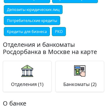
Депозиты юридических лиц
Потребительские кредиты
Кредиты для бизнеса
РКО
Отделения и банкоматы
Росдорбанка в Москве на карте
Отделения (1)
Банкоматы (2)
О банке