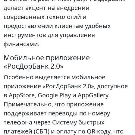
делает акцент на внедрении
современных технологий и
предоставлении клиентам удобных
инструментов для управления
финансами.
Мобильное приложение
«РосДорБанк 2.0»
Особенно выделяется мобильное
приложение «РосДорБанк 2.0», доступное
в AppStore, Google Play и AppGallery.
Примечательно, что приложение
поддерживает переводы по номеру
телефона через Систему быстрых
платежей (СБП) и оплату по QR-коду, что