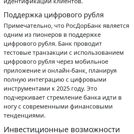
идентификации клиентов.
Поддержка цифрового рубля
Примечательно, что РосДорБанк является
одним из пионеров в поддержке
цифрового рубля. Банк проводит
тестовые транзакции с использованием
цифрового рубля через мобильное
приложение и онлайн-банк, планируя
полную интеграцию с цифровыми
инструментами к 2025 году. Это
подчеркивает стремление банка идти в
ногу с современными финансовыми
тенденциями.
Инвестиционные возможности