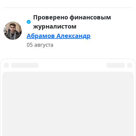
Проверено финансовым
журналистом
Абрамов Александр
05 августа