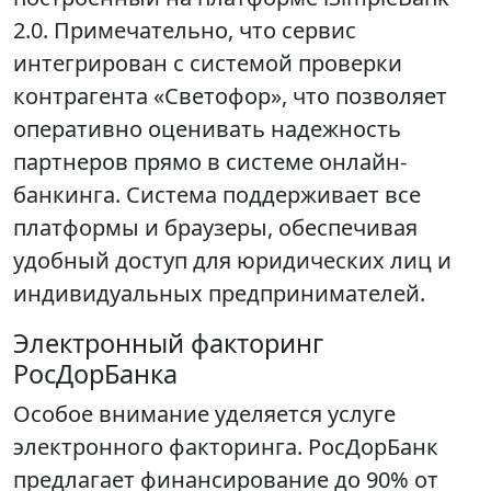
2.0. Примечательно, что сервис
интегрирован с системой проверки
контрагента «Светофор», что позволяет
оперативно оценивать надежность
партнеров прямо в системе онлайн-
банкинга. Система поддерживает все
платформы и браузеры, обеспечивая
удобный доступ для юридических лиц и
индивидуальных предпринимателей.
Электронный факторинг
РосДорБанка
Особое внимание уделяется услуге
электронного факторинга. РосДорБанк
предлагает финансирование до 90% от