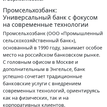
Промсельхозбанк:
Универсальный банк с фокусом
на современные технологии
Промсельхозбанк (ООО «Промышленный
сельскохозяйственный банк»),
основанный в 1990 году, занимает особое
место на российском банковском рынке.
С головным офисом в Москве и
дополнительным в Энгельсе, банк
успешно сочетает традиционные
банковские услуги с внедрением
современных технологий, ориентируясь
как на физических, так и на
корпоративных клиентов.