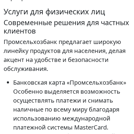
Услуги для физических лиц
Современные решения для частных
клиентов
Промсельхозбанк предлагает широкую
линейку продуктов для населения, делая
акцент на удобстве и безопасности
обслуживания.
Банковская карта «Промсельхозбанк»
Особенно выделяется возможность
осуществлять платежи и снимать
наличные по всему миру благодаря
использованию международной
платежной системы MasterCard.