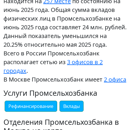
находится на
257 месте
по состоянию на
июнь 2025 года. Общая сумма вкладов
физических лиц в Промсельхозбанке на
июнь 2025 года составляет 24 млн. рублей.
Данный показатель уменьшился на
20.25% относительно мая 2025 года.
Всего в России Промсельхозбанк
располагает сетью из
3 офисов в 2
городах
.
В Москве Промсельхозбанк имеет
2 офиса
Услуги Промсельхозбанка
Рефинансирование
Вклады
Отделения Промсельхозбанка в