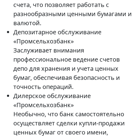
счета, что позволяет работать с
разнообразными ценными бумагами и
валютой.
Депозитарное обслуживание
«Промсельхозбанк»
Заслуживает внимания
профессиональное ведение счетов
депо для хранения и учета ценных
бумаг, обеспечивая безопасность и
точность операций.
Дилерское обслуживание
«Промсельхозбанк»
Необычно, что банк самостоятельно
осуществляет сделки купли-продажи
ценных бумаг от своего имени,