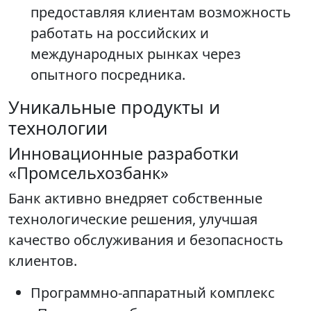
предоставляя клиентам возможность
работать на российских и
международных рынках через
опытного посредника.
Уникальные продукты и
технологии
Инновационные разработки
«Промсельхозбанк»
Банк активно внедряет собственные
технологические решения, улучшая
качество обслуживания и безопасность
клиентов.
Программно-аппаратный комплекс