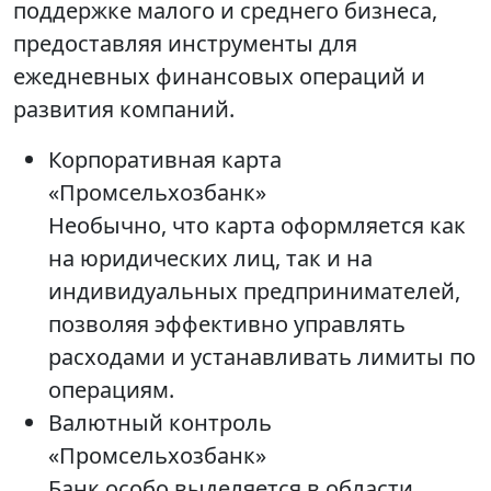
поддержке малого и среднего бизнеса,
предоставляя инструменты для
ежедневных финансовых операций и
развития компаний.
Корпоративная карта
«Промсельхозбанк»
Необычно, что карта оформляется как
на юридических лиц, так и на
индивидуальных предпринимателей,
позволяя эффективно управлять
расходами и устанавливать лимиты по
операциям.
Валютный контроль
«Промсельхозбанк»
Банк особо выделяется в области