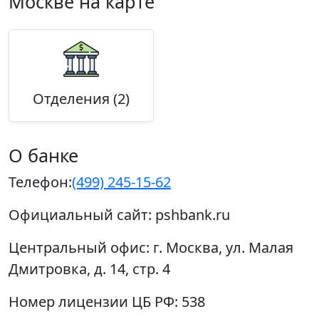
Москве на карте
Отделения (2)
О банке
Телефон:
(499) 245-15-62
Официальный сайт:
pshbank.ru
Центральный офис:
г. Москва, ул. Малая
Дмитровка, д. 14, стр. 4
Номер лицензии ЦБ РФ:
538