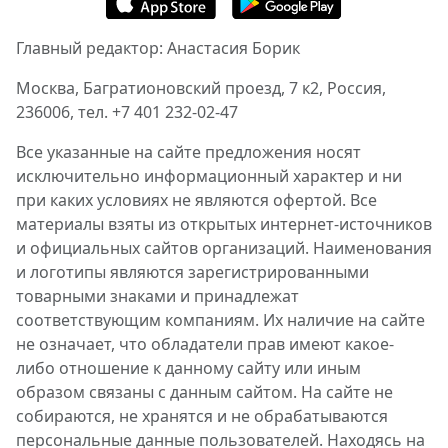
Главный редактор: Анастасия Борик
Москва, Багратионовский проезд, 7 к2, Россия,
236006, тел. +7 401 232-02-47
Все указанные на сайте предложения носят
исключительно информационный характер и ни
при каких условиях не являются офертой. Все
материалы взяты из открытых интернет-источников
и официальных сайтов организаций. Наименования
и логотипы являются зарегистрированными
товарными знаками и принадлежат
соответствующим компаниям. Их наличие на сайте
не означает, что обладатели прав имеют какое-
либо отношение к данному сайту или иным
образом связаны с данным сайтом. На сайте не
собираются, не хранятся и не обрабатываются
персональные данные пользователей. Находясь на