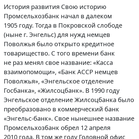
История развития Свою историю
Промсельхозбанк начал в далеком
1905 году. Тогда в Покровской слободе
(ныне г. Энгельс) для нужд немцев
Поволжья было открыто кредитное
товарищество. С того времени банк
не раз менял свое название: «Касса
взаимопомощи», «Банк АССР немцев
Поволжья», «Энгельское отделение
Госбанка», «Жилсоцбанк». В 1990 году
Энгельское отделение Жилсоцбанка было
преобразовано в коммерческий банк
«Энгельс-банк». Свое нынешнее название
Промсельхозбанк обрел 12 апреля
2010 года. В том же году Головной офис