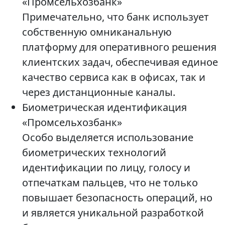
«Промсельхозбанк»
Примечательно, что банк использует
собственную омниканальную
платформу для оперативного решения
клиентских задач, обеспечивая единое
качество сервиса как в офисах, так и
через дистанционные каналы.
Биометрическая идентификация
«Промсельхозбанк»
Особо выделяется использование
биометрических технологий
идентификации по лицу, голосу и
отпечаткам пальцев, что не только
повышает безопасность операций, но
и является уникальной разработкой