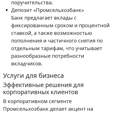
поручительства.
Депозит «Промсельхозбанк»
Банк предлагает вклады с
фиксированным сроком и процентной
ставкой, а также возможностью
пополнения и частичного снятия по
отдельным тарифам, что учитывает
разнообразные потребности
вкладчиков.
Услуги для бизнеса
Эффективные решения для
корпоративных клиентов
В корпоративном сегменте
Промсельхозбанк делает акцент на