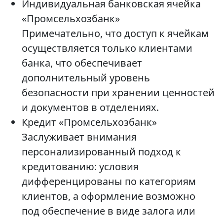
Индивидуальная банковская ячейка
«Промсельхозбанк»
Примечательно, что доступ к ячейкам
осуществляется только клиентами
банка, что обеспечивает
дополнительный уровень
безопасности при хранении ценностей
и документов в отделениях.
Кредит «Промсельхозбанк»
Заслуживает внимания
персонализированный подход к
кредитованию: условия
дифференцированы по категориям
клиентов, а оформление возможно
под обеспечение в виде залога или