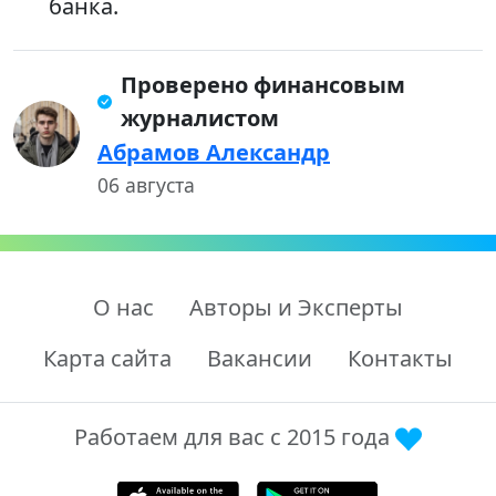
банка.
Проверено финансовым
журналистом
Абрамов Александр
06 августа
О нас
Авторы и Эксперты
Карта сайта
Вакансии
Контакты
Работаем для вас с 2015 года