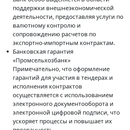
поддержки внешнеэкономической
деятельности, предоставляя услуги по
валютному контролю и
сопровождению расчетов по
экспортно-импортным контрактам.
Банковская гарантия
«Промсельхозбанк»
Примечательно, что оформление
гарантий для участия в тендерах и
исполнения контрактов
осуществляется с использованием
электронного документооборота и
электронной цифровой подписи, что
ускоряет процессы и повышает их
прозрачность.