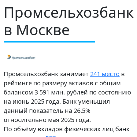
Промсельхозбанк
в Москве
Промсельхозбанк занимает
241 место
в
рейтинге по размеру активов с общим
балансом 3 591 млн. рублей по состоянию
на июнь 2025 года. Банк уменьшил
данный показатель на 26.5%
относительно мая 2025 года.
По объёму вкладов физических лиц банк