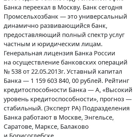
Банка переехал в Москву. Банк сегодня
Промсельхозбанк — это универсальный
динамично развивающийся банк,
предоставляющий полный спектр услуг
частным и юридическим лицам.
Генеральная лицензия Банка России
на осуществление банковских операций
№ 538 от 22.05.2013г. Уставный капитал
Банка — 1 159 603 840, 00 рублей. Рейтинг
кредитоспособности Банка — А, «Высокий
уровень кредитоспособности», прогноз —
стабильный. (Эксперт РА) Подразделения
Банка работают в Москве, Энгельсе,
Саратове, Марксе, Балаково
и Борисоглебске.