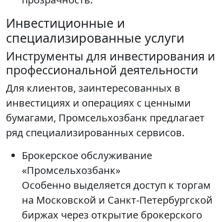
Инвестиционные и
специализированные услуги
Инструменты для инвестирования и
профессиональной деятельности
Для клиентов, заинтересованных в
инвестициях и операциях с ценными
бумагами, Промсельхозбанк предлагает
ряд специализированных сервисов.
Брокерское обслуживание
«Промсельхозбанк»
Особенно выделяется доступ к торгам
на Московской и Санкт-Петербургской
биржах через открытие брокерского