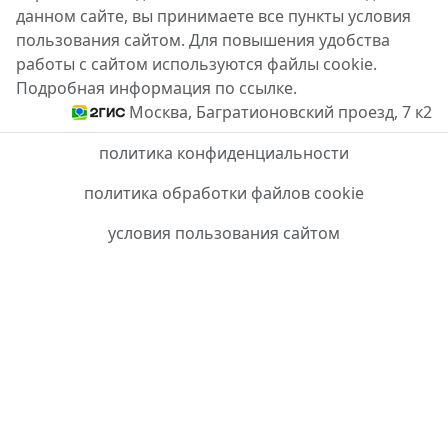
данном сайте, вы принимаете все пункты условия
пользования сайтом. Для повышения удобства
работы с сайтом используются файлы cookie.
Подробная информация по ссылке.
Москва, Багратионовский проезд, 7 к2
политика конфиденциальности
политика обработки файлов cookie
условия пользования сайтом