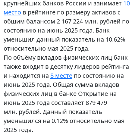
крупнейших банков России и занимает
10
место
в рейтинге по размеру активов с
общим балансом 2 167 224 млн. рублей по
состоянию на июнь 2025 года. Банк
уменьшил данный показатель на 10.62%
относительно мая 2025 года.
По объёму вкладов физических лиц банк
также входит в десятку лидеров рейтинга
и находится на
8 месте
по состоянию на
июнь 2025 года. Общая сумма вкладов
физических лиц в банке Открытие на
июнь 2025 года составляет 879 479
млн. рублей. Данный показатель
уменьшился на 0.12% относительно мая
2025 года.