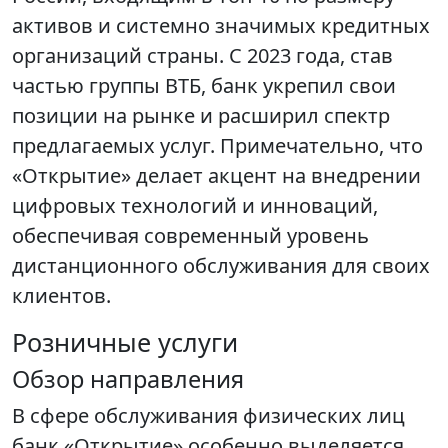
активов и системно значимых кредитных
организаций страны. С 2023 года, став
частью группы ВТБ, банк укрепил свои
позиции на рынке и расширил спектр
предлагаемых услуг. Примечательно, что
«Открытие» делает акцент на внедрении
цифровых технологий и инноваций,
обеспечивая современный уровень
дистанционного обслуживания для своих
клиентов.
Розничные услуги
Обзор направления
В сфере обслуживания физических лиц
банк «Открытие» особенно выделяется