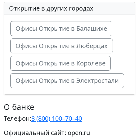
Открытие в других городах
Офисы Открытие в Балашихе
Офисы Открытие в Люберцах
Офисы Открытие в Королеве
Офисы Открытие в Электростали
О банке
Телефон:
8 (800) 100–70–40
Официальный сайт:
open.ru