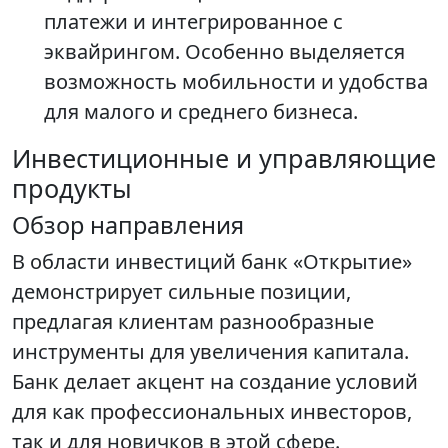
платежи и интегрированное с
эквайрингом. Особенно выделяется
возможность мобильности и удобства
для малого и среднего бизнеса.
Инвестиционные и управляющие
продукты
Обзор направления
В области инвестиций банк «Открытие»
демонстрирует сильные позиции,
предлагая клиентам разнообразные
инструменты для увеличения капитала.
Банк делает акцент на создание условий
для как профессиональных инвесторов,
так и для новичков в этой сфере.