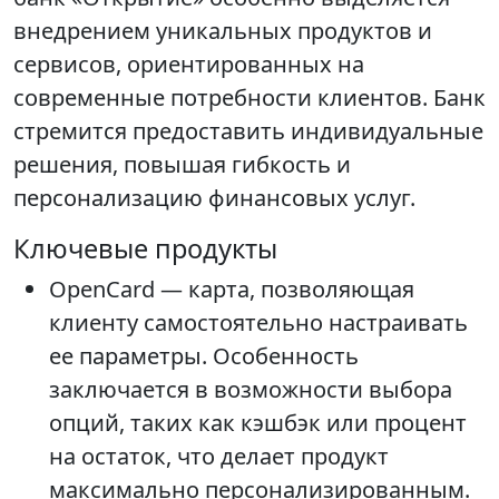
внедрением уникальных продуктов и
сервисов, ориентированных на
современные потребности клиентов. Банк
стремится предоставить индивидуальные
решения, повышая гибкость и
персонализацию финансовых услуг.
Ключевые продукты
OpenCard — карта, позволяющая
клиенту самостоятельно настраивать
ее параметры. Особенность
заключается в возможности выбора
опций, таких как кэшбэк или процент
на остаток, что делает продукт
максимально персонализированным.