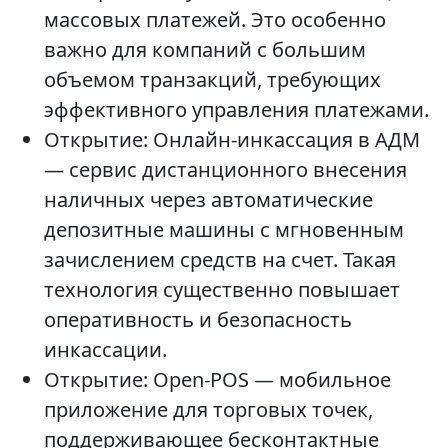
массовых платежей. Это особенно
важно для компаний с большим
объемом транзакций, требующих
эффективного управления платежами.
Открытие: Онлайн-инкассация в АДМ
— сервис дистанционного внесения
наличных через автоматические
депозитные машины с мгновенным
зачислением средств на счет. Такая
технология существенно повышает
оперативность и безопасность
инкассации.
Открытие: Open-POS — мобильное
приложение для торговых точек,
поддерживающее бесконтактные