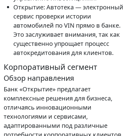
Открытие: Автотека — электронный
сервис проверки истории
автомобилей по VIN прямо в банке.
Это заслуживает внимания, так как
существенно упрощает процесс
автокредитования для клиентов.
Корпоративный сегмент
Обзор направления
Банк «Открытие» предлагает
комплексные решения для бизнеса,
отличаясь инновационными
технологиями и сервисами,
адаптированными под различные
потребности корпоративных клиентов.