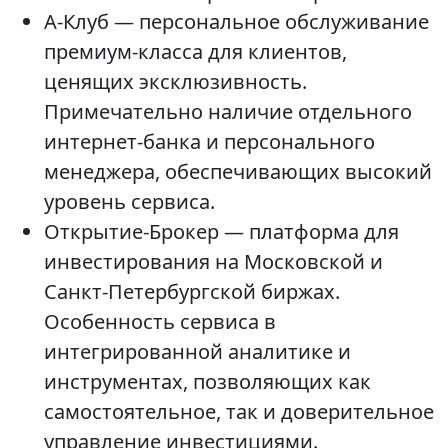
А-Клуб — персональное обслуживание
премиум-класса для клиентов,
ценящих эксклюзивность.
Примечательно наличие отдельного
интернет-банка и персонального
менеджера, обеспечивающих высокий
уровень сервиса.
Открытие-Брокер — платформа для
инвестирования на Московской и
Санкт-Петербургской биржах.
Особенность сервиса в
интегрированной аналитике и
инструментах, позволяющих как
самостоятельное, так и доверительное
управление инвестициями.