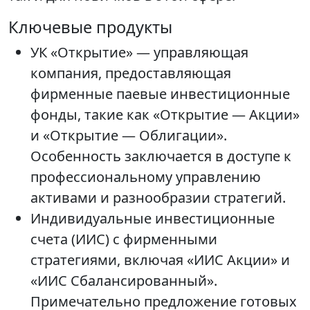
Ключевые продукты
УК «Открытие» — управляющая
компания, предоставляющая
фирменные паевые инвестиционные
фонды, такие как «Открытие — Акции»
и «Открытие — Облигации».
Особенность заключается в доступе к
профессиональному управлению
активами и разнообразии стратегий.
Индивидуальные инвестиционные
счета (ИИС) с фирменными
стратегиями, включая «ИИС Акции» и
«ИИС Сбалансированный».
Примечательно предложение готовых