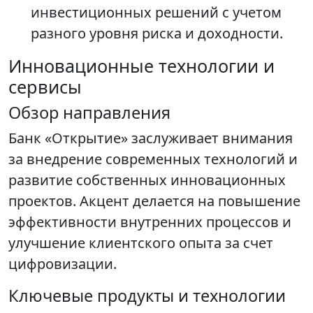
инвестиционных решений с учетом
разного уровня риска и доходности.
Инновационные технологии и
сервисы
Обзор направления
Банк «Открытие» заслуживает внимания
за внедрение современных технологий и
развитие собственных инновационных
проектов. Акцент делается на повышение
эффективности внутренних процессов и
улучшение клиентского опыта за счет
цифровизации.
Ключевые продукты и технологии