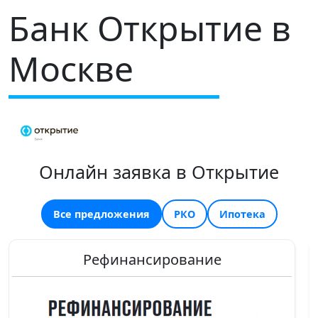
Банк Открытие в
Москве
Онлайн заявка в Открытие
Все предложения
РКО
Ипотека
Рефинансирование