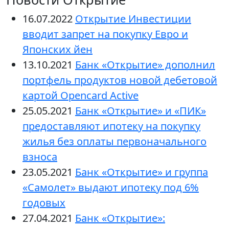
16.07.2022
Открытие Инвестиции
вводит запрет на покупку Евро и
Японских йен
13.10.2021
Банк «Открытие» дополнил
портфель продуктов новой дебетовой
картой Opencard Active
25.05.2021
Банк «Открытие» и «ПИК»
предоставляют ипотеку на покупку
жилья без оплаты первоначального
взноса
23.05.2021
Банк «Открытие» и группа
«Самолет» выдают ипотеку под 6%
годовых
27.04.2021
Банк «Открытие»: