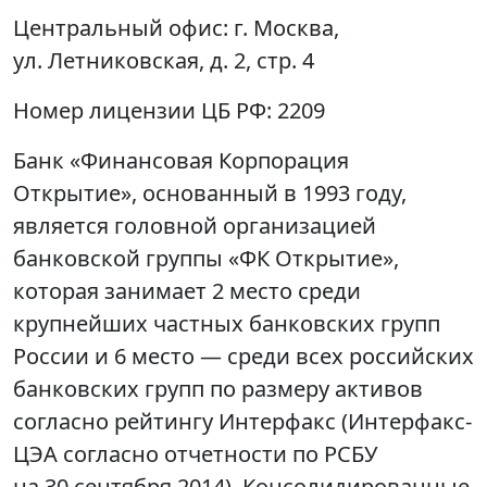
Центральный офис:
г. Москва,
ул. Летниковская, д. 2, стр. 4
Номер лицензии ЦБ РФ:
2209
Банк «Финансовая Корпорация
Открытие», основанный в 1993 году,
является головной организацией
банковской группы «ФК Открытие»,
которая занимает 2 место среди
крупнейших частных банковских групп
России и 6 место — среди всех российских
банковских групп по размеру активов
согласно рейтингу Интерфакс (Интерфакс-
ЦЭА согласно отчетности по РСБУ
на 30 сентября 2014). Консолидированные