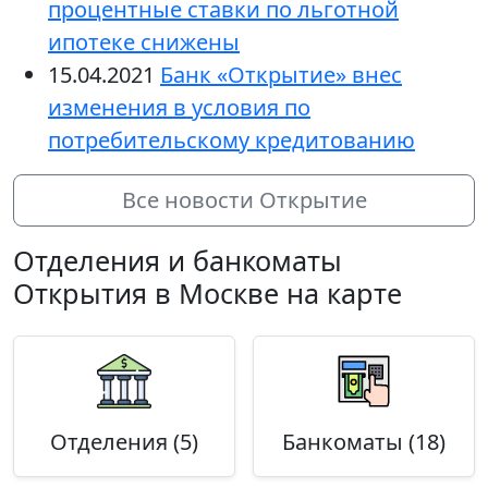
процентные ставки по льготной
ипотеке снижены
15.04.2021
Банк «Открытие» внес
изменения в условия по
потребительскому кредитованию
Все новости Открытие
Отделения и банкоматы
Открытия в Москве на карте
Отделения (5)
Банкоматы (18)