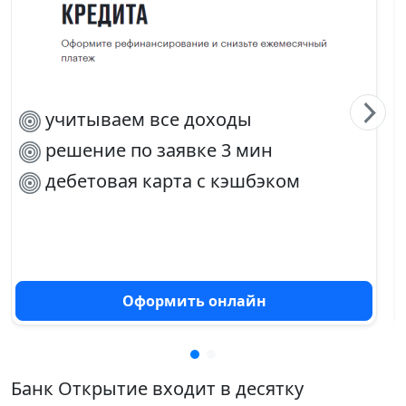
учитываем все доходы
решение по заявке 3 мин
дебетовая карта с кэшбэком
Оформить онлайн
Банк Открытие входит в десятку