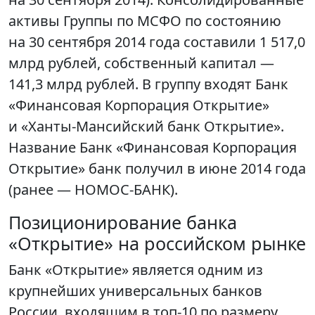
активы Группы по МСФО по состоянию
на 30 сентября 2014 года составили 1 517,0
млрд рублей, собственный капитал —
141,3 млрд рублей. В группу входят Банк
«Финансовая Корпорация Открытие»
и «Ханты-Мансийский банк Открытие».
Название Банк «Финансовая Корпорация
Открытие» банк получил в июне 2014 года
(ранее — НОМОС-БАНК).
Позиционирование банка
«Открытие» на российском рынке
Банк «Открытие» является одним из
крупнейших универсальных банков
России, входящим в топ-10 по размеру