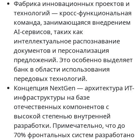
Фабрика инновационных проектов и
технологий — кросс-функциональная
команда, занимающаяся внедрением
AI-сервисов, таких как
интеллектуальное распознавание
документов и персонализация
предложений. Это особенно выделяет
банк в области использования
передовых технологий.
Концепция NextGen — архитектура ИТ-
инфраструктуры на базе
отечественных компонентов с
высокой степенью внутренней
разработки. Примечательно, что до
70% фронтальных систем разработано