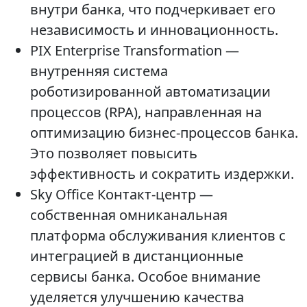
внутри банка, что подчеркивает его
независимость и инновационность.
PIX Enterprise Transformation —
внутренняя система
роботизированной автоматизации
процессов (RPA), направленная на
оптимизацию бизнес-процессов банка.
Это позволяет повысить
эффективность и сократить издержки.
Sky Office Контакт-центр —
собственная омниканальная
платформа обслуживания клиентов с
интеграцией в дистанционные
сервисы банка. Особое внимание
уделяется улучшению качества