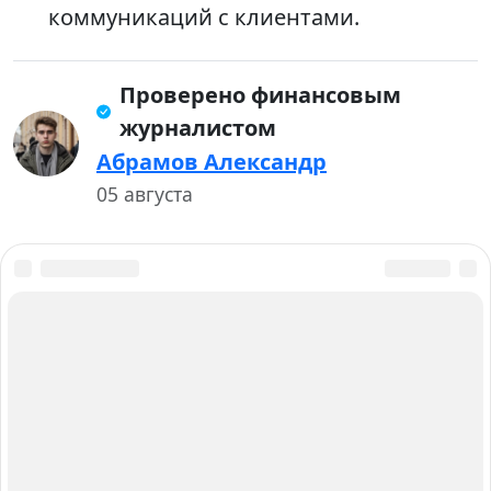
коммуникаций с клиентами.
Проверено финансовым
журналистом
Абрамов Александр
05 августа