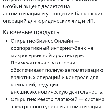
Особый акцент делается на
автоматизации и упрощении банковских
операций для юридических лиц и ИП.
Ключевые продукты
Открытие-Бизнес Онлайн —
корпоративный интернет-банк на
микросервисной архитектуре.
Примечательно, что сервис
обеспечивает полную автоматизацию
валютных операций и контроля для
компаний, ведущих
внешнеэкономическую деятельность.
Открытие: Реестр платежей — система
электронного учета и автоматизации