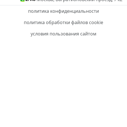
политика конфиденциальности
политика обработки файлов cookie
условия пользования сайтом