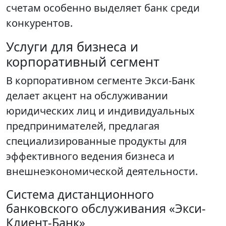
счетам особенно выделяет банк среди
конкурентов.
Услуги для бизнеса и
корпоративный сегмент
В корпоративном сегменте Экси-Банк
делает акцент на обслуживании
юридических лиц и индивидуальных
предпринимателей, предлагая
специализированные продукты для
эффективного ведения бизнеса и
внешнеэкономической деятельности.
Система дистанционного
банковского обслуживания «Экси-
Клиент-Банк»