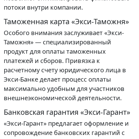
потоки внутри компании.
Таможенная карта «Экси-Таможня»
Особого внимания заслуживает «Экси-
Таможня» — специализированный
продукт для оплаты таможенных
платежей и сборов. Привязка к
расчетному счету юридического лица в
Экси-Банке делает процесс оплаты
максимально удобным для участников
внешнеэкономической деятельности.
Банковская гарантия «Экси-Гарант»
«Экси-Гарант» предлагает оформление и
сопровождение банковских гарантий с