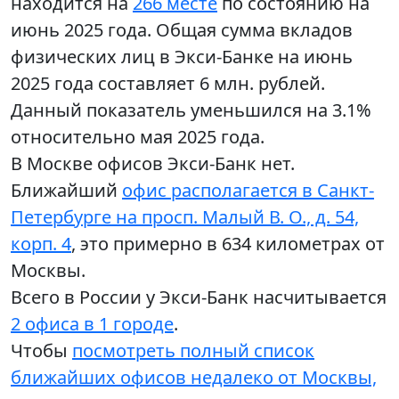
находится на
266 месте
по состоянию на
июнь 2025 года. Общая сумма вкладов
физических лиц в Экси-Банке на июнь
2025 года составляет 6 млн. рублей.
Данный показатель уменьшился на 3.1%
относительно мая 2025 года.
В Москве офисов Экси-Банк нет.
Ближайший
офис располагается в Санкт-
Петербурге на просп. Малый В. О., д. 54,
корп. 4
, это примерно в 634 километрах от
Москвы.
Всего в России у Экси-Банк насчитывается
2 офиса в 1 городе
.
Чтобы
посмотреть полный список
ближайших офисов недалеко от Москвы,