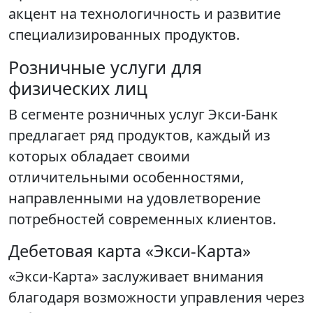
акцент на технологичность и развитие
специализированных продуктов.
Розничные услуги для
физических лиц
В сегменте розничных услуг Экси-Банк
предлагает ряд продуктов, каждый из
которых обладает своими
отличительными особенностями,
направленными на удовлетворение
потребностей современных клиентов.
Дебетовая карта «Экси-Карта»
«Экси-Карта» заслуживает внимания
благодаря возможности управления через