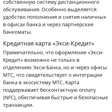
собственную систему дистанционного
обслуживания. Особенно выделяется
удобство пополнения и снятия наличных
в офисах банка и через партнерские
банкоматы.
Кредитная карта «Экси-Кредит»
Примечательно, что оформление «Экси-
Кредит» возможно не только в
отделениях Экси-Банка, но и через офисы
МТС, что свидетельствует о интеграции
банка в экосистему МТС. Карта
поддерживает бесконтактную оплату
(NFC), обеспечивая быстрые и безопасные
транзакции.