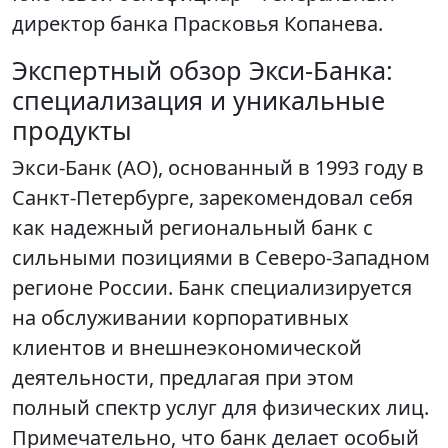
директор банка Прасковья Копанева.
Экспертный обзор Экси-Банка:
специализация и уникальные
продукты
Экси-Банк (АО), основанный в 1993 году в
Санкт-Петербурге, зарекомендовал себя
как надежный региональный банк с
сильными позициями в Северо-Западном
регионе России. Банк специализируется
на обслуживании корпоративных
клиентов и внешнеэкономической
деятельности, предлагая при этом
полный спектр услуг для физических лиц.
Примечательно, что банк делает особый