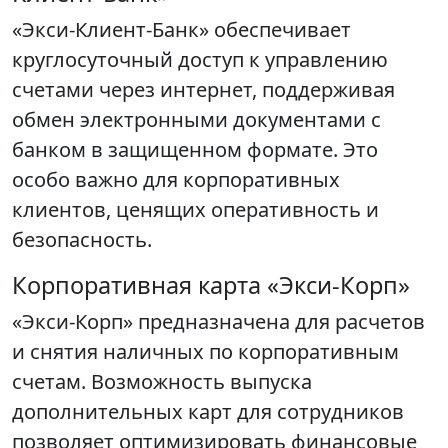
«Экси-Клиент-Банк» обеспечивает
круглосуточный доступ к управлению
счетами через интернет, поддерживая
обмен электронными документами с
банком в защищенном формате. Это
особо важно для корпоративных
клиентов, ценящих оперативность и
безопасность.
Корпоративная карта «Экси-Корп»
«Экси-Корп» предназначена для расчетов
и снятия наличных по корпоративным
счетам. Возможность выпуска
дополнительных карт для сотрудников
позволяет оптимизировать финансовые