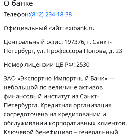
О банке
Телефон:
(812) 234-18-38
Официальный сайт:
exibank.ru
Центральный офис:
197376, г. Санкт-
Петербург, ул. Профессора Попова, д. 23
Номер лицензии ЦБ РФ:
2530
ЗАО «Экспортно-Импортный Банк» —
небольшой по величине активов
финансовый институт из Санкт-
Петербурга. Кредитная организация
сосредоточена на кредитовании и
обслуживании корпоративных клиентов.
Ключевой бенефициар – генеральный