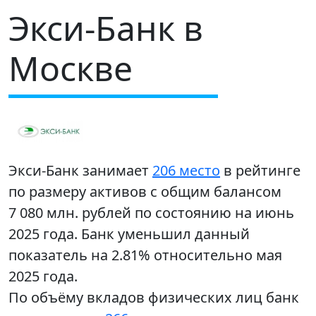
Экси-Банк в
Москве
Экси-Банк занимает
206 место
в рейтинге
по размеру активов с общим балансом
7 080 млн. рублей по состоянию на июнь
2025 года. Банк уменьшил данный
показатель на 2.81% относительно мая
2025 года.
По объёму вкладов физических лиц банк