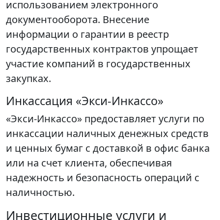
использованием электронного
документооборота. Внесение
информации о гарантии в реестр
государственных контрактов упрощает
участие компаний в государственных
закупках.
Инкассация «Экси-Инкассо»
«Экси-Инкассо» предоставляет услуги по
инкассации наличных денежных средств
и ценных бумаг с доставкой в офис банка
или на счет клиента, обеспечивая
надежность и безопасность операций с
наличностью.
Инвестиционные услуги и