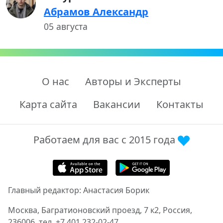
Абрамов Александр
05 августа
О нас
Авторы и Эксперты
Карта сайта
Вакансии
Контакты
Работаем для вас с 2015 года
Главный редактор: Анастасия Борик
Москва, Багратионовский проезд, 7 к2, Россия,
236006, тел. +7 401 232-02-47