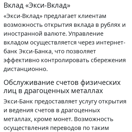
Вклад «Экси-Вклад»
«Экси-Вклад» предлагает клиентам
возможность открытия вклада в рублях и
иностранной валюте. Управление
вкладом осуществляется через интернет-
банк Экси-Банка, что позволяет
эффективно контролировать сбережения
дистанционно.
Обслуживание счетов физических
лиц в драгоценных металлах
Экси-Банк предоставляет услугу открытия
и ведения счетов в драгоценных
металлах, кроме монет. Возможность
осуществления переводов по таким