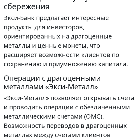
сбережения
Экси-Банк предлагает интересные
продукты для инвесторов,
ориентированных на драгоценные
металлы и ценные монеты, что
расширяет возможности клиентов по
сохранению и приумножению капитала.
Операции с драгоценными
металлами «Экси-Металл»
«Экси-Металл» позволяет открывать счета
и проводить операции с обезличенными
металлическими счетами (ОМС).
Возможность переводов в драгоценных
металлах между счетами клиентов