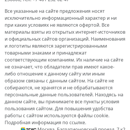
Все указанные на сайте предложения носят
исключительно информационный характер и ни
при каких условиях не являются офертой. Все
материалы взяты из открытых интернет-источников
и официальных сайтов организаций. Наименования
и логотипы являются зарегистрированными
товарными знаками и принадлежат
соответствующим компаниям. Их наличие на сайте
не означает, что обладатели прав имеют какое-
либо отношение к данному сайту или иным
образом связаны с данным сайтом. На сайте не
собираются, не хранятся и не обрабатываются
персональные данные пользователей. Находясь на
данном сайте, вы принимаете все пункты условия
пользования сайтом. Для повышения удобства
работы с сайтом используются файлы cookie.
Подробная информация по ссылке.
Москва, Багратионовский проезд, 7 к2