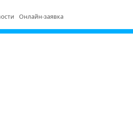
ости
Онлайн-заявка