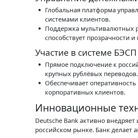
Глобальная платформа управл
системами клиентов.
Поддержка мультивалютных р
способствует прозрачности и
Участие в системе БЭСП
Прямое подключение к росси
крупных рублёвых переводов.
Обеспечивает оперативность 
корпоративных клиентов.
Инновационные тех
Deutsche Bank активно внедряет 
российском рынке. Банк делает 