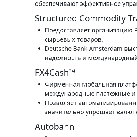
обеспечивают эффективное упра
Structured Commodity Tr
Предоставляет организацию Pre-
сырьевых товаров.
Deutsche Bank Amsterdam высту
надежность и международный
FX4Cash™
Фирменная глобальная платф
международные платежные и 
Позволяет автоматизированн
значительно упрощает валют
Autobahn