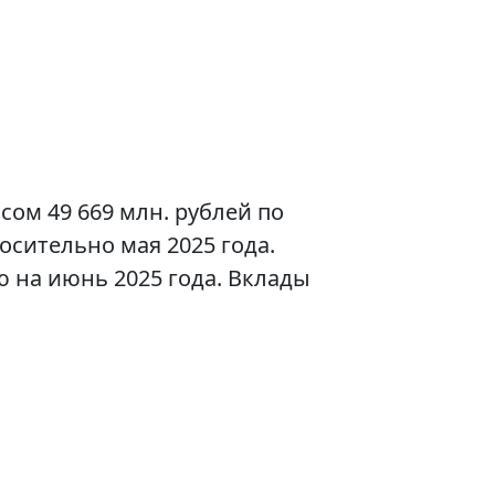
сом 49 669 млн. рублей по
осительно мая 2025 года.
 на июнь 2025 года. Вклады