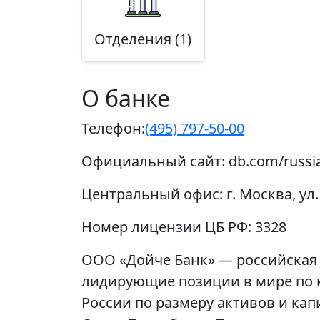
Отделения (1)
О банке
Телефон:
(495) 797-50-00
Официальный сайт:
db.com/russi
Центральный офис:
г. Москва, ул.
Номер лицензии ЦБ РФ:
3328
ООО «Дойче Банк» — российская
лидирующие позиции в мире по 
России по размеру активов и ка