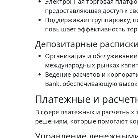
Электронная торговая платфо
предоставляющая доступ к св
Поддерживает группировку, п
повышает эффективность тор
Депозитарные расписки (
Организация и обслуживание 
международных рынках капит
Ведение расчетов и корпорат
Bank, обеспечивающую высоко
Платежные и расчет
В сфере платежных и расчетных
решениям, которые помогают ко
Управление денежными 