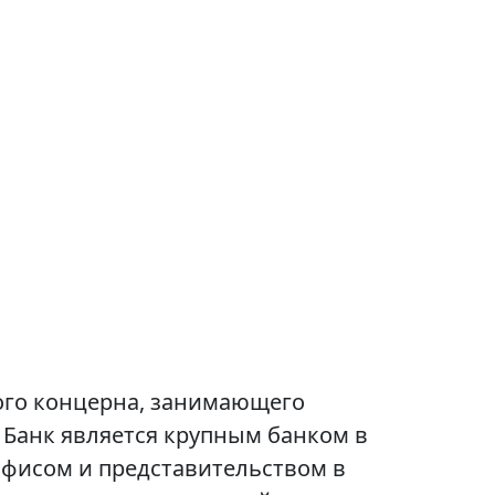
ого концерна, занимающего
Банк является крупным банком в
офисом и представительством в